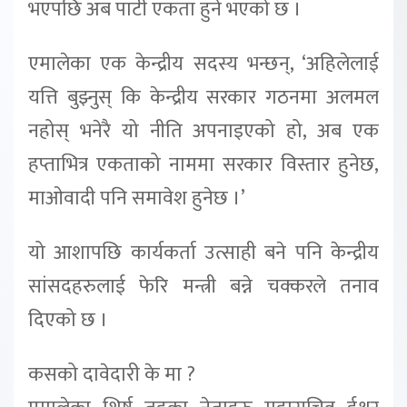
भएपछि अब पार्टी एकता हुने भएको छ ।
एमालेका एक केन्द्रीय सदस्य भन्छन्, ‘अहिलेलाई
यत्ति बुझ्नुस् कि केन्द्रीय सरकार गठनमा अलमल
नहोस् भनेरै यो नीति अपनाइएको हो, अब एक
हप्ताभित्र एकताको नाममा सरकार विस्तार हुनेछ,
माओवादी पनि समावेश हुनेछ ।’
यो आशापछि कार्यकर्ता उत्साही बने पनि केन्द्रीय
सांसदहरुलाई फेरि मन्त्री बन्ने चक्करले तनाव
दिएको छ ।
कसको दावेदारी के मा ?