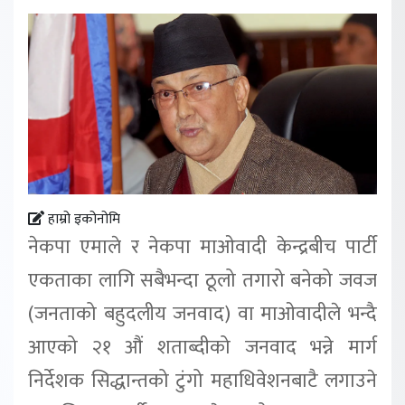
हाम्रो इकोनोमि
नेकपा एमाले र नेकपा माओवादी केन्द्रबीच पार्टी
एकताका लागि सबैभन्दा ठूलो तगारो बनेको जवज
(जनताको बहुदलीय जनवाद) वा माओवादीले भन्दै
आएको २१ औं शताब्दीको जनवाद भन्ने मार्ग
निर्देशक सिद्धान्तको टुंगो महाधिवेशनबाटै लगाउने