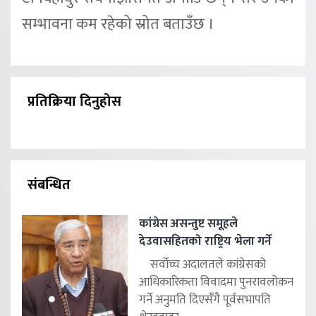
सम्भावना कम रहेको स्रोत बताउँछ ।
प्रतिक्रिया दिनुहोस
संबन्धित
कांग्रेस असन्तुष्ट समूहले
देउवासहितको राष्ट्रिय भेला गर्ने
सर्वोच्च अदालतले कांग्रेसको
आधिकारिकता विवादमा पुनरावलोकन
गर्ने अनुमति दिएसँगै पूर्वसभापति