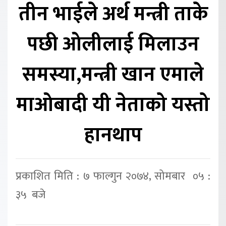
तीन भाईले अर्थ मन्त्री ताके
पछी ओलीलाई मिलाउन
समस्या,मन्त्री खान एमाले
माओबादी यी नेताको यस्तो
हानथाप
प्रकाशित मिति : ७ फाल्गुन २०७४, सोमबार ०५ :
३५ बजे