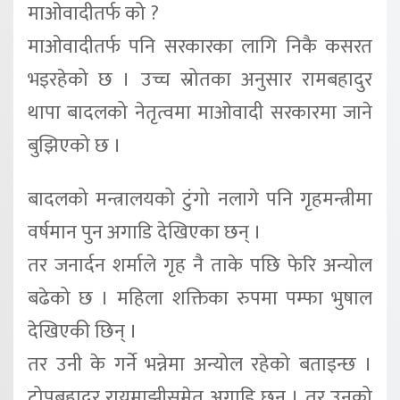
माओवादीतर्फ को ?
माओवादीतर्फ पनि सरकारका लागि निकै कसरत
भइरहेको छ । उच्च स्रोतका अनुसार रामबहादुर
थापा बादलको नेतृत्वमा माओवादी सरकारमा जाने
बुझिएको छ ।
बादलको मन्त्रालयको टुंगो नलागे पनि गृहमन्त्रीमा
वर्षमान पुन अगाडि देखिएका छन् ।
तर जनार्दन शर्माले गृह नै ताके पछि फेरि अन्योल
बढेको छ । महिला शक्तिका रुपमा पम्फा भुषाल
देखिएकी छिन् ।
तर उनी के गर्ने भन्नेमा अन्योल रहेको बताइन्छ ।
टोपबहादुर रायमाझीसमेत अगाडि छन् । तर उनको