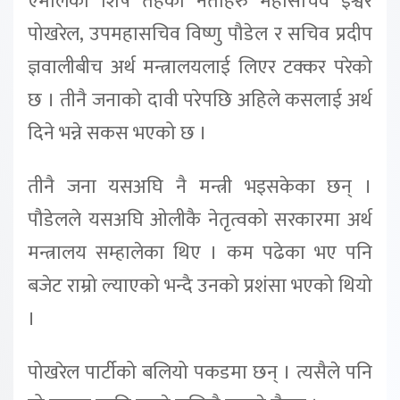
एमालेका शिर्ष तहका नेताहरु महासचिव ईश्वर
पोखरेल, उपमहासचिव विष्णु पौडेल र सचिव प्रदीप
ज्ञवालीबीच अर्थ मन्त्रालयलाई लिएर टक्कर परेको
छ । तीनै जनाको दावी परेपछि अहिले कसलाई अर्थ
दिने भन्ने सकस भएको छ ।
तीनै जना यसअघि नै मन्त्री भइसकेका छन् ।
पौडेलले यसअघि ओलीकै नेतृत्वको सरकारमा अर्थ
मन्त्रालय सम्हालेका थिए । कम पढेका भए पनि
बजेट राम्रो ल्याएको भन्दै उनको प्रशंसा भएको थियो
।
पोखरेल पार्टीको बलियो पकडमा छन् । त्यसैले पनि