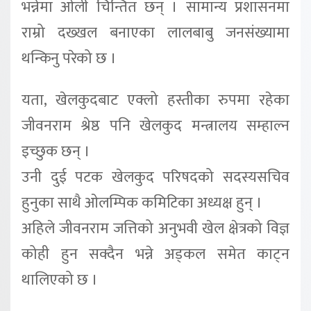
भन्नेमा ओली चिन्तित छन् । सामान्य प्रशासनमा
राम्रो दख्खल बनाएका लालबाबु जनसंख्यामा
थन्किनु परेको छ ।
यता, खेलकुदबाट एक्लो हस्तीका रुपमा रहेका
जीवनराम श्रेष्ठ पनि खेलकुद मन्त्रालय सम्हाल्न
इच्छुक छन् ।
उनी दुई पटक खेलकुद परिषदको सदस्यसचिव
हुनुका साथै ओलम्पिक कमिटिका अध्यक्ष हुन् ।
अहिले जीवनराम जत्तिको अनुभवी खेल क्षेत्रको विज्ञ
कोही हुन सक्दैन भन्ने अड्कल समेत काट्न
थालिएको छ ।