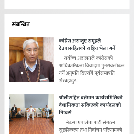
संबन्धित
कांग्रेस असन्तुष्ट समूहले
देउवासहितको राष्ट्रिय भेला गर्ने
सर्वोच्च अदालतले कांग्रेसको
आधिकारिकता विवादमा पुनरावलोकन
गर्ने अनुमति दिएसँगै पूर्वसभापति
शेरबहादुर...
ओलीसहित वर्तमान कार्यसमितिको
वैधानिकता सकिएको कार्यदलको
निष्कर्ष
नेकपा एमालेमा पार्टी संगठन
सुदृढीकरण तथा निर्वाचन परिणामको