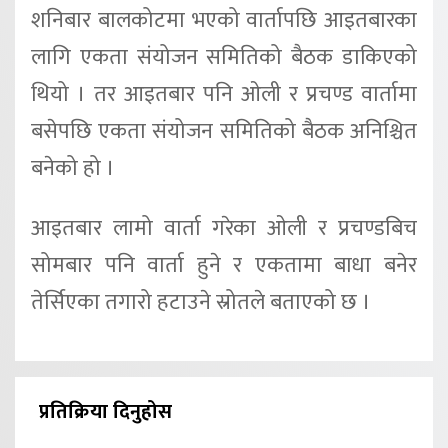
शनिबार बालकोटमा भएको वार्तापछि आइतबारका
लागि एकता संयोजन समितिको बैठक डाकिएको
थियो । तर आइतबार पनि ओली र प्रचण्ड वार्तामा
बसेपछि एकता संयोजन समितिको बैठक अनिश्चित
बनेको हो ।
आइतबार लामो वार्ता गरेका ओली र प्रचण्डबिच
सोमबार पनि वार्ता हुने र एकतामा बाधा बनेर
तेर्सिएका तगारो हटाउने स्रोतले बताएको छ ।
प्रतिक्रिया दिनुहोस