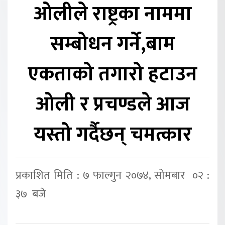
ओलीले राष्ट्रका नाममा
सम्बोधन गर्ने,बाम
एकताको तगारो हटाउन
ओली र प्रचण्डले आज
यस्तो गर्दैछन् चमत्कार
प्रकाशित मिति : ७ फाल्गुन २०७४, सोमबार ०२ :
३७ बजे