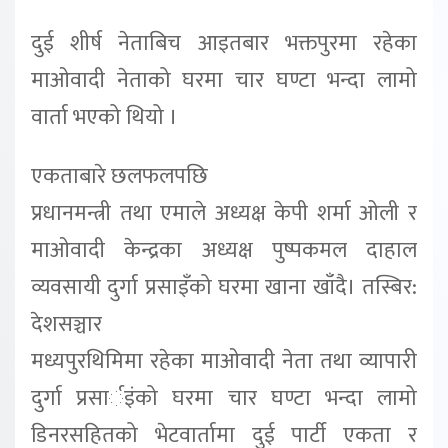
दुई शीर्ष नेताबिच आइतबार भक्तपुरमा रहेका
माओवादी नेताको घरमा चार घण्टा भन्दा लामो
वार्ता भएको थियो ।
एकताबारे छलफलपछि
प्रधानमन्त्री तथा एमाले अध्यक्ष केपी शर्मा ओली र
माओवादी केन्द्रका अध्यक्ष पुष्पकमल दाहाल
व्यवसायी दुर्गा प्रसाइँको घरमा खाना खाँदै। तस्बिर:
देशसञ्चार
मध्यपुरथिमिमा रहेका माओवादी नेता तथा व्यापारी
दुर्गा प्रसार्इंको घरमा चार घण्टा भन्दा लामो
डिनरसहितको भेटवार्तामा दुई पार्टी एकता र