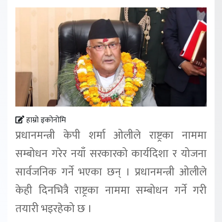
हाम्रो इकोनोमि
प्रधानमन्त्री केपी शर्मा ओलीले राष्ट्रका नाममा
सम्बोधन गरेर नयाँ सरकारको कार्यदिशा र योजना
सार्वजनिक गर्ने भएका छन् । प्रधानमन्त्री ओलीले
केही दिनभित्रै राष्ट्रका नाममा सम्बोधन गर्ने गरी
तयारी भइरहेको छ ।