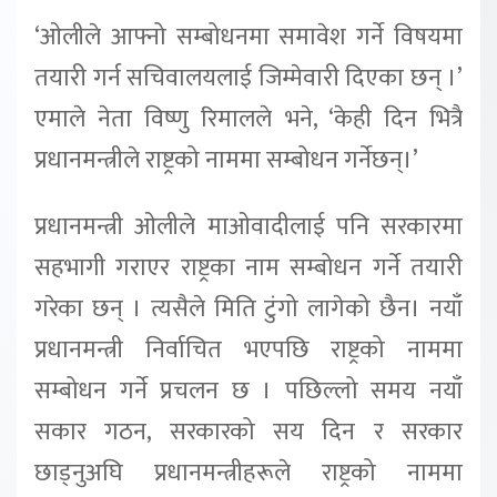
‘ओलीले आफ्नो सम्बोधनमा समावेश गर्ने विषयमा
तयारी गर्न सचिवालयलाई जिम्मेवारी दिएका छन् ।’
एमाले नेता विष्णु रिमालले भने, ‘केही दिन भित्रै
प्रधानमन्त्रीले राष्ट्रको नाममा सम्बोधन गर्नेछन्।’
प्रधानमन्त्री ओलीले माओवादीलाई पनि सरकारमा
सहभागी गराएर राष्ट्रका नाम सम्बोधन गर्ने तयारी
गरेका छन् । त्यसैले मिति टुंगो लागेको छैन। नयाँ
प्रधानमन्त्री निर्वाचित भएपछि राष्ट्रको नाममा
सम्बोधन गर्ने प्रचलन छ । पछिल्लो समय नयाँ
सकार गठन, सरकारको सय दिन र सरकार
छाड्नुअघि प्रधानमन्त्रीहरूले राष्ट्रको नाममा