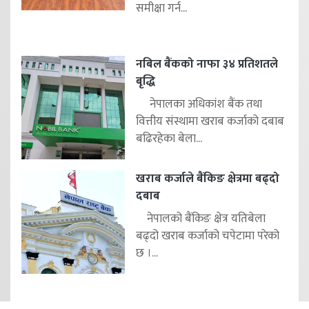
समीक्षा गर्न...
नबिल बैंकको नाफा ३४ प्रतिशतले
बृद्धि
नेपालका अधिकांश बैंक तथा
वित्तीय संस्थामा खराब कर्जाको दबाब
बढिरहेका बेला...
खराब कर्जाले बैंकिङ क्षेत्रमा बढ्दो
दबाब
नेपालको बैंकिङ क्षेत्र यतिबेला
बढ्दो खराब कर्जाको चपेटामा परेको
छ ।...