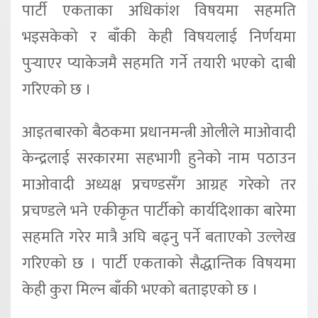
पार्टी एकताका अधिकांश विषयमा सहमति
भइसकेको र बाँकी केही विषयलाई निर्णयमा
पुर्‍याएर प्याकेजमै सहमति गर्ने तयारी भएको दाबी
गरिएको छ ।
आइतबारको बैठकमा प्रधानमन्त्री ओलीले माओवादी
केन्द्रलाई सरकारमा सहभागी हुनेको नाम पठाउन
माओवादी अध्यक्ष प्रचण्डसँग आग्रह गरेको तर
प्रचण्डले भने एकीकृत पार्टीको कार्यदिशाका बारेमा
सहमति गरेर मात्रै अघि बढ्नु पर्ने बताएको उल्लेख
गरिएको छ । पार्टी एकताको सैद्धान्तिक विषयमा
केही कुरा मिल्न बाँकी भएको बताइएको छ ।