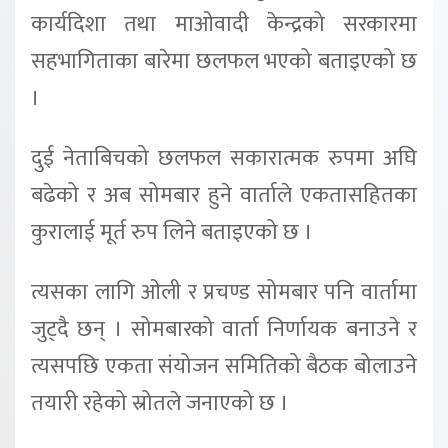
कार्यदिशा तथा माओवादी केन्द्रको सरकारमा
सहभागिताका बारेमा छलफल भएको बताइएको छ
।
दुई नेताबिचको छलफल सकारात्मक रुपमा अघि
बढेको र अब सोमबार हुने वार्ताले एकतासहितका
कुरालाई मूर्त रुप लिने बताइएको छ ।
त्यसका लागि ओली र प्रचण्ड सोमबार पनि वार्तामा
जुट्दै छन् । सोमबारको वार्ता निर्णायक बनाउने र
त्यसपछि एकता संयोजन समितिको बैठक बोलाउने
तयारी रहेको स्रोतले जनाएको छ ।