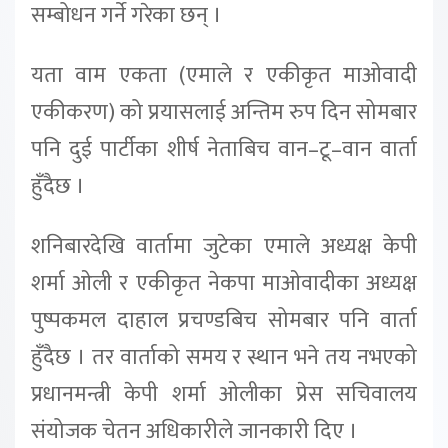
सम्बोधन गर्ने गरेका छन् ।
यता वाम एकता (एमाले र एकीकृत माओवादी
एकीकरण) को प्रयासलाई अन्तिम रुप दिन सोमबार
पनि दुई पार्टीका शीर्ष नेताबिच वान–टू–वान वार्ता
हुँदैछ ।
शनिबारदेखि वार्तामा जुटेका एमाले अध्यक्ष केपी
शर्मा ओली र एकीकृत नेकपा माओवादीका अध्यक्ष
पुष्पकमल दाहाल प्रचण्डबिच सोमबार पनि वार्ता
हुँदैछ । तर वार्ताको समय र स्थान भने तय नभएको
प्रधानमन्त्री केपी शर्मा ओलीका प्रेस सचिवालय
संयोजक चेतन अधिकारीले जानकारी दिए ।