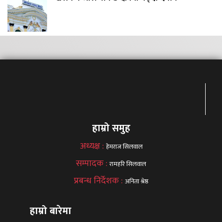
हाम्रो समुह
अध्यक्ष :
हेमराज सिलवाल
सम्पादक :
रामहरि सिलवाल
प्रबन्ध निर्देशक :
अनिता श्रेष्ठ
हाम्रो बारेमा