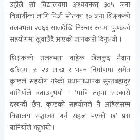
उहाँले सो विद्यालयमा अध्ययनरत् ३०५ जना
विद्यार्थीका लागि निजी स्रोतका १० जना शिक्षकको
तलबभत्ता २०६६ सालदेखि निरन्तर रुपमा कुण्डको
सहयोगमा खुवाउँदै आएको जानकारी दिनुभयो ।
शिक्षकको तलबभत्ता वाहेक खेलकुद मैदान
खरिदमा रु २३ लाख र भवन निर्माणमा समेत
कुण्डले सहयोग गरेको प्रधानाध्यापक सुरतबहादुर
बानियाँले बताउनुभयो । ‘मावि तहमा सरकारी
दरबन्दी छैन, कुण्डको सहयोगले नै अहिलेसम्म
विद्यालय सञ्चालन गर्न सहज भएको छ’ प्रअ
बानियाँले भन्नुभयो ।