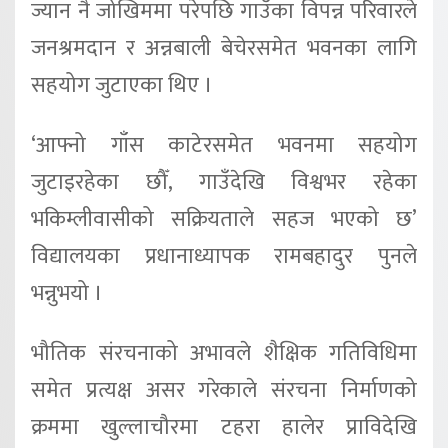
ज्यान नै जोखिममा परेपछि गाउँका विपन्न परिवारले
जनश्रमदान र अन्नबाली बेचेरसमेत भवनका लागि
सहयोग जुटाएका थिए ।
‘आफ्नो गाँस काटेरसमेत भवनमा सहयोग
जुटाइरहेका छौँ, गाउँदेखि विश्वभर रहेका
भकिम्लीवासीको सक्रियताले सहज भएको छ’
विद्यालयका प्रधानाध्यापक रामबहादुर पुनले
भन्नुभयो ।
भौतिक संरचनाको अभावले शैक्षिक गतिविधिमा
समेत प्रत्यक्ष असर गरेकाले संरचना निर्माणको
क्रममा खुल्लाचौरमा टहरा हालेर प्राविदेखि