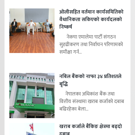
ओलीसहित वर्तमान कार्यसमितिको
वैधानिकता सकिएको कार्यदलको
निष्कर्ष
नेकपा एमालेमा पार्टी संगठन
सुदृढीकरण तथा निर्वाचन परिणामको
समीक्षा गर्न...
नबिल बैंकको नाफा ३४ प्रतिशतले
बृद्धि
नेपालका अधिकांश बैंक तथा
वित्तीय संस्थामा खराब कर्जाको दबाब
बढिरहेका बेला...
खराब कर्जाले बैंकिङ क्षेत्रमा बढ्दो
दबाब