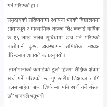
गर्ने गरिएको हो ।
समुदायको सक्रियतामा स्थापना भएको विद्यालयमा
आधारभूत र माध्यामिक तहका शिक्षकलाई वार्षिक
रु १६ लाख तलब सुविधामा खर्च गर्ने गरिएको
तातोपानी कुण्ड व्यवस्थापन समितिका अध्यक्ष
वीरेन्द्रमान शाक्यले बताउनुभयो ।
‘तातोपानीको कमाईको ठूलो हिस्सा शैक्षिक क्षेत्रमा
खर्च गर्ने गरिएको छ, गुणस्तरीय शिक्षाका लागि
तलब बाहेक अन्य शिर्षकमा पनि खर्च गर्ने गरेका
छौ’ शाक्यले भन्नुभयो ।