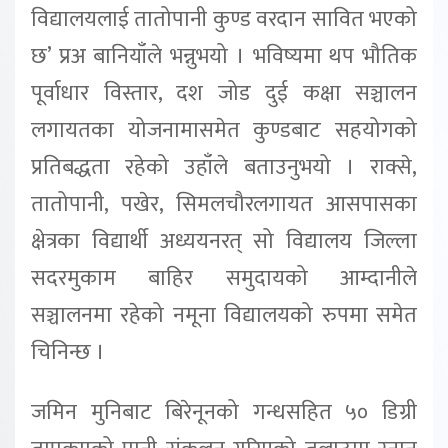
विद्यालयलाई तातोपानी कुण्ड वरदान सावित भएको
छ’ प्रअ बानियाँले भन्नुभयो । भविष्यमा थप भौतिक
पूर्वाधार विस्तार, दश जोड दुई कक्षा सञ्चालन
लगायतका योजनामासमेत कुण्डबाट सहयोगको
प्रतिबद्धता रहेको उहाँले बताउनुभयो । राक्से,
तातोपानी, पखेर, सिमलचौरलगायत आसपासका
क्षेत्रका विद्यार्थी अध्ययनरत् सो विद्यालय जिल्ला
सदरमुकाम बाहिर समुदायको आम्दानीले
सञ्चालनमा रहेको नमूना विद्यालयको रुपमा समेत
चिनिन्छ ।
जमिन मुनिबाट बिरेनूनको गन्धसहित ५० डिग्री