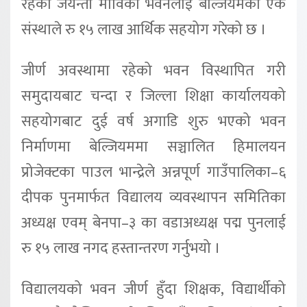
रहेको जयन्ती माविको भवनलाई बेल्जियमको एक
संस्थाले रु १५ लाख आर्थिक सहयोग गरेको छ ।
जीर्ण अवस्थामा रहेको भवन विस्थापित गरी
समुदायबाट चन्दा र जिल्ला शिक्षा कार्यालयको
सहयोगबाट दुई वर्ष अगाडि शुरु भएको भवन
निर्माणमा बेल्जियममा सञ्चालित हिमालयन
प्रोजेक्टका पाउल भान्द्रेले अन्नपूर्ण गाउँपालिका–६
दीपक पुनमार्फत विद्यालय व्यवस्थापन समितिका
अध्यक्ष एवम् बेनपा–३ का वडाअध्यक्ष पद्म पुनलाई
रु १५ लाख नगद हस्तान्तरण गर्नुभयो ।
विद्यालयको भवन जीर्ण हुँदा शिक्षक, विद्यार्थीको