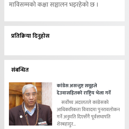
माविसम्मको कक्षा सञ्चालन भइरहेको छ ।
प्रतिक्रिया दिनुहोस
संबन्धित
कांग्रेस असन्तुष्ट समूहले
देउवासहितको राष्ट्रिय भेला गर्ने
सर्वोच्च अदालतले कांग्रेसको
आधिकारिकता विवादमा पुनरावलोकन
गर्ने अनुमति दिएसँगै पूर्वसभापति
शेरबहादुर...