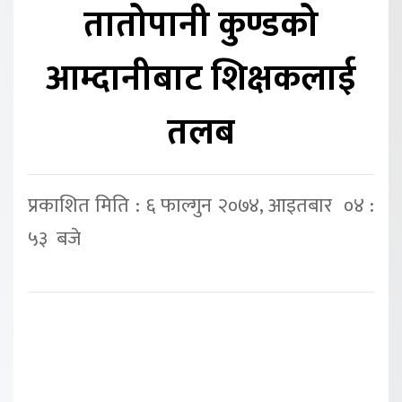
तातोपानी कुण्डको
आम्दानीबाट शिक्षकलाई
तलब
प्रकाशित मिति : ६ फाल्गुन २०७४, आइतबार ०४ :
५३ बजे