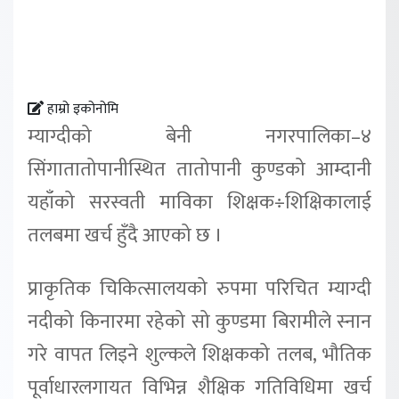
हाम्रो इकोनोमि
म्याग्दीको बेनी नगरपालिका–४
सिंगातातोपानीस्थित तातोपानी कुण्डको आम्दानी
यहाँको सरस्वती माविका शिक्षक÷शिक्षिकालाई
तलबमा खर्च हुँदै आएको छ ।
प्राकृतिक चिकित्सालयको रुपमा परिचित म्याग्दी
नदीको किनारमा रहेको सो कुण्डमा बिरामीले स्नान
गरे वापत लिइने शुल्कले शिक्षकको तलब, भौतिक
पूर्वाधारलगायत विभिन्न शैक्षिक गतिविधिमा खर्च