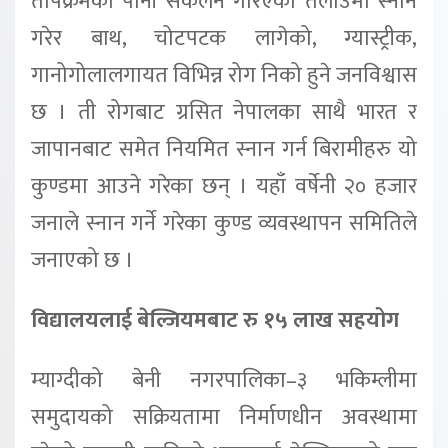
तापक्रमको पानी संकलन गरिएको तलाउमा स्नान
गरेर बाथ, चोटपटक लागेको, ग्यास्ट्रीक,
गानोगोलालगायत विभिन्न रोग निको हुने जनविश्वास
छ । ती रोगबाट ग्रसित नेपालका साथै भारत र
जापानबाट समेत नियमित स्नान गर्न बिरामीहरु यो
कुण्डमा आउने गरेका छन् । यहाँ वर्षेनी २० हजार
जनाले स्नान गर्ने गरेका कुण्ड व्यवस्थापन समितिले
जनाएको छ ।
विद्यालयलाई बेल्जियमबाट रु १५ लाख सहयोग
म्याग्दीको बेनी नगरपालिका–३ भकिम्लीमा
समुदायको सक्रियतामा निर्माणधीन अवस्थामा