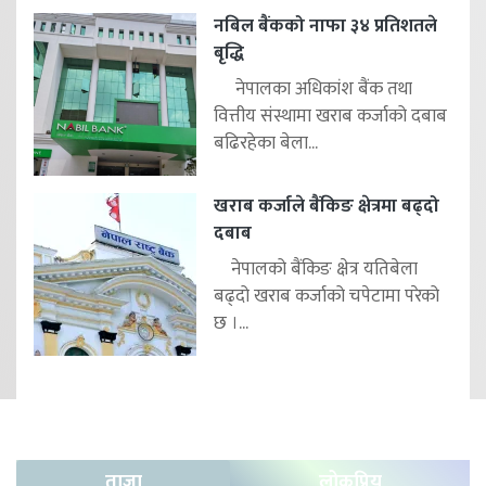
नबिल बैंकको नाफा ३४ प्रतिशतले
बृद्धि
नेपालका अधिकांश बैंक तथा
वित्तीय संस्थामा खराब कर्जाको दबाब
बढिरहेका बेला...
खराब कर्जाले बैंकिङ क्षेत्रमा बढ्दो
दबाब
नेपालको बैंकिङ क्षेत्र यतिबेला
बढ्दो खराब कर्जाको चपेटामा परेको
छ ।...
ताजा
लोकप्रिय