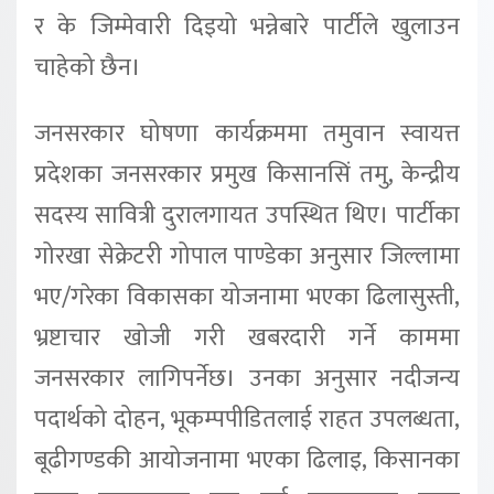
र के जिम्मेवारी दिइयो भन्नेबारे पार्टीले खुलाउन
चाहेको छैन।
जनसरकार घोषणा कार्यक्रममा तमुवान स्वायत्त
प्रदेशका जनसरकार प्रमुख किसानसिं तमु, केन्द्रीय
सदस्य सावित्री दुरालगायत उपस्थित थिए। पार्टीका
गोरखा सेक्रेटरी गोपाल पाण्डेका अनुसार जिल्लामा
भए/गरेका विकासका योजनामा भएका ढिलासुस्ती,
भ्रष्टाचार खोजी गरी खबरदारी गर्ने काममा
जनसरकार लागिपर्नेछ। उनका अनुसार नदीजन्य
पदार्थको दोहन, भूकम्पपीडितलाई राहत उपलब्धता,
बूढीगण्डकी आयोजनामा भएका ढिलाइ, किसानका