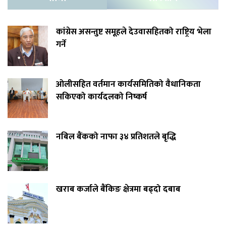
कांग्रेस असन्तुष्ट समूहले देउवासहितको राष्ट्रिय भेला
गर्ने
ओलीसहित वर्तमान कार्यसमितिको वैधानिकता
सकिएको कार्यदलको निष्कर्ष
नबिल बैंकको नाफा ३४ प्रतिशतले बृद्धि
खराब कर्जाले बैंकिङ क्षेत्रमा बढ्दो दबाब