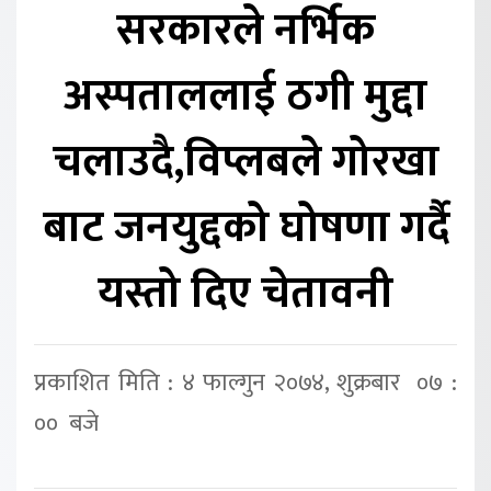
सरकारले नर्भिक
अस्पताललाई ठगी मुद्दा
चलाउदै,विप्लबले गोरखा
बाट जनयुद्दको घोषणा गर्दै
यस्तो दिए चेतावनी
प्रकाशित मिति : ४ फाल्गुन २०७४, शुक्रबार ०७ :
०० बजे