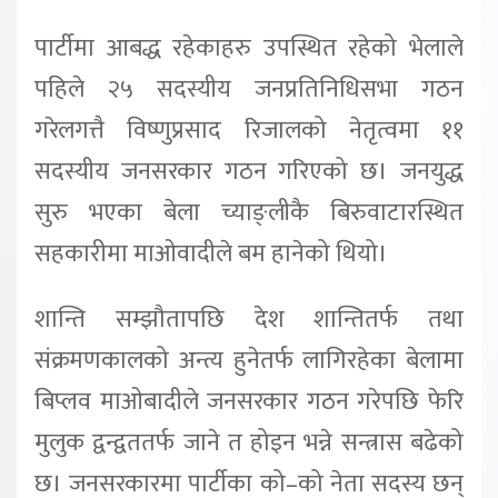
पार्टीमा आबद्ध रहेकाहरु उपस्थित रहेको भेलाले
पहिले २५ सदस्यीय जनप्रतिनिधिसभा गठन
गरेलगत्तै विष्णुप्रसाद रिजालको नेतृत्वमा ११
सदस्यीय जनसरकार गठन गरिएको छ। जनयुद्ध
सुरु भएका बेला च्याङ्लीकै बिरुवाटारस्थित
सहकारीमा माओवादीले बम हानेको थियो।
शान्ति सम्झौतापछि देश शान्तितर्फ तथा
संक्रमणकालको अन्त्य हुनेतर्फ लागिरहेका बेलामा
बिप्लव माओबादीले जनसरकार गठन गरेपछि फेरि
मुलुक द्वन्द्वततर्फ जाने त होइन भन्ने सन्त्रास बढेको
छ। जनसरकारमा पार्टीका को–को नेता सदस्य छन्