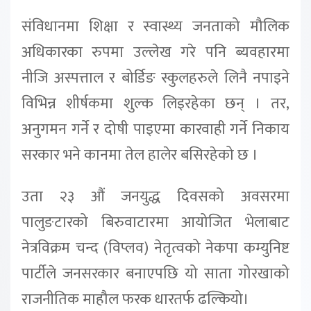
संविधानमा शिक्षा र स्वास्थ्य जनताको मौलिक
अधिकारका रुपमा उल्लेख गरे पनि ब्यवहारमा
नीजि अस्पत्ताल र बोर्डिङ स्कुलहरुले लिनै नपाइने
विभिन्न शीर्षकमा शुल्क लिइरहेका छन् । तर,
अनुगमन गर्ने र दोषी पाइएमा कारवाही गर्ने निकाय
सरकार भने कानमा तेल हालेर बसिरहेको छ ।
उता २३ औं जनयुद्ध दिवसको अवसरमा
पालुङटारको बिरुवाटारमा आयोजित भेलाबाट
नेत्रविक्रम चन्द (विप्लव) नेतृत्वको नेकपा कम्युनिष्ट
पार्टीले जनसरकार बनाएपछि यो साता गोरखाको
राजनीतिक माहौल फरक धारतर्फ ढल्कियो।