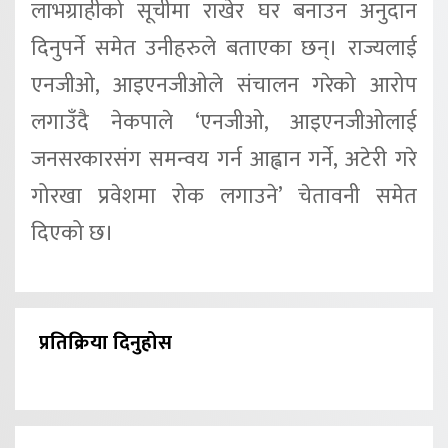
लाभग्राहीको सूचीमा राखेर घर बनाउन अनुदान
दिनुपर्ने समेत उनीहरुले बताएका छन्। राज्यलाई
एनजीओ, आइएनजीओले संचालन गरेको आरोप
लगाउँदै नेकपाले ‘एनजीओ, आइएनजीओलाई
जनसरकारसंग समन्वय गर्न आह्वान गर्ने, अटेरी गरे
गोरखा प्रवेशमा रोक लगाउने’ चेतावनी समेत
दिएको छ।
प्रतिक्रिया दिनुहोस