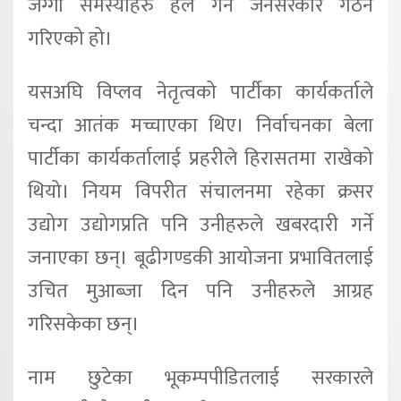
जग्गा समस्याहरु हल गर्न जनसरकार गठन
गरिएको हो।
यसअघि विप्लव नेतृत्वको पार्टीका कार्यकर्ताले
चन्दा आतंक मच्चाएका थिए। निर्वाचनका बेला
पार्टीका कार्यकर्तालाई प्रहरीले हिरासतमा राखेको
थियो। नियम विपरीत संचालनमा रहेका क्रसर
उद्योग उद्योगप्रति पनि उनीहरुले खबरदारी गर्ने
जनाएका छन्। बूढीगण्डकी आयोजना प्रभावितलाई
उचित मुआब्जा दिन पनि उनीहरुले आग्रह
गरिसकेका छन्।
नाम छुटेका भूकम्पपीडितलाई सरकारले