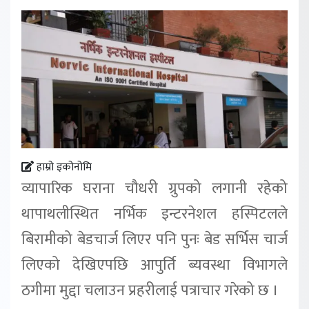
हाम्रो इकोनोमि
व्यापारिक घराना चौधरी ग्रुपको लगानी रहेको
थापाथलीस्थित नर्भिक इन्टरनेशल हस्पिटलले
बिरामीको बेडचार्ज लिएर पनि पुनः बेड सर्भिस चार्ज
लिएको देखिएपछि आपुर्ति ब्यवस्था विभागले
ठगीमा मुद्दा चलाउन प्रहरीलाई पत्राचार गरेको छ ।