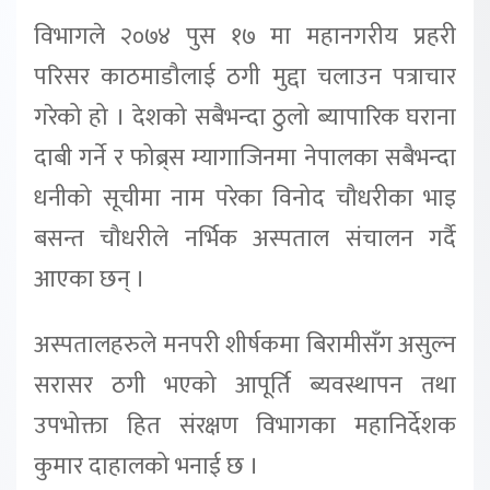
विभागले २०७४ पुस १७ मा महानगरीय प्रहरी
परिसर काठमाडौलाई ठगी मुद्दा चलाउन पत्राचार
गरेको हो । देशको सबैभन्दा ठुलो ब्यापारिक घराना
दाबी गर्ने र फोब्र्स म्यागाजिनमा नेपालका सबैभन्दा
धनीको सूचीमा नाम परेका विनोद चौधरीका भाइ
बसन्त चौधरीले नर्भिक अस्पताल संचालन गर्दै
आएका छन् ।
अस्पतालहरुले मनपरी शीर्षकमा बिरामीसँग असुल्न
सरासर ठगी भएको आपूर्ति ब्यवस्थापन तथा
उपभोक्ता हित संरक्षण विभागका महानिर्देशक
कुमार दाहालको भनाई छ ।