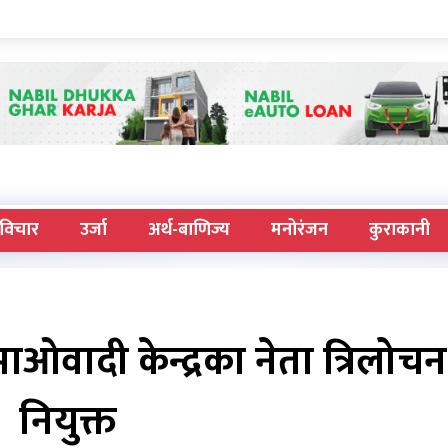
विचार
उर्जा
अर्थ-बाणिज्य
मनोरंजन
कुराकानी
 माओवादी केन्द्रका नेता त्रिलोचन
नियुक्त