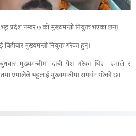
भट्ट प्रदेश नम्बर ७ को मुख्यमन्त्री नियुक्त भएका छन्।
 बिहीबार मुख्यमन्त्री नियुक्त गरेका हुन्।
बुधबार मुख्यमन्त्रीमा दाबी पेश गरेका थिए। एमाले र
मा एमालेले भट्टलाई मुख्यमन्त्रीमा समर्थन गरेको छ।