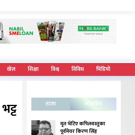
खेल
शिक्षा
विश्व
विविध
भिडियो
 भट्ट
ताजा
लोकप्रिय
मृत भेटिए कपिलवस्तुका
पूर्वमेयर किरण सिंह