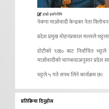
हाम्रो इकोनोमि
नेकपा माओवादी केन्द्रका नेता त्रिलोचन 
प्रदेश प्रमुख मोहनप्रकाश मल्लले भट्टलाई
डोटीको ९ख० बाट निर्वाचित भट्टले 
माओवादीको भागबन्डाअनुसार प्रदेश सात
भट्टले ५ गते सपथ लिने कार्यक्रम छ।
प्रतिक्रिया दिनुहोस