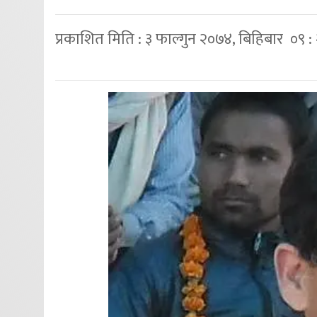
प्रकाशित मिति : ३ फाल्गुन २०७४, बिहिबार ०९ :