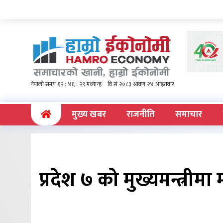
(current)
मुख्य खबर
राजनीति
समाचार
प्रदेश ७ को मुख्यमन्त्रीमा