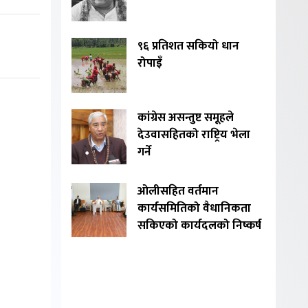
९६ प्रतिशत सकियो धान
रोपाइँ
कांग्रेस असन्तुष्ट समूहले
देउवासहितको राष्ट्रिय भेला
गर्ने
ओलीसहित वर्तमान
कार्यसमितिको वैधानिकता
सकिएको कार्यदलको निष्कर्ष