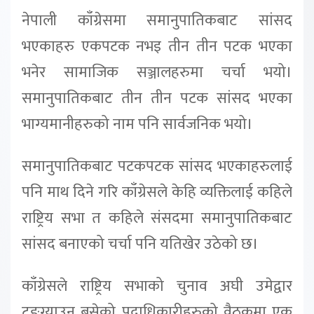
नेपाली काँग्रेसमा समानुपातिकबाट सांसद
भएकाहरु एकपटक नभइ तीन तीन पटक भएका
भनेर सामाजिक सञ्जालहरुमा चर्चा भयो।
समानुपातिकबाट तीन तीन पटक सांसद भएका
भाग्यमानीहरुको नाम पनि सार्वजनिक भयो।
समानुपातिकबाट पटकपटक सांसद भएकाहरुलाई
पनि माथ दिने गरि काँग्रेसले केहि व्यक्तिलाई कहिले
राष्ट्रिय सभा त कहिले संसदमा समानुपातिकबाट
सांसद बनाएको चर्चा पनि यतिखेर उठेको छ।
काँग्रेसले राष्ट्रिय सभाको चुनाव अघी उमेद्वार
टुङ्ग्याउन बसेको पदाधिकारीहरुको वैठकमा एक