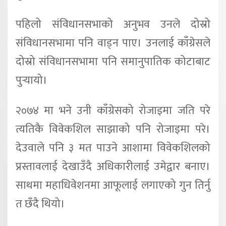
पहिलो संविधानसभाको अनुभव उनले दोस्रो
संविधानसभामा पनि वाड्न पाए। उनलाई काँग्रेसले
दोस्रो संविधानसभामा पनि समानुपातिक कोटाबाट
पुर्‍यायो।
२०७४ मा भने उनी काँग्रेसको रोजाइमा जति परे
त्यतिकै विवेकशिल साझाको पनि रोजाइमा परे।
देउवाले पनि ३ मत पाउने आशामा विवेकशिलको
प्रस्तावलाई देखाउँदै अधिकारीलाई उमेद्वार बनाए।
साथमा महाधिवेशनमा आफूलाई लगाएको गुन तिर्नु
त छँदै थियो।