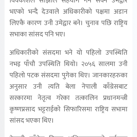
विवेकशिल साझाले सहयोग गर्न सक्ने उमेद्वार
भएको भन्दै देउवाले अधिकारीको पक्षमा अडान
लिएकै कारण उनी उमेद्वार बने। चुनाव पछि राष्ट्रिय
सभाका सांसद पनि भए।
अधिकारीको संसदमा भने यो पहिलो उपस्थिति
नभइ पाँचौ उपस्थिति थियो। २०५६ सालमा उनी
पहिलो पटक संसदमा पुगेका थिए। जानकारहरुका
अनुसार उनी त्यति बेला नेपाली काँग्रेसबाट
सरकारमा नेतृत्व गरेका तत्कालिन प्रधानमन्त्री
कृष्णप्रसाद भट्टराईको सिफारिसमा राष्ट्रिय सभामा
सांसद भएका थिए।