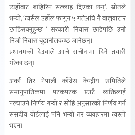
त्यहाँबाट बाहिरिन सल्लाह दिएका छन्’, स्रोतले
भन्यो, ‘त्यसैले उहाँले फागुन ५ गतेअघि नै बालुवाटार
छाडिसक्नुहुन्छ।’ सरकारी निवास छाडेपछि उनी
निजी निवास बूढानीलकण्ठ जानेछन्।
प्रधानमन्त्री देउवाले आजै राजीनामा दिने तयारी
गरेका छन्।
अर्का तिर नेपाली काँग्रेस केन्द्रीय समितिले
समानुपातिकमा पटकपटक एउटै व्यक्तिलाई
नल्याउने निर्णय गर्‍यो र सोहि अनुसारको निर्णय गर्न
संसदीय वोर्डलाई पनि भन्यो तर व्यवहारमा त्यस्तो
भएन।