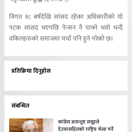
विगत १८ बर्षदेखि सांसद रहेका अधिकारीको यो
पटक सांसद भएपछि पेन्सन नै पाक्ने भयो भन्दै
वकिलहरुको समाजमा चर्चा पनि हुने गरेको छ।
प्रतिक्रिया दिनुहोस
संबन्धित
कांग्रेस असन्तुष्ट समूहले
देउवासहितको राष्ट्रिय भेला गर्ने