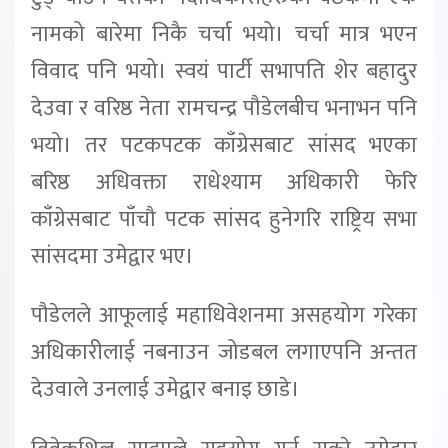
नामको बारेमा निकै चर्चा भयो। चर्चा मात्र भएन
विवाद पनि भयो। स्वयं पार्टी सभापति शेर बहादुर
देउवा र वरिष्ठ नेता रामचन्द्र पौडेलबीच भनाभन पनि
भयो। तर पटकपटक काँग्रेसबाट सांसद भएका
बरिष्ठ अधिवक्ता राधेश्याम अधिकारी फेरि
काँग्रेसबाट पाँचौ पटक सांसद हुनेगरि राष्ट्रिय सभा
सांसदमा उमेद्वार भए।
पौडेलले आफूलाई महाधिवेशनमा असहयोग गरेका
अधिकारीलाई नबनाउन जोडबल लगाएपनि अन्तत
देउवाले उनलाई उमेद्वार बनाइ छाडे।