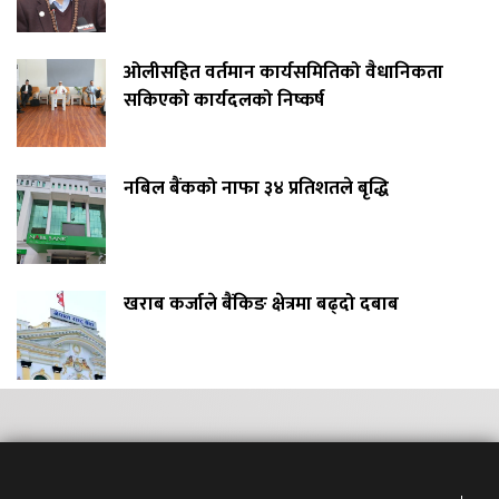
ओलीसहित वर्तमान कार्यसमितिको वैधानिकता
सकिएको कार्यदलको निष्कर्ष
नबिल बैंकको नाफा ३४ प्रतिशतले बृद्धि
खराब कर्जाले बैंकिङ क्षेत्रमा बढ्दो दबाब