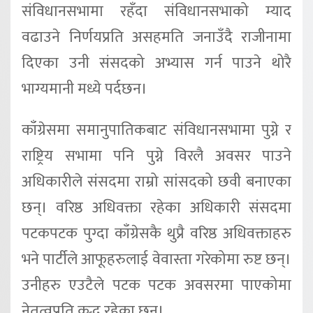
संविधानसभामा रहँदा संविधानसभाको म्याद
वढाउने निर्णयप्रति असहमति जनाउँदै राजीनामा
दिएका उनी संसदको अभ्यास गर्न पाउने थोरै
भाग्यमानी मध्ये पर्दछन।
काँग्रेसमा समानुपातिकबाट संविधानसभामा पुग्ने र
राष्ट्रिय सभामा पनि पुग्ने विरलै अवसर पाउने
अधिकारीले संसदमा राम्रो सांसदको छवी बनाएका
छन्। वरिष्ठ अधिवक्ता रहेका अधिकारी संसदमा
पटकपटक पुग्दा काँग्रेसकै थुप्रै वरिष्ठ अधिवक्ताहरु
भने पार्टीले आफूहरुलाई वेवास्ता गरेकोमा रुष्ट छन्।
उनीहरु एउटैले पटक पटक अवसरमा पाएकोमा
नेतृत्वप्रति क्रुद्ध रहेका छन्।