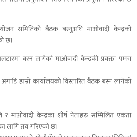
ंयोजन समितिको बैठक बस्नुअघि माओवादी केन्द्रको
एको छ।
ुमलटारमा बस्न लागेको माओवादी केन्द्रकी प्रवक्ता पम्फा
अगाडि हाम्रो कार्यालयको विस्तारित बैठक बस्न लागेको
े र माओवादी केन्द्रका शीर्ष नेताहरु सम्मिलित एकता
का लागि तय गरिएको छ।