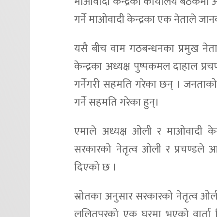
माओवादी केन्द्रको कार्यालय बैठकमा 
गर्ने माओवादी केन्द्रका एक नेताले जा
यसै बीच वाम गठबन्धनका प्रमुख नेता
केन्द्रका अध्यक्ष पुष्पकमल दाहाल प
गर्नेगरी सहमति गरेका छन् । जनताको 
गर्ने सहमति गरेका हुन्।
एमाले अध्यक्ष ओली र माओवादी केन्द
सरकारको नेतृत्व ओली र प्रचण्डले आ
दिएको छ ।
स्रोतका अनुसार सरकारको नेतृत्व ओलील
ललितपुरको एक घरमा भएको वार्ता बि