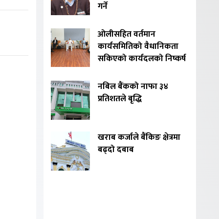
गर्ने
ओलीसहित वर्तमान
कार्यसमितिको वैधानिकता
सकिएको कार्यदलको निष्कर्ष
नबिल बैंकको नाफा ३४
प्रतिशतले बृद्धि
खराब कर्जाले बैंकिङ क्षेत्रमा
बढ्दो दबाब