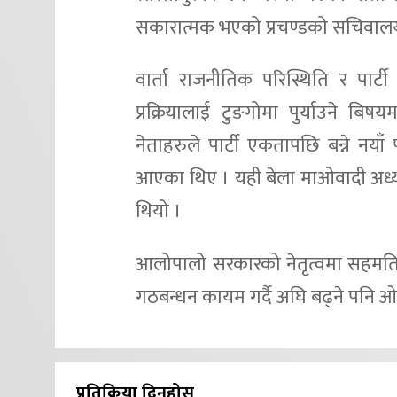
सकारात्मक भएको प्रचण्डको सचिवाल
वार्ता राजनीतिक परिस्थिति र पार्
प्रक्रियालाई टुङगोमा पुर्याउने 
नेताहरुले पार्टी एकतापछि बन्ने नयाँ पा
आएका थिए । यही बेला माओवादी अध्य
थियो ।
आलोपालो सरकारको नेतृत्वमा सहमति
गठबन्धन कायम गर्दै अघि बढ्ने पनि 
प्रतिक्रिया दिनुहोस