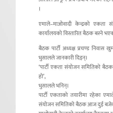
।
एमाले–माओवादी केन्द्रको एकता स
कार्यालयको विस्तारित बैठक बस्ने भ
बैठक पार्टी अध्यक्ष प्रचण्ड निवास ख
भुसालले जानकारी दिइन्।
‘पार्टी एकता संयोजन समितिको बैठक 
हो’,
भुसालले भनिन्।
पार्टी एकताको तयारीमा रहेका एमाल
संयोजन समितिको बैठक आज दुई बजे