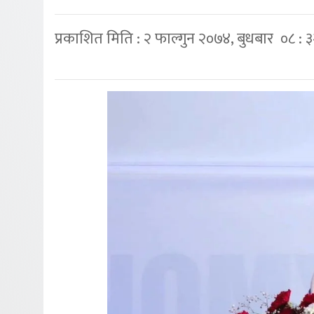
प्रकाशित मिति : २ फाल्गुन २०७४, बुधबार ०८ : 