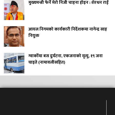
मुख्यमन्त्री फेर्ने मेरो निजी चाहना होइन : शेरधन राई
आयल निगमको कार्यकारी निर्देशकमा नागेन्द्र साह
नियुक्त
ग्वार्कोमा बस दुर्घटना, एकजनाको मृत्यु, १९ जना
घाइते (नामावलीसहित)