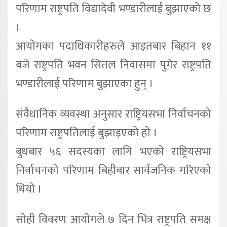
परिणाम राष्ट्रपति विद्यादेवी भण्डारीलाई बुझाएको छ
।
आयोगका पदाधिकारीहरुले आइतबार बिहान ११
बजे राष्ट्रपति भवन सितल निवासमा पुगेर राष्ट्रपति
भण्डारीलाई परिणाम बुझाएका हुन् ।
संवैधानिक व्यवस्था अनुसार राष्ट्रियसभा निर्वाचनको
परिणाम राष्ट्रपतिलाई बुझाइएको हो ।
बुधबार ५६ सदस्यका लागि भएको राष्ट्रियसभा
निर्वाचनको परिणाम बिहीबार सार्वजनिक गरिएको
थियो ।
सोही विवरण आयोगले ७ दिन भित्र राष्ट्रपति समक्ष