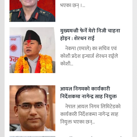
भएका छन् ।...
मुख्यमन्त्री फेर्ने मेरो निजी चाहना
होइन : शेरधन राई
नेकपा (एमाले) का सचिव एवं
कोशी प्रदेश इन्चार्ज शेरधन राईले
कोशी...
आयल निगमको कार्यकारी
निर्देशकमा नागेन्द्र साह नियुक्त
नेपाल आयल निगम लिमिटेडको
कार्यकारी निर्देशकमा नागेन्द्र साह
नियुक्त भएका छन्...