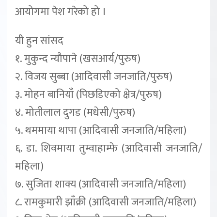
आयोगमा पेश गरेको हो ।
यी हुन सांसद
१. मुकुन्द न्यौपाने (खसआर्य/पुरुष)
२. विजय सुब्बा (आदिवासी जनजाति/पुरुष)
३. मोहन बानियाँ (पिछडिएको क्षेत्र/पुरुष)
४. मोतीलाल दुगड (मधेसी/पुरुष)
५. थममाया थापा (आदिवासी जनजाति/महिला)
६. डा. शिवमाया तुम्वाहाम्फे (आदिवासी जनजाति/
महिला)
७. सुजिता शाक्य (आदिवासी जनजाति/महिला)
८. रामकुमारी झाँक्री (आदिवासी जनजाति/महिला)