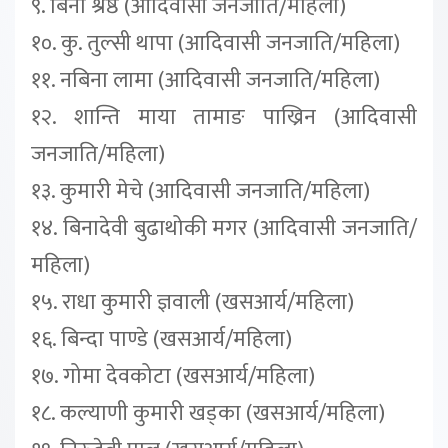
९. बिना श्रेष्ठ (आदिवासी जनजाति/महिला)
१०. कु. तुल्सी थापा (आदिवासी जनजाति/महिला)
११. नबिना लामा (आदिवासी जनजाति/महिला)
१२. शान्ति माया तामाङ पाख्रिन (आदिवासी
जनजाति/महिला)
१३. कुमारी मेचे (आदिवासी जनजाति/महिला)
१४. बिनादेवी बुढाथोकी मगर (आदिवासी जनजाति/
महिला)
१५. राधा कुमारी ज्ञवाली (खसआर्य/महिला)
१६. बिन्दा पाण्डे (खसआर्य/महिला)
१७. गोमा देवकोटा (खसआर्य/महिला)
१८. कल्याणी कुमारी खड्का (खसआर्य/महिला)