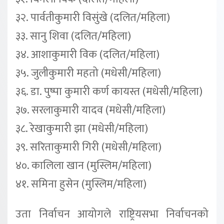
३२. पार्वतीकुमारी विसुंखे (दलित/महिला)
३३. सानु शिवा (दलित/महिला)
३४. आशाकुमारी विक (दलित/महिला)
३५. जुलीकुमारी महतो (मधेसी/महिला)
३६. डा. पुष्पा कुमारी कर्ण कायस्त (मधेसी/महिला)
३७. सरलाकुमारी यादव (मधेसी/महिला)
३८. रेखाकुमारी झा (मधेसी/महिला)
३९. सरिताकुमारी गिरी (मधेसी/महिला)
४०. कालिला खान (मुस्लिम/महिला)
४१. समिना हुसेन (मुस्लिम/महिला)
उता निर्वाचन आयोगले राष्ट्रियसभा निर्वाचनको