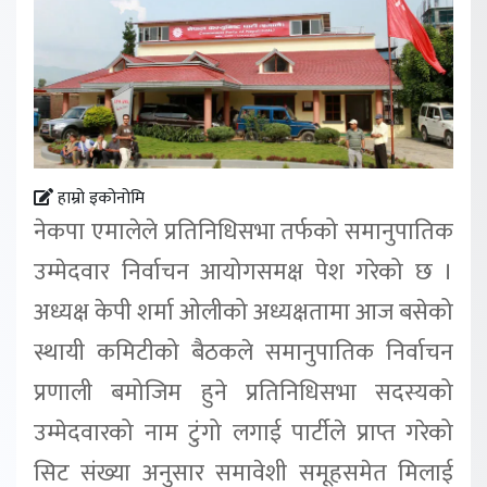
हाम्रो इकोनोमि
नेकपा एमालेले प्रतिनिधिसभा तर्फको समानुपातिक
उम्मेदवार निर्वाचन आयोगसमक्ष पेश गरेको छ ।
अध्यक्ष केपी शर्मा ओलीको अध्यक्षतामा आज बसेको
स्थायी कमिटीको बैठकले समानुपातिक निर्वाचन
प्रणाली बमोजिम हुने प्रतिनिधिसभा सदस्यको
उम्मेदवारको नाम टुंगो लगाई पार्टीले प्राप्त गरेको
सिट संख्या अनुसार समावेशी समूहसमेत मिलाई