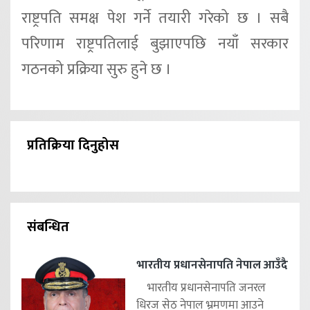
राष्ट्रपति समक्ष पेश गर्ने तयारी गरेको छ । सबै
परिणाम राष्ट्रपतिलाई बुझाएपछि नयाँ सरकार
गठनको प्रक्रिया सुरु हुने छ ।
प्रतिक्रिया दिनुहोस
संबन्धित
भारतीय प्रधानसेनापति नेपाल आउँदै
भारतीय प्रधानसेनापति जनरल
धिरज सेठ नेपाल भ्रमणमा आउने