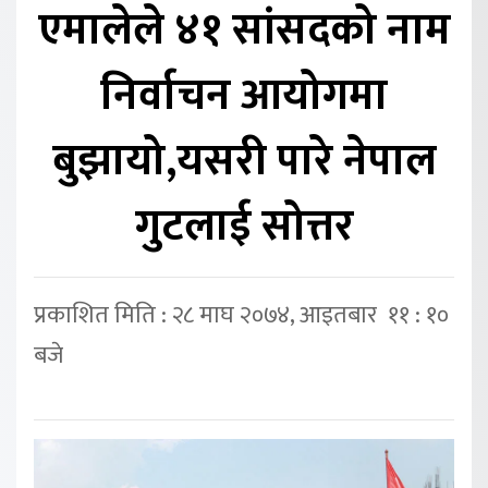
एमालेले ४१ सांसदको नाम
निर्वाचन आयोगमा
बुझायो,यसरी पारे नेपाल
गुटलाई सोत्तर
प्रकाशित मिति : २८ माघ २०७४, आइतबार ११ : १०
बजे