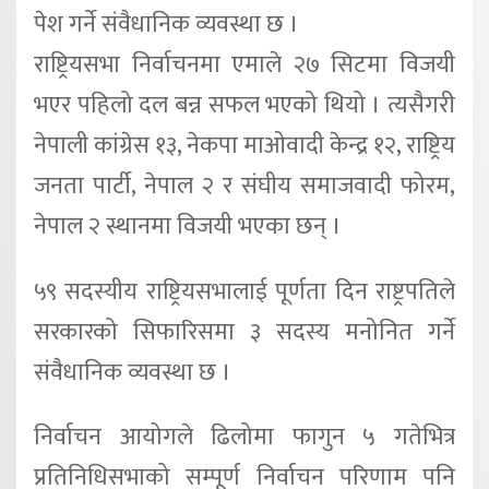
पेश गर्ने संवैधानिक व्यवस्था छ ।
राष्ट्रियसभा निर्वाचनमा एमाले २७ सिटमा विजयी
भएर पहिलो दल बन्न सफल भएको थियो । त्यसैगरी
नेपाली कांग्रेस १३, नेकपा माओवादी केन्द्र १२, राष्ट्रिय
जनता पार्टी, नेपाल २ र संघीय समाजवादी फोरम,
नेपाल २ स्थानमा विजयी भएका छन् ।
५९ सदस्यीय राष्ट्रियसभालाई पूर्णता दिन राष्ट्रपतिले
सरकारको सिफारिसमा ३ सदस्य मनोनित गर्ने
संवैधानिक व्यवस्था छ ।
निर्वाचन आयोगले ढिलोमा फागुन ५ गतेभित्र
प्रतिनिधिसभाको सम्पूर्ण निर्वाचन परिणाम पनि