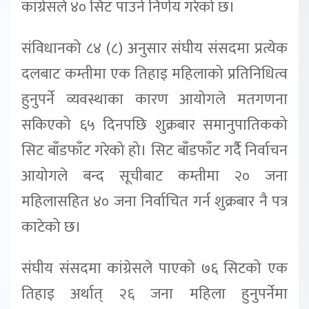
कांग्रेसले ४० सिट पाउने निर्णय गरेको छ।
संविधानको ८४ (८) अनुसार संघीय संसदमा प्रत्येक
दलबाट कम्तीमा एक तिहाइ महिलाको प्रतिनिधित्व
हुनुपर्ने व्यवस्थाका कारण आयोगले मतगणना
सकिएको ६५ दिनपछि शुक्रबार समानुपातिकको
सिट बाँडफाँट गरेको हो। सिट बाँडफाँट गर्दैै निर्वाचन
आयोगले बन्द सूचीबाट कम्तीमा २० जना
महिलासहित ४० जना निर्वाचित गर्न शुक्रबार नै पत्र
काटेको छ।
संघीय संसदमा कांग्रेसले पाएको ७६ सिटको एक
तिहाइ अर्थात् २६ जना महिला हुनुपर्नेमा