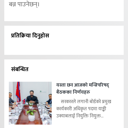
बन्न पाउनेछन्।
प्रतिक्रिया दिनुहोस
संबन्धित
यस्ता छन आजको मन्त्रिपरिषद्
बैठकका निर्णयहरु
सरकारले लगानी बोर्डको प्रमुख
कार्यकारी अधिकृत पदमा याङ्की
उक्याबलाई नियुक्ति नियुक्त...