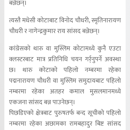
बन्नेछन्।
त्यस्तै मधेसी कोटाबाट विनोद चौधरी, स्मृतिनारायण
चौधरी र नागेन्द्रकुमार राय सांसद बन्नेछन्।
कांग्रेसको थारु वा मुस्लिम कोटामध्ये कुनै एउटा
क्लस्टरबाट मात्र प्रतिनिधि चयन गर्र्नुपर्ने अवस्था
छ। थारु कोटाको पहिलो नम्बरमा रहेका
पद्मनारायण चौधरी वा मुस्लिम समुदायबाट पहिलो
नम्बरमा रहेका अतहर कमाल मुसलमानमध्ये
एकजना सांसद बन्न पाउनेछन्।
पिछडिएको क्षेत्रबाट पुरुषतर्फ बन्द सूचीको पहिलो
नम्बरमा रहेका अछामका रामबहादुर बिष्ट सांसद