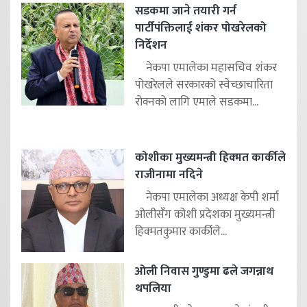
सडकमा जाने तयारी गर्न
पार्टीपंक्तिलाई शंकर पोखरेलको
निर्देशन
नेकपा एमालेका महासचिव शंकर
पोखरेलले सरकारको स्वेच्छाचारिता
रोक्नको लागि एमाले सडकमा...
कोशीका मुख्यमन्त्री हिक्मत कार्कीले
राजीनामा नदिने
नेकपा एमालेका अध्यक्ष केपी शर्मा
ओलीसँग कोशी प्रदेशका मुख्यमन्त्री
हिक्मतकुमार कार्कीले...
ओली निवास गुण्डुमा ढले जगन्नाथ
थपलिया