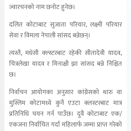
ज्वारचनको नाम छनोट हुनेछ।
दलित कोटाबाट सुजाता परियार, लक्ष्मी परियार
सेवा र विमला नेपाली सांसद बन्नेछन्।
त्यस्तै, मधेसी क्ल्स्टरबाट रहेकी सीतादेवी यादव,
चित्रलेखा यादव र मिनाक्षी झा सांसद बन्ने निश्चित
छ।
निर्वाचन आयोगका अनुसार कांग्रेसको थारु वा
मुस्लिम कोटामध्ये कुनै एउटा क्लस्टरबाट मात्र
प्रतिनिधि चयन गर्न पाउँछ। दुवै कोटाबाट एक/
एकजना निर्वाचित गर्दा महिलार्फ जम्मा प्राप्त गरेको