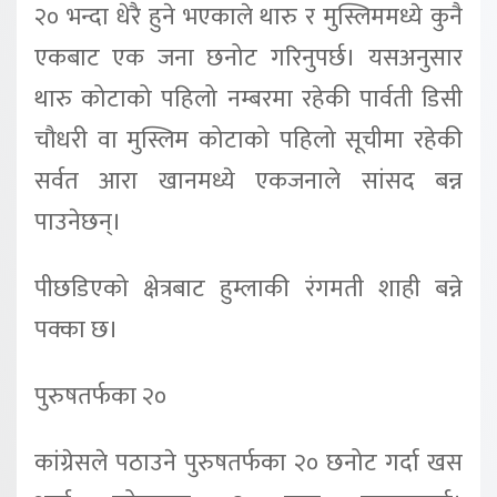
२० भन्दा धेरै हुने भएकाले थारु र मुस्लिममध्ये कुनै
एकबाट एक जना छनोट गरिनुपर्छ। यसअनुसार
थारु कोटाको पहिलो नम्बरमा रहेकी पार्वती डिसी
चौधरी वा मुस्लिम कोटाको पहिलो सूचीमा रहेकी
सर्वत आरा खानमध्ये एकजनाले सांसद बन्न
पाउनेछन्।
पीछडिएको क्षेत्रबाट हुम्लाकी रंगमती शाही बन्ने
पक्का छ।
पुरुषतर्फका २०
कांग्रेसले पठाउने पुरुषतर्फका २० छनोट गर्दा खस