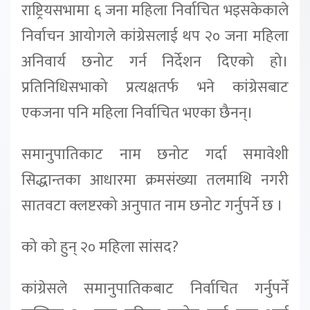
राष्ट्रियसभामा ६ जना महिला निर्वाचित भइसकेकाले
निर्वाचन आयोगले कांग्रेसलाई थप २० जना महिला
अनिवार्य छनोट गर्न निर्देशन दिएको हो।
प्रतिनिधिसभाको प्रत्यक्षतर्फ भने कांग्रेसबाट
एकजना पनि महिला निर्वाचित भएका छैनन्।
समानुपातिकाट नाम छनोट गर्दा समावेशी
सिद्धान्तका आधारमा क्रमसंख्या तलमाथि नगरी
सातवटा क्लष्टरको अनुपात नाम छनोट गर्नुपर्ने छ ।
को को हुन् २० महिला सांसद?
कांग्रेसले समानुपातिकबाट निर्वाचित गर्नुपर्ने