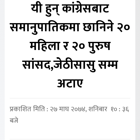
यी हुन् कांग्रेसबाट
समानुपातिकमा छानिने २०
महिला र २० पुरुष
सांसद,जेठीसासु सम्म
अटाए
प्रकाशित मिति : २७ माघ २०७४, शनिबार १० : ३६
बजे