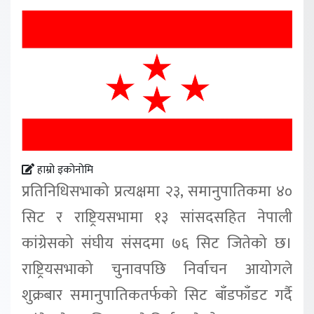
हाम्रो इकोनोमि
प्रतिनिधिसभाको प्रत्यक्षमा २३, समानुपातिकमा ४०
सिट र राष्ट्रियसभामा १३ सांसदसहित नेपाली
कांग्रेसको संघीय संसदमा ७६ सिट जितेको छ।
राष्ट्रियसभाको चुनावपछि निर्वाचन आयोगले
शुक्रबार समानुपातिकतर्फको सिट बाँडफाँडट गर्दै