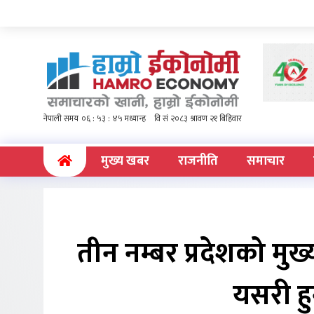
(current)
मुख्य खबर
राजनीति
समाचार
तीन नम्बर प्रदेशको मुख्य
यसरी हु