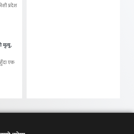
शी प्रदेश
मृत्यु,
हुँदा एक