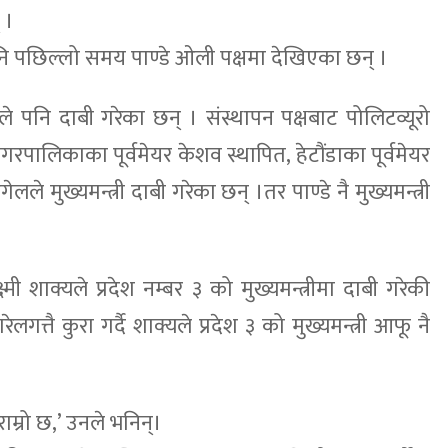
 ।
नि पछिल्लो समय पाण्डे ओली पक्षमा देखिएका छन् ।
 पनि दाबी गरेका छन् । संस्थापन पक्षबाट पोलिटव्यूरो
नगरपालिकाका पूर्वमेयर केशव स्थापित, हेटौंडाका पूर्वमेयर
े मुख्यमन्त्री दाबी गरेका छन् ।तर पाण्डे नै मुख्यमन्त्री
्मी शाक्यले प्रदेश नम्बर ३ को मुख्यमन्त्रीमा दाबी गरेकी
लगत्तै कुरा गर्दै शाक्यले प्रदेश ३ को मुख्यमन्त्री आफू नै
 राम्रो छ,’ उनले भनिन्।