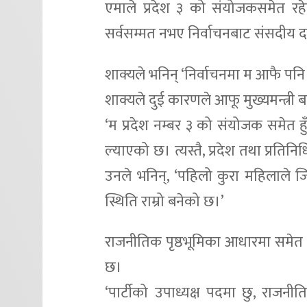
एमाले प्रदेश ३ को संयोजकसमेत रह
सर्वसम्मत नभए निर्वाचनबाट संसदीय द
शाक्यले भनिन् ‘निर्वाचनमा म आफै पनि ज
शाक्यले दुई कारणले आफू मुख्यमन्त्री बन
‘म प्रदेश नम्बर ३ को संयोजक समेत हुँ,
ल्याएको छ। त्यस्तै, प्रदेश तथा प्रति
उनले भनिन्, ‘पहिलो कुरा महिलाले जिम्म
स्थिति राम्रो बनेको छ।’
राजनीतिक पृष्ठभूमिका आधारमा समेत प
छ।
‘पार्टीको उपाध्यक्ष पदमा छु, राजनी