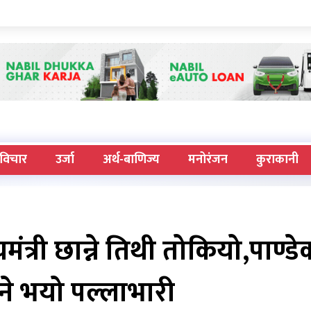
विचार
उर्जा
अर्थ-बाणिज्य
मनोरंजन
कुराकानी
मंत्री छान्ने तिथी तोकियो,पाण्डे
ने भयो पल्लाभारी