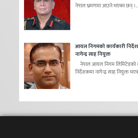
नेपाल भ्रमणमा आउने भएका छन् ।..
आयल निगमको कार्यकारी निर्दे
नागेन्द्र साह नियुक्त
नेपाल आयल निगम लिमिटेडको का
निर्देशकमा नागेन्द्र साह नियुक्त भएक