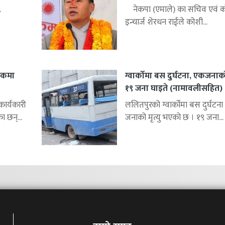
.
नेकपा (एमाले) का सचिव एवं को
इन्चार्ज शेरधन राईले कोशी...
शकमा
ग्वार्कोमा बस दुर्घटना, एकजनाको 
१९ जना घाइते (नामावलीसहित)
र्यकारी
ललितपुरको ग्वार्कोमा बस दुर्घटना 
ा छन्...
जनाको मृत्यु भएको छ । १९ जना...