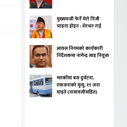
मुख्यमन्त्री फेर्ने मेरो निजी
चाहना होइन : शेरधन राई
आयल निगमको कार्यकारी
निर्देशकमा नागेन्द्र साह नियुक्त
ग्वार्कोमा बस दुर्घटना,
एकजनाको मृत्यु, १९ जना
घाइते (नामावलीसहित)