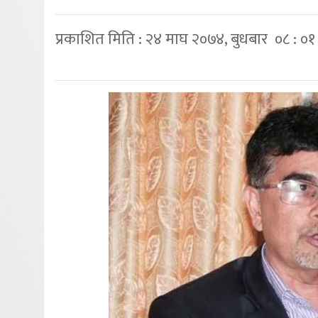
प्रकाशित मिति : २४ माघ २०७४, बुधबार ०८ : ०१