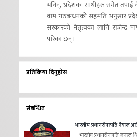
भनिन्, ‘प्रदेशका साथीहरु समेत तपाईं न
वाम गठबन्धनको सहमति अनुसार प्रदेश ३
सरकारको नेतृत्वका लागि राजेन्द्र पा
पारेका छन्।
प्रतिक्रिया दिनुहोस
संबन्धित
भारतीय प्रधानसेनापति नेपाल आउ
भारतीय प्रधानसेनापति जनरल ध