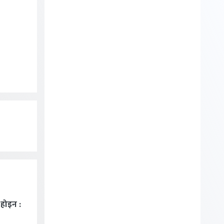
ा होइन :