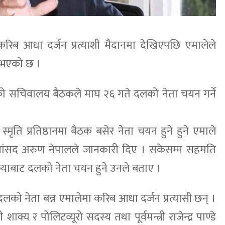
गि करिब आधा दर्जन प्रत्याशी मैदानमा देखिएपछि एमालेले
े भएको छ ।
ेको सचिवालय बैठकले माघ २६ गते दलको नेता चयन गर्ने
ृति प्रतिष्ठानमा बैठक बसेर नेता चयन हुने हुने एमाले
ा सांसद अरुण नेपालले जानकारी दिए । सकेसम्म सहमति
क्रियाबाट दलको नेता चयन हुने उनले बताए ।
ो दलको नेता बन्न एमालेमा करिब आधा दर्जन प्रत्यासी छन् ।
शाक्य र पोलिटव्यूरो सदस्य तथा पूर्वमन्त्री राजेन्द्र पाण्डे