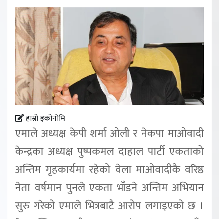
हाम्रो इकोनोमि
एमाले अध्यक्ष केपी शर्मा ओली र नेकपा माओवादी
केन्द्रका अध्यक्ष पुष्पकमल दाहाल पार्टी एकताको
अन्तिम गृहकार्यमा रहेको वेला माओवादीकै वरिष्ठ
नेता वर्षमान पुनले एकता भाँडने अन्तिम अभियान
सुरु गरेको एमाले भित्रबाटै आरोप लगाइएको छ ।