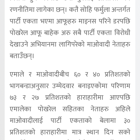
रणनीतिमा लागेका छन्। कतै सोहि फर्मुला अन्तर्गत
पार्टी एकता भएमा आफूहरु माइनस परिने डरपछि
पोखरेल आफू बाहेक अरु सबै पार्टी एकता विरोधी
देखाउने अभियानमा लागिपरेको माओवादी नेताहरु
बताउँछन्।
एमाले र माओवादीबीच ६० र ४० प्रतिशतको
भागबन्डाअनुसार उम्मेदवार बनाइएकोमा परिणाम
७३ र २७ प्रतिशतको हाराहारीमा आएपछि
एमालेका पोखरेल सहितका नेताहरु अहिले
माओवादीलाई पार्टी एकताको बेलामा ३०
प्रतिशतको हाराहारीमा मात्र स्थान दिन सक्ने