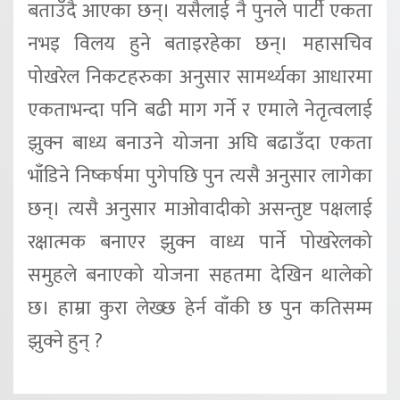
बताउँदै आएका छन्। यसैलाई नै पुनले पार्टी एकता
नभइ विलय हुने बताइरहेका छन्। महासचिव
पोखरेल निकटहरुका अनुसार सामर्थ्यका आधारमा
एकताभन्दा पनि बढी माग गर्ने र एमाले नेतृत्वलाई
झुक्न बाध्य बनाउने योजना अघि बढाउँदा एकता
भाँडिने निष्कर्षमा पुगेपछि पुन त्यसै अनुसार लागेका
छन्। त्यसै अनुसार माओवादीको असन्तुष्ट पक्षलाई
रक्षात्मक बनाएर झुक्न वाध्य पार्ने पोखरेलको
समुहले बनाएको योजना सहतमा देखिन थालेको
छ। हाम्रा कुरा लेख्छ हेर्न वाँकी छ पुन कतिसम्म
झुक्ने हुन् ?