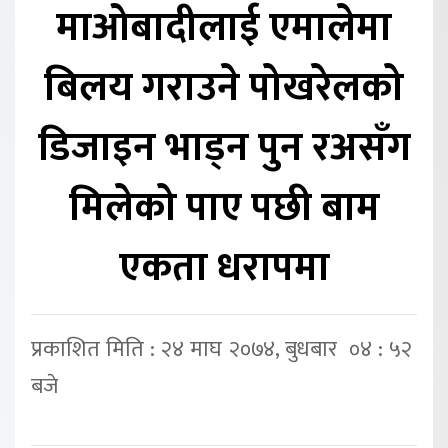
माओबादीलाई एमालेमा
बिलय गराउने पोखरेलको
डिजाइन भाड्न पुन रअसँग
मिलेको पाए पछी बाम
एकता धरापमा
प्रकाशित मिति : २४ माघ २०७४, बुधबार ०४ : ५२
बजे