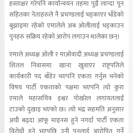
हस्ताक्षर गरेपनि कार्यान्वयन तहमा पुग्नै लाग्दा पुन
सहितका नेताहरुले नै प्रचण्डलाई भड्काएर भाँडेको
बुझाइमा रहेको एमालेले अब ओलीलाई भड्काउन
पुनहरु सक्रिय रहेको आरोप लगाउन थालेका छन्।
एमाले अध्यक्ष ‌ओली र माओवादी अध्यक्ष प्रचण्डलाई
शितल निवासमा खाना खुवाएर राष्ट्रपतिले
कार्यकारी पद बाँडेर भएपनि एकता गर्नुस भनेको
विषय पार्टी एकताको पक्षमा भएपनि त्यो कुरा
एमाले महासचिव इश्वर पोखरेल लगायतलाई
टाउको दुखाइ भएको छ। त्यो भद्र सहमति अनुसार
अघी बढ्दा आफू माइनस हुने नगर्दा पार्टी एकता
विरोधी हुने भएपछि उनी पुनलाई आरोपित गर्ने