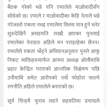
बैठक गरेको भन्ने पनि एमालेले माओवादीसँग
सोधेको छ। एमाले र माओवादीका केहि नेताले भन्ने
गरेजस्तो एकता नभइ एमालेमा विलय मात्र हुने भनेर
शुरुदेखिनै असहमति राख्दै आएका पुनलाई
एमालेका नेताहरु अहिले मन पराइरहेका छैनन।
एमालेले एकता भाँड्ने अभियानअनुसार पुनले आफू
निकट व्यक्तिहरुमार्फत आफ्ना अध्यक्ष ओलीमाथि
प्रहार केन्द्रित गराएको आन्तरिक विश्लेषण पछि
उनीमाथि समेत आरोपको नयाँ फोहोरा फाल्ने
रणनीति अहिले एमालेले बनाएको छ।
सूर्य चिन्हमै चुनाव लडने सहमतिमा प्रचण्डले