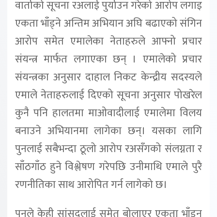
वार्ताको सूचना रअलाई पुर्या‍उन गरेको आरोप लगाइ
एकता भाँड्ने अन्तिम अभियान अघि बढाएको संगिन
आरोप समेत एमालेका नेताहरुले आफ्नो प्रचार
संयन्त्र मार्फत लगाएका छन् । एमालेको प्रचार
संयन्त्रका अनुसार दाहाल निकट केन्द्रीय सदस्यले
एमाले नेताहरुलाई दिएको सूचना अनुसार पोखरेल
कुनै पनि हालतमा माओवादीलाई एमालेमा विलय
बनाउने अभियानमा लागेका छन्। यसका लागि
पुनलाई सबैभन्दा ठूलो आरोप रअसँगको संलग्नता र
साँठगाँठ हुने विश्लेषण गरेपछि उनीमाथि एमाले पुरै
रणनीतिका साथ आरोपित गर्न लागेको छ।
पुनले केही सांसदलाई समेत बोलाएर एकता भाँड्न