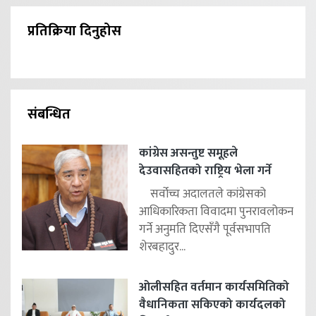
प्रतिक्रिया दिनुहोस
संबन्धित
कांग्रेस असन्तुष्ट समूहले
देउवासहितको राष्ट्रिय भेला गर्ने
सर्वोच्च अदालतले कांग्रेसको
आधिकारिकता विवादमा पुनरावलोकन
गर्ने अनुमति दिएसँगै पूर्वसभापति
शेरबहादुर...
ओलीसहित वर्तमान कार्यसमितिको
वैधानिकता सकिएको कार्यदलको