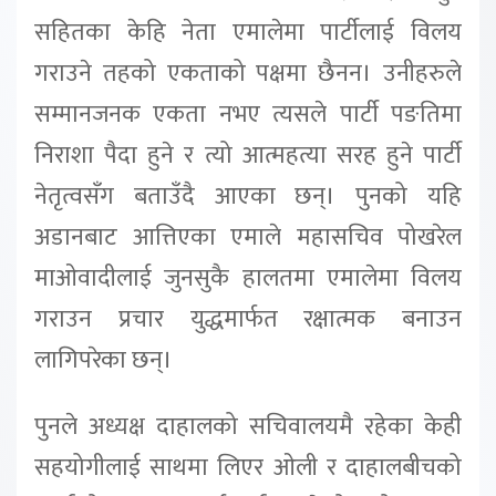
सहितका केहि नेता एमालेमा पार्टीलाई विलय
गराउने तहको एकताको पक्षमा छैनन। उनीहरुले
सम्मानजनक एकता नभए त्यसले पार्टी पङतिमा
निराशा पैदा हुने र त्यो आत्महत्या सरह हुने पार्टी
नेतृत्वसँग बताउँदै आएका छन्। पुनको यहि
अडानबाट आत्तिएका एमाले महासचिव पोखरेल
माओवादीलाई जुनसुकै हालतमा एमालेमा विलय
गराउन प्रचार युद्धमार्फत रक्षात्मक बनाउन
लागिपरेका छन्।
पुनले अध्यक्ष दाहालको सचिवालयमै रहेका केही
सहयोगीलाई साथमा लिएर ओली र दाहालबीचको