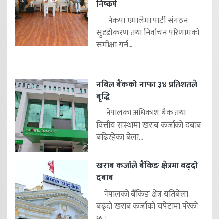
निष्कर्ष
नेकपा एमालेमा पार्टी संगठन
सुदृढीकरण तथा निर्वाचन परिणामको
समीक्षा गर्न...
नबिल बैंकको नाफा ३४ प्रतिशतले
बृद्धि
नेपालका अधिकांश बैंक तथा
वित्तीय संस्थामा खराब कर्जाको दबाब
बढिरहेका बेला...
खराब कर्जाले बैंकिङ क्षेत्रमा बढ्दो
दबाब
नेपालको बैंकिङ क्षेत्र यतिबेला
बढ्दो खराब कर्जाको चपेटामा परेको
छ ।...