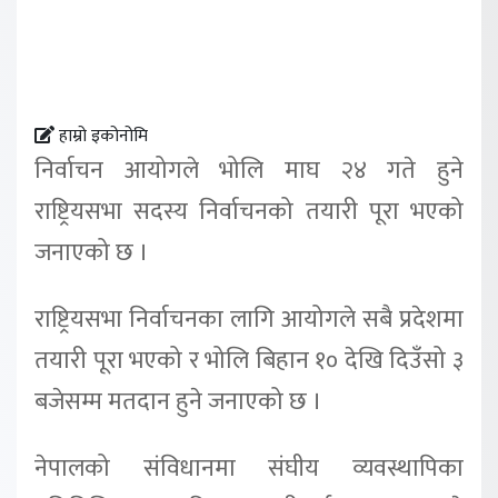
हाम्रो इकोनोमि
निर्वाचन आयोगले भोलि माघ २४ गते हुने
राष्ट्रियसभा सदस्य निर्वाचनको तयारी पूरा भएको
जनाएको छ ।
राष्ट्रियसभा निर्वाचनका लागि आयोगले सबै प्रदेशमा
तयारी पूरा भएको र भोलि बिहान १० देखि दिउँसो ३
बजेसम्म मतदान हुने जनाएको छ ।
नेपालको संविधानमा संघीय व्यवस्थापिका