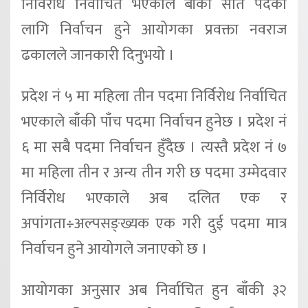
निर्विरोध निर्वाचित भएकाले बाँकी सात पदका
लागि निर्वाचन हुने आयोगका प्रवक्ता नवराज
ढकालले जानकारी दिनुभयो ।
प्रदेश नं ५ मा महिला तीन पदमा निर्विरोध निर्वाचित
भएकाले बाँकी पाँच पदमा निर्वाचन हुनेछ । प्रदेश नं
६ मा सबै पदमा निर्वाचन हुँदैछ । त्यस्तै प्रदेश नं ७
मा महिला तीन र अन्य तीन गरी छ पदमा उम्मेदवार
निर्विरोध भएकाले अब दलित एक र
अपांगता÷अल्पसङ्ख्यक एक गरी दुई पदमा मात्र
निर्वाचन हुने आयोगले जनाएको छ ।
आयोगका अनुसार अब निर्वाचित हुन बाँकी ३२