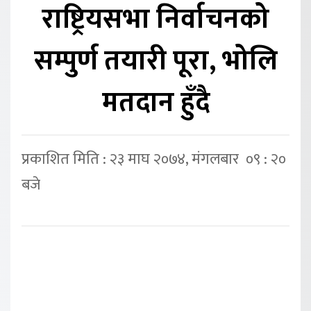
राष्ट्रियसभा निर्वाचनको
सम्पुर्ण तयारी पूरा, भोलि
मतदान हुँदै
प्रकाशित मिति : २३ माघ २०७४, मंगलबार ०९ : २०
बजे