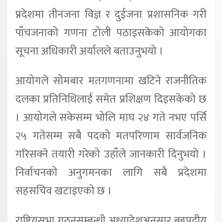
प्रदेशमा तीनजना विज्ञ र दुईजना प्रशासनिक गरी
पाँचजनाको गणना टोली पठाइसकेको आयोगका
सूचना अधिकारी अर्यालले बताउनुभयो ।
आयोगले सोमबार मतगणनामा खटिने राजनीतिक
दलका प्रतिनिधिलाई समेत प्रशिक्षण दिइसकेको छ
। आयोगले सकेसम्म भोलि माघ २४ गते नभए पर्सि
२५ गतेसम्म सबै पदको मतपरिणाम सार्वजनिक
गरिसक्ने तयारी गरेको उहाँले जानकारी दिनुभयो ।
निर्वाचनको अनुगमनका लागि सबै प्रदेशमा
सहसचिव खटाइएको छ ।
राष्ट्रियसभा गठनसम्बन्धी अध्यादेशअनुसार बहुपदीय