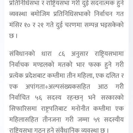
प्रतिनिधिसभा र राष्ट्रियसभा गरी दुई सदनात्मक हुने
व्यवस्था बमोजिम प्रतिनिधिसभाको निर्वाचन गत
मंसिर १० र २१ गते दुई चरणमा सम्पन्न भइसकेको
छ ।
संविधानको धारा ८६ अनुसार राष्ट्रियसभामा
निर्वाचक मण्डलको मतको भार फरक हुने गरी
प्रत्येक प्रदेशबाट कम्तीमा तीन महिला, एक दलित र
एक अपांगता÷अल्पसंख्यकसहित आठ गरीे
निर्वाचित ५६ सदस्य रहन्छन् भने सरकारको
सिफारिसमा राष्ट्रपतिबाट मनोनीत कम्तीमा एक
महिलासहित तीनजना गरी जम्मा ५९ सदस्यीय
राष्ट्रियसभा गठन हुने संवैधानिक व्यवस्था छ ।