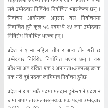
राष्ट्रियसभा सदस्य निर्वाचनका लागि प्रदेश नं २ मा
सबै उम्मेदवार निर्विरोध निर्वाचित भइसकेका छन् ।
निर्वाचन आयोगका अनुसार यस निर्वाचनमा
निर्वाचित हुने कूल ५६ पदमध्ये २४ जना उम्मेदवार
निर्विरोध निर्वाचित भएका हुन् ।
प्रदेश नं १ मा महिला तीन र अन्य तीन गरी छ
उम्मेदवार निर्विरोध निर्वाचित भएका छन् । यस
प्रदेशमा अब दलित एक र अपांगता÷अल्पसङ्ख्यक
एक गरी दुई पदका लागिमात्र निर्वाचन हुनेछ ।
प्रदेश नं ३ मा आठै पदमा मतदान हुनेछ भने प्रदेश नं
४ मा अपांगता÷अल्पसङ्ख्यक एक पदमा उम्मेदवार