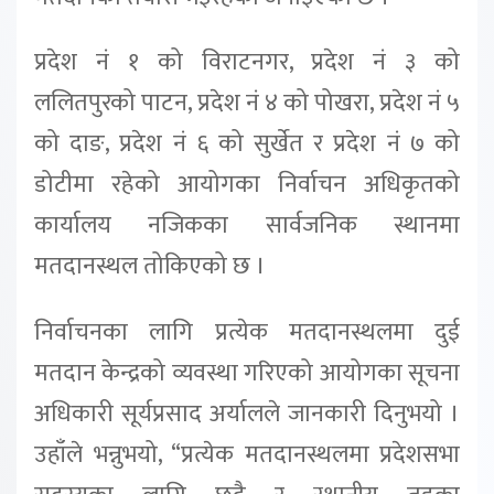
प्रदेश नं १ को विराटनगर, प्रदेश नं ३ को
ललितपुरको पाटन, प्रदेश नं ४ को पोखरा, प्रदेश नं ५
को दाङ, प्रदेश नं ६ को सुर्खेत र प्रदेश नं ७ को
डोटीमा रहेको आयोगका निर्वाचन अधिकृतको
कार्यालय नजिकका सार्वजनिक स्थानमा
मतदानस्थल तोकिएको छ ।
निर्वाचनका लागि प्रत्येक मतदानस्थलमा दुई
मतदान केन्द्रको व्यवस्था गरिएको आयोगका सूचना
अधिकारी सूर्यप्रसाद अर्यालले जानकारी दिनुभयो ।
उहाँले भन्नुभयो, “प्रत्येक मतदानस्थलमा प्रदेशसभा