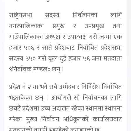
राष्ट्रियसभा सदस्य निर्वाचनका लागि
नगरपालिकाका प्रमुख र उपप्रमुख तथा
गाउँपालिकाका अध्यक्ष र उपाध्यक्ष गरी जम्मा एक
हजार ५०६ र सातै प्रदेशबाट निर्वाचित प्रदेशसभा
सदस्य ५५० गरी कूल दुई हजार ५६ जना मतदाता
९निर्वाचक मण्डल० छन् ।
प्रदेश नं २ मा भने सबै उम्मेदवार निर्विरोध निर्वाचित
भइसकेका छन् । आयोगले सो निर्वाचनका लागि
छवटै प्रदेशमा उच्च अदालत रहेका स्थानमा स्थापना
गरेका मुख्य निर्वाचन अधिकृतको कार्यालयबाट
मतदानको तयारी भइरहेको जनाइएको छ ।