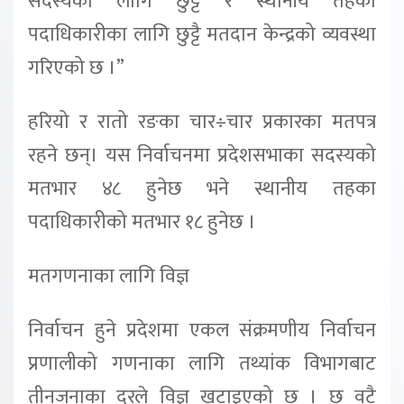
सदस्यका लागि छुट्टै र स्थानीय तहका
पदाधिकारीका लागि छुट्टै मतदान केन्द्रको व्यवस्था
गरिएको छ ।”
हरियो र रातो रङका चार÷चार प्रकारका मतपत्र
रहने छन्। यस निर्वाचनमा प्रदेशसभाका सदस्यको
मतभार ४८ हुनेछ भने स्थानीय तहका
पदाधिकारीको मतभार १८ हुनेछ ।
मतगणनाका लागि विज्ञ
निर्वाचन हुने प्रदेशमा एकल संक्रमणीय निर्वाचन
प्रणालीको गणनाका लागि तथ्यांक विभागबाट
तीनजनाका दरले विज्ञ खटाइएको छ । छ वटै