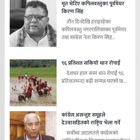
मृत भेटिए कपिलवस्तुका पूर्वमेयर
किरण सिंह
तीन दिनदेखि हराइरहेका
कपिलवस्तु नगरपालिकाका पूर्वमेयर
तथा कांग्रेस नेता किरण सिंह...
९६ प्रतिशत सकियो धान रोपाइँ
देशभर हाल सम्म धान रोपाइँ ९६
प्रतिशतभन्दा बढी सम्पन्न भएको छ...
कांग्रेस असन्तुष्ट समूहले
देउवासहितको राष्ट्रिय भेला गर्ने
सर्वोच्च अदालतले कांग्रेसको