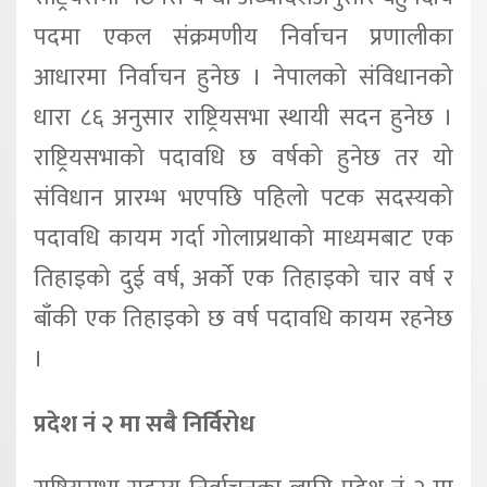
पदमा एकल संक्रमणीय निर्वाचन प्रणालीका
आधारमा निर्वाचन हुनेछ । नेपालको संविधानको
धारा ८६ अनुसार राष्ट्रियसभा स्थायी सदन हुनेछ ।
राष्ट्रियसभाको पदावधि छ वर्षको हुनेछ तर यो
संविधान प्रारम्भ भएपछि पहिलो पटक सदस्यको
पदावधि कायम गर्दा गोलाप्रथाको माध्यमबाट एक
तिहाइको दुई वर्ष, अर्को एक तिहाइको चार वर्ष र
बाँकी एक तिहाइको छ वर्ष पदावधि कायम रहनेछ
।
प्रदेश नं २ मा सबै निर्विरोध