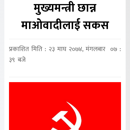
मुख्यमन्त्री छान्न
माओवादीलाई सकस
प्रकाशित मिति : २३ माघ २०७४, मंगलबार ०७ :
३९ बजे