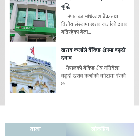
बृद्धि
नेपालका अधिकांश बैंक तथा
वित्तीय संस्थामा खराब कर्जाको दबाब
बढिरहेका बेला...
खराब कर्जाले बैंकिङ क्षेत्रमा बढ्दो
दबाब
नेपालको बैंकिङ क्षेत्र यतिबेला
बढ्दो खराब कर्जाको चपेटामा परेको
छ ।...
ताजा
लोकप्रिय