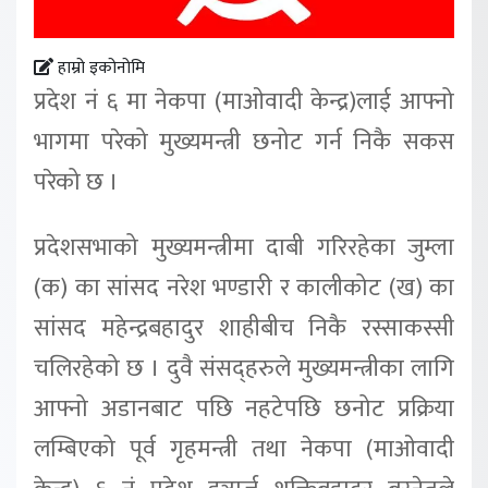
हाम्रो इकोनोमि
प्रदेश नं ६ मा नेकपा (माओवादी केन्द्र)लाई आफ्नो
भागमा परेको मुख्यमन्त्री छनोट गर्न निकै सकस
परेको छ ।
प्रदेशसभाको मुख्यमन्त्रीमा दाबी गरिरहेका जुम्ला
(क) का सांसद नरेश भण्डारी र कालीकोट (ख) का
सांसद महेन्द्रबहादुर शाहीबीच निकै रस्साकस्सी
चलिरहेको छ । दुवै संसद्हरुले मुख्यमन्त्रीका लागि
आफ्नो अडानबाट पछि नहटेपछि छनोट प्रक्रिया
लम्बिएको पूर्व गृहमन्त्री तथा नेकपा (माओवादी