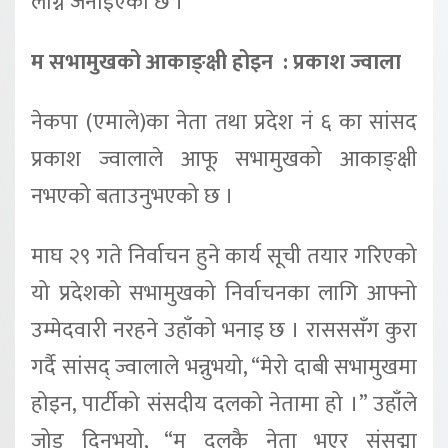
लाग्ने जनाइएको छ ।
म सभामुखको आकाङ्क्षी होइन : प्रकाश ज्वाला
नेकपा (एमाले)का नेता तथा प्रदेश नं ६ का सांसद
प्रकाश ज्वालाले आफू सभामुखको आकाङ्क्षी
नभएको बताउनुभएको छ ।
माघ २९ गते निर्वाचन हुने कार्य सूची तयार गरिएको
यो प्रदेशको सभामुखको निर्वाचनका लागि आफ्नो
उम्मेदवारी नरहने उहाँको भनाइ छ । रासससँग कुरा
गर्दै सांसद् ज्वालाले भन्नुभयो, “मेरो दाबी सभामुखमा
होइन, पार्टीको संसदीय दलको नेतामा हो ।” उहाँले
जोड दिनुभयो, “म दलकै नेता भएर संसद्मा