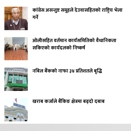
कांग्रेस असन्तुष्ट समूहले देउवासहितको राष्ट्रिय भेला
गर्ने
ओलीसहित वर्तमान कार्यसमितिको वैधानिकता
सकिएको कार्यदलको निष्कर्ष
नबिल बैंकको नाफा ३४ प्रतिशतले बृद्धि
खराब कर्जाले बैंकिङ क्षेत्रमा बढ्दो दबाब