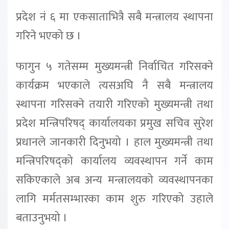
प्रदेश नं ६ मा एकसाताभित्रै सबै मन्त्रालय स्थापना
गरिने भएको छ ।
फागुन ५ गतेसम्म मुख्यमन्त्री निर्वाचित गरिसक्ने
कार्यक्रम भएकाले त्यसअघि नै सबै मन्त्रालय
स्थापना गरिसक्ने तयारी गरिएको मुख्यमन्त्री तथा
प्रदेश मन्त्रिपरिषद् कार्यालयका प्रमुख सचिव सुरेश
प्रधानले जानकारी दिनुभयो । हाल मुख्यमन्त्री तथा
मन्त्रिपरिषद्को कार्यालय व्यवस्थापन गर्ने काम
सकिएकाले अब अन्य मन्त्रालयको व्यवस्थापनका
लागि मर्मतसम्भारका काम शुरु गरिएको उहाले
बताउनुभयो ।