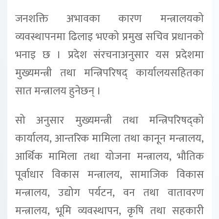
जनशक्ति अभावका कारण मन्त्रालयको
व्यवस्थापनमा ढिलाइ भएको प्रमुख सचिव प्रधानको
भनाइ छ । प्रदेश संरचनाअनुसार यस प्रदेशमा
मुख्यमन्त्री तथा मन्त्रिपरिषद् कार्यालयसहितका
सात मन्त्रालय हुनेछन् ।
सो अनुसार मुख्यमन्त्री तथा मन्त्रिपरिषद्को
कार्यालय, आन्तरिक मामिला तथा कानून मन्त्रालय,
आर्थिक मामिला तथा योजना मन्त्रालय, भौतिक
पूर्वाधार विकास मन्त्रालय, सामाजिक विकास
मन्त्रालय, उद्योग पर्यटन, वन तथा वातावरण
मन्त्रालय, भूमि व्यवस्थापन, कृषि तथा सहकारी