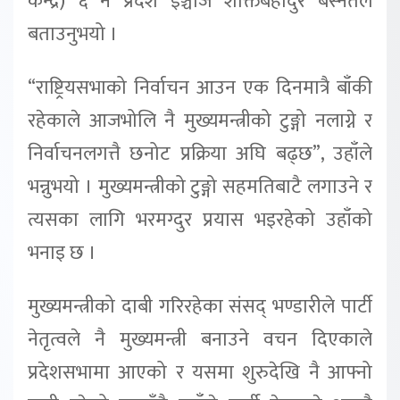
केन्द्र) ६ नं प्रदेश इञ्चार्ज शक्तिबहादुर बस्नेतले
बताउनुभयो ।
“राष्ट्रियसभाको निर्वाचन आउन एक दिनमात्रै बाँकी
रहेकाले आजभोलि नै मुख्यमन्त्रीको टुङ्गो नलाग्ने र
निर्वाचनलगत्तै छनोट प्रक्रिया अघि बढ्छ”, उहाँले
भन्नुभयो । मुख्यमन्त्रीको टुङ्गो सहमतिबाटै लगाउने र
त्यसका लागि भरमग्दुर प्रयास भइरहेको उहाँको
भनाइ छ ।
मुख्यमन्त्रीको दाबी गरिरहेका संसद् भण्डारीले पार्टी
नेतृत्वले नै मुख्यमन्त्री बनाउने वचन दिएकाले
प्रदेशसभामा आएको र यसमा शुरुदेखि नै आफ्नो