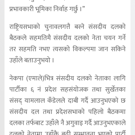
प्रभावकारी भूमिका निर्वाह गर्छु ।”
राष्ट्रियसभाको चुनावलगत्तै बस्ने संसदीय दलको
बैठकले सहमतिमै संसदीय दलको नेता चयन गर्ने
तर सहमति नभए त्यसको विकल्पमा जान सकिने
उहाँले बताउनुभयो ।
नेकपा (एमाले)भित्र संसदीय दलको नेताका लागि
पार्टीका ६ नं प्रदेश सहसंयोजक तथा सुर्खेतका
संसद् यामलाल कँडेलले दाबी गर्दै आउनुभएको छ
संसदीय दल तथा प्रदेशसभाको पहिलो बैठकमा
दलका तर्फबाट उहाँले नै अगुवाइ गर्दै आउनुभएकाले
दलको नेतामा उहाँकै बढी सम्भावना भएको पार्टी