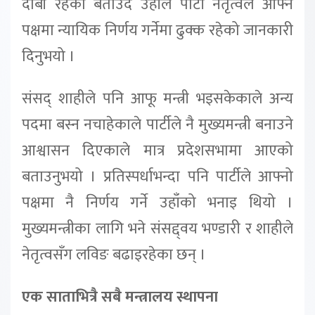
दाबी रहेको बताउँदै उहाँले पार्टी नेतृत्वले आफ्नै
पक्षमा न्यायिक निर्णय गर्नेमा ढुक्क रहेको जानकारी
दिनुभयो ।
संसद् शाहीले पनि आफू मन्त्री भइसकेकाले अन्य
पदमा बस्न नचाहेकाले पार्टीले नै मुख्यमन्त्री बनाउने
आश्वासन दिएकाले मात्र प्रदेशसभामा आएको
बताउनुभयो । प्रतिस्पर्धाभन्दा पनि पार्टीले आफ्नो
पक्षमा नै निर्णय गर्ने उहाँको भनाइ थियो ।
मुख्यमन्त्रीका लागि भने संसद्द्वय भण्डारी र शाहीले
नेतृत्वसँग लविङ बढाइरहेका छन् ।
एक साताभित्रै सबै मन्त्रालय स्थापना