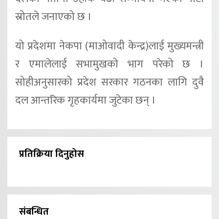
स्रोतले जनाएको छ ।
यो प्रदेशमा नेकपा (माओवादी केन्द्र)लाई मुख्यमन्त्री
र एमालेलाई सभामुखको भाग परेको छ ।
सोहीअनुसारको प्रदेश सरकार गठनका लागि दुवै
दल आन्तरिक गृहकार्यमा जुटेका छन् ।
प्रतिक्रिया दिनुहोस
संबन्धित