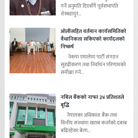
गर्ने अनुमति दिएसँगै पूर्वसभापति
शेरबहादुर...
ओलीसहित वर्तमान कार्यसमितिको
वैधानिकता सकिएको कार्यदलको
निष्कर्ष
नेकपा एमालेमा पार्टी संगठन
सुदृढीकरण तथा निर्वाचन परिणामको
समीक्षा गर्न...
नबिल बैंकको नाफा ३४ प्रतिशतले
बृद्धि
नेपालका अधिकांश बैंक तथा
वित्तीय संस्थामा खराब कर्जाको दबाब
बढिरहेका बेला...