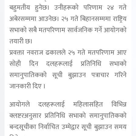
बहुमतीय हुनेछ। उनीहरूको परिणाम २४ गते
अबेरसम्ममा आउनेछ। २५ गते बिहानसम्ममा राष्ट्रिय
सभाको सबै मतपरिणाम सार्वजनिक गर्ने आयोगको
तयारी छ।
प्रवक्ता नवराज ढकालले २५ गते मतपरिणाम आए
सोही दिन दलहरूलाई प्रतिनिधि सभाको
समानुपातिकको सूची बुझाउन पत्राचार गरिने
जानकारी दिए ।
आयोगले दलहरूलाई महिलासहित विभिन्न
क्लष्टरअनुसार प्रतिनिधि सभाको समानुपातिकको
बन्दसूचीका निर्वाचित उम्मेद्वार सूची बुझाउन समय