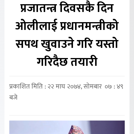
प्रजातन्त्र दिवसकै दिन
ओलीलाई प्रधानमन्त्रीको
सपथ खुवाउने गरि यस्तो
गरिदैछ तयारी
प्रकाशित मिति : २२ माघ २०७४, सोमबार ०७ : ४९
बजे