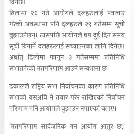
दिनेछ।
ढिलामा २६ गते आयोगले दलहरुलाई पत्राचार
गरेको अवस्थामा पनि दलहरुले २९ गतेसम्म सूची
बुझाउनेछन्। त्यसपछि आयोगले थप दुई दिन समय
सूची बिगार्ने दलहरुलाई सच्याउनका लागि दिनेछ।
अर्थात् ढिलोमा फागुन ३ गतेसम्ममा प्रतिनिधि
सभातर्फको मतपरिणाम आउने सम्वभाना छ।
ढकालले राष्ट्रिय सभा निर्वाचनका कारण प्रतिनिधि
सभाको यसअघि नै तयार गरेर राखिएको निर्वाचन
परिणाम पनि आयोगले बुझाउन नपाएको बताए।
‘मतपरिणाम सार्वजनिक गर्न आयोग आतुर छ,’