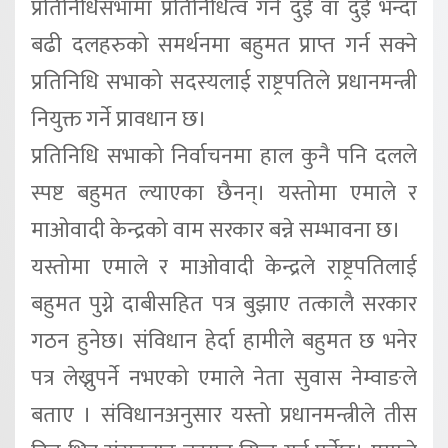
प्रतिनिधिसभामा प्रतिनिधित्व गर्ने दुई वा दुई भन्दा
बढी दलहरुको समर्थनमा बहुमत प्राप्त गर्न सक्ने
प्रतिनिधि सभाको सदस्यलाई राष्ट्रपतिले प्रधानमन्त्री
नियुक्त गर्ने प्रावधान छ।
प्रतिनिधि सभाको निर्वाचनमा हाल कुनै पनि दलले
स्पष्ट बहुमत ल्याएका छैनन्। यस्तोमा एमाले र
माओवादी केन्द्रको वाम सरकार बन्ने सम्भावना छ।
यस्तोमा एमाले र माओवादी केन्द्रले राष्ट्रपतिलाई
बहुमत पुग्ने दाबीसहित पत्र बुझाए तत्कालै सरकार
गठन हुनेछ। संविधान हेर्दा हामीले बहुमत छ भनेर
पत्र लेख्नुपर्ने नभएको एमाले नेता सुवास नेम्वाङले
बताए । संविधानअनुसार यस्तो प्रधानमन्त्रीले तीस