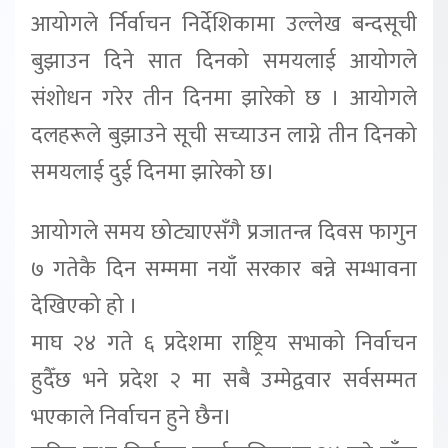
आयोगले र्निर्वाचन निर्देशिकामा उल्लेख बन्दसूची
बुझाउन दिने सात दिनको समयलाई आयोगले
संशोधन गरेर तीन दिनमा झारेको छ । आयोगले
दलहरूले बुझाउने सूची सच्याउन लाग्ने तीन दिनको
समयलाई दुई दिनमा झारेको छ।
आयोगले समय छोट्याएसँगै प्रजातन्त्र दिवस फागुन
७ गतेकै दिन सम्ममा नयाँ सरकार बन्ने सम्भावना
देखिएको हो ।
माघ २४ गते ६ प्रदेशमा राष्ट्रिय सभाको निर्वाचन
हुदैँछ भने प्रदेश २ मा सबै उम्मेद्ववार सर्वसम्मत
भएकाले निर्वाचन हुने छैन।