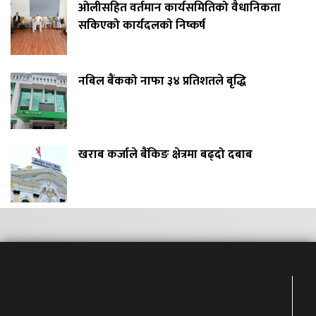
ओलीसहित वर्तमान कार्यसमितिको वैधानिकता
सकिएको कार्यदलको निष्कर्ष
नबिल बैंकको नाफा ३४ प्रतिशतले बृद्धि
खराब कर्जाले बैंकिङ क्षेत्रमा बढ्दो दबाब