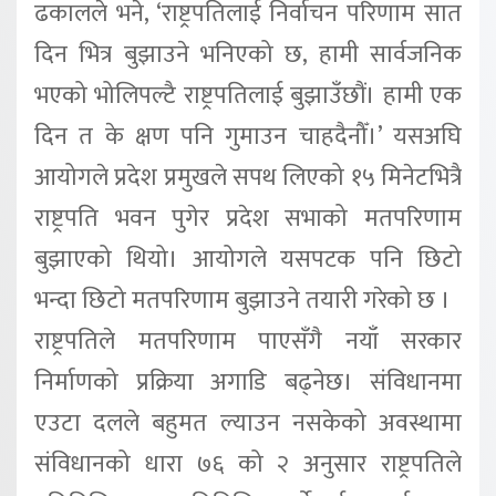
ढकालले भने, ‘राष्ट्रपतिलाई निर्वाचन परिणाम सात
दिन भित्र बुझाउने भनिएको छ, हामी सार्वजनिक
भएको भोलिपल्टै राष्ट्रपतिलाई बुझाउँछौं। हामी एक
दिन त के क्षण पनि गुमाउन चाहदैनौँ।’ यसअघि
आयोगले प्रदेश प्रमुखले सपथ लिएको १५ मिनेटभित्रै
राष्ट्रपति भवन पुगेर प्रदेश सभाको मतपरिणाम
बुझाएको थियो। आयोगले यसपटक पनि छिटो
भन्दा छिटो मतपरिणाम बुझाउने तयारी गरेको छ ।
राष्ट्रपतिले मतपरिणाम पाएसँगै नयाँ सरकार
निर्माणको प्रक्रिया अगाडि बढ्नेछ। संविधानमा
एउटा दलले बहुमत ल्याउन नसकेको अवस्थामा
संविधानको धारा ७६ को २ अनुसार राष्ट्रपतिले