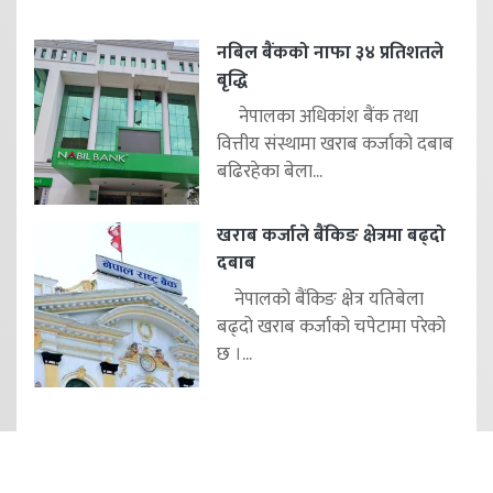
नबिल बैंकको नाफा ३४ प्रतिशतले
बृद्धि
नेपालका अधिकांश बैंक तथा
वित्तीय संस्थामा खराब कर्जाको दबाब
बढिरहेका बेला...
खराब कर्जाले बैंकिङ क्षेत्रमा बढ्दो
दबाब
नेपालको बैंकिङ क्षेत्र यतिबेला
बढ्दो खराब कर्जाको चपेटामा परेको
छ ।...