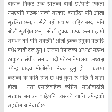
दाहाल निकट उच्च स्रोतको दाबी छ,‘पार्टी एकता
नभएपनि गठबन्धनको सरकार बनाउँदा पनि ओली
सुरक्षित छन्, त्यसैले उहाँ प्रचण्ड बाहिर बस्दा पनि
ओली सुरक्षित छन् । ओली ढुक्क भएका छन् । हामी
समर्थन गर्न पनि सक्छौं।’ ओली ढुक्क हुनुका पछाडि
मधेशवादी दल हुन् । राजपा नेपालका अध्यक्ष महन्थ
ठाकुर र संघीय समाजवादी फोरम नेपालका अध्यक्ष
उपेन्द्र यादव ओलीसँग निकट हुनु हो । यसमा
कसको के कति हात छ भन्ने कुरा रु पछि नै थाहा
होला । यता एमालेबाहेक कांग्रेस, माओवादीले
सरकार बनाउन चाहेपनि त्यसको लागि उपेन्द्रको
सहयोग अनिवार्य छ ।