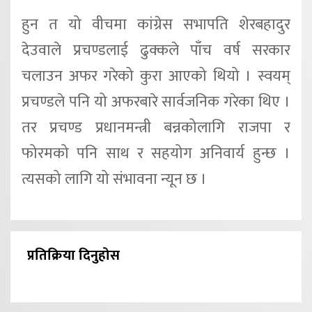
हुन त यो वीचमा कांग्रेस सभापति शेरबहादुर
देउवाले प्रचण्डलाई ढुक्कले पाँच वर्ष सरकार
चलाउन अफर गरेको कुरा आएको थियो । स्वयम्
प्रचण्डले पनि यो अफरबारे सार्वजनिक गरेका थिए ।
तर प्रचण्ड प्रधानमन्त्री बन्नकोलागि राजपा र
फोरमको पनि साथ र सहयोग अनिवार्य हुन्छ ।
त्यसको लागि यो संभावना न्यून छ ।
प्रतिक्रिया दिनुहोस