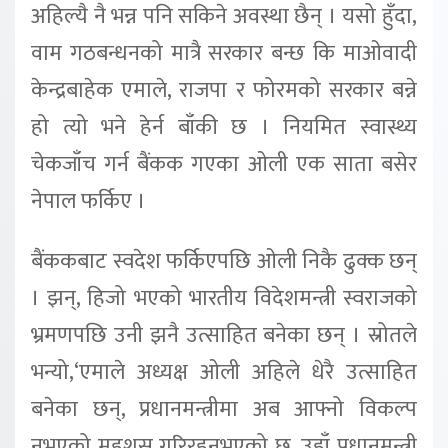
अहिल्यै नै भन्न पनि सकिने अवस्था छैन् । यसो हुँदा,
वाम गठबन्धनको मात्रै सरकार बन्छ कि माओवादी
केन्द्रबाहेक एमाले, राजपा र फोरमको सरकार बन्ने
हो त्यो भने हेर्न बाँकी छ । नियमित स्वास्थ्य
चेकजाँच गर्न बैंकक गएका ओली एक साता बसेर
नेपाल फर्किए ।
बैंककबाट स्वदेश फर्किएपछि ओली निकै ढुक्क छन्
। झन्, हिजो भएको भारतीय विदेशमन्त्री स्वराजको
भ्रमणपछि उनी झनै उत्साहित बनेका छन् । स्रोतले
भन्यो,‘एमाले अध्यक्ष ओली अहिले धेरै उत्साहित
बनेका छन्, प्रधानमन्त्रीमा अब आफ्नो विकल्प
नभएको महशुस गरिरहनुभएको छ, उहाँ प्रधानमन्त्री