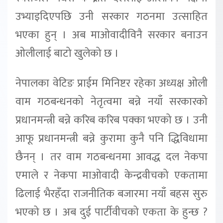
उभ्याइदिएपछि उनी सरकार गठनमा उत्साहित
भएका हुन् । अब माओवादीविनै सरकार बनाउन
ओलीलाई बाटो खुलेको छ ।
नेपालका वेटिङ प्राईम मिनिष्टर रहेका अध्यक्ष ओली
वाम गठबन्धनको नेतृत्वमा बन्ने नयाँ सरकारको
प्रधानमन्त्री बन्ने करिब करिब पक्का भएको छ । उनी
आफू प्रधानमन्त्री बन्ने कुरामा कुनै पनि द्धिविधामा
छैनन् । तर वाम गठबन्धनमा आवद्ध दल नेकपा
एमाले र नेकपा माओवादी केन्द्रवीचको एकतामा
ढिलाई भैरहँदा राजनीतिक बजारमा नयाँ बहस सुरु
भएको छ । अब दुई पार्टीवीचको एकता के हुन्छ ?