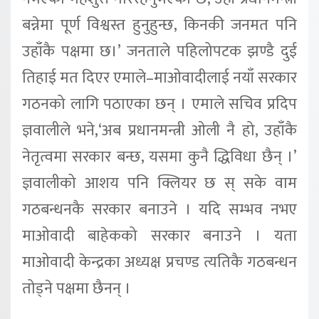
बन्नेमा पूर्ण विश्वस्त हुनुहुन्छ, किनकी जनमत पनि
उहाँकै पक्षमा छ।’ जनताले पहिलोपटक झण्डै दुई
तिहाई मत दिएर एमाले–माओवादीलाई नयाँ सरकार
गठनको लागि पठाएका छन् । एमाले सचिव प्रदिप
ज्ञवालीले भने,‘अब प्रधानमन्त्री ओली नै हो, उहाँकै
नेतृत्वमा सरकार बन्छ, यसमा कुनै द्धिविधा छैन् ।’
ज्ञवालीको आशय पनि क्लियर छ स् सके वाम
गठबन्धनकै सरकार बनाउने । यदि सम्भव नभए
माओवादी बाहेकको सरकार बनाउने । यता
माओवादी केन्द्रका अध्यक्ष प्रचण्ड त्यतिकै गठबन्धन
तोड्ने पक्षमा छैनन् ।