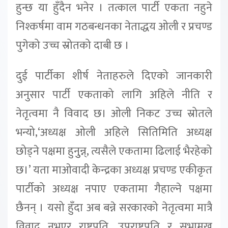
हुन्छ या हुँदैन भनेर । तत्काल पार्टी एकता नहुने
निश्कर्षमा वाम गठबन्धनका नेताद्धय ओली र प्रचण्ड
पुगेको उच्च स्रोतको दाबी छ ।
दुई पार्टीका शीर्ष नेताहरुले दिएको जानकारी
अनुसार पार्टी एकताको लागि अहिले नीति र
नेतृत्वमा नै विवाद छ। ओली निकट उच्च स्रोतले
भन्यो,‘अध्यक्ष ओली अहिले सितिमिति अध्यक्ष
छोड्ने पक्षमा हुनुुन्न्, त्यसैले एकतामा ढिलाई भैरहेको
छ।’ यता माओवादी केन्द्रका अध्यक्ष प्रचण्ड एकीकृत
पार्टीको अध्यक्ष नपाए एकतामा गैहाल्ने पक्षमा
छैनन् । यसो हुँदा अब बन्ने सरकारको नेतृत्वमा मात्रै
विवाद नभएर राष्ट्रपति, उपराष्ट्रपति र सभामुख