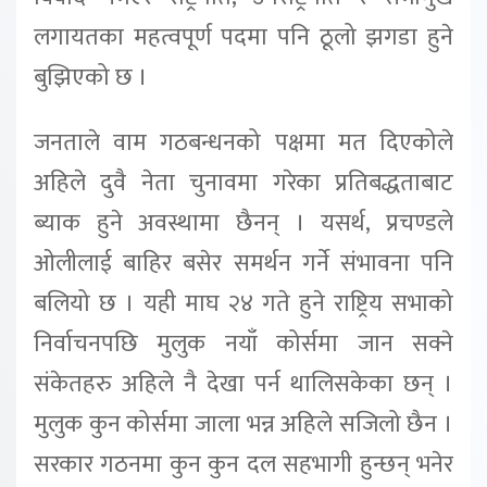
लगायतका महत्वपूर्ण पदमा पनि ठूलो झगडा हुने
बुझिएको छ ।
जनताले वाम गठबन्धनको पक्षमा मत दिएकोले
अहिले दुवै नेता चुनावमा गरेका प्रतिबद्धताबाट
ब्याक हुने अवस्थामा छैनन् । यसर्थ, प्रचण्डले
ओलीलाई बाहिर बसेर समर्थन गर्ने संभावना पनि
बलियो छ । यही माघ २४ गते हुने राष्ट्रिय सभाको
निर्वाचनपछि मुलुक नयाँ कोर्समा जान सक्ने
संकेतहरु अहिले नै देखा पर्न थालिसकेका छन् ।
मुलुक कुन कोर्समा जाला भन्न अहिले सजिलो छैन ।
सरकार गठनमा कुन कुन दल सहभागी हुन्छन् भनेर