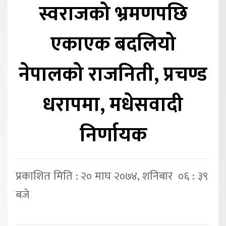
स्वराजको भ्रमणपछि
एकाएक बदलियो
नेपालको राजनिती, प्रचण्ड
धरापमा, मधेसवादी
निर्णायक
प्रकाशित मिति : २० माघ २०७४, शनिबार ०६ : ३९
बजे