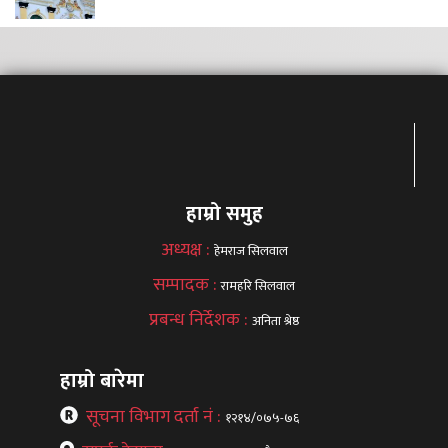
हाम्रो समुह
अध्यक्ष :
हेमराज सिलवाल
सम्पादक :
रामहरि सिलवाल
प्रबन्ध निर्देशक :
अनिता श्रेष्ठ
हाम्रो बारेमा
सूचना विभाग दर्ता नं :
१२१४/०७५-७६