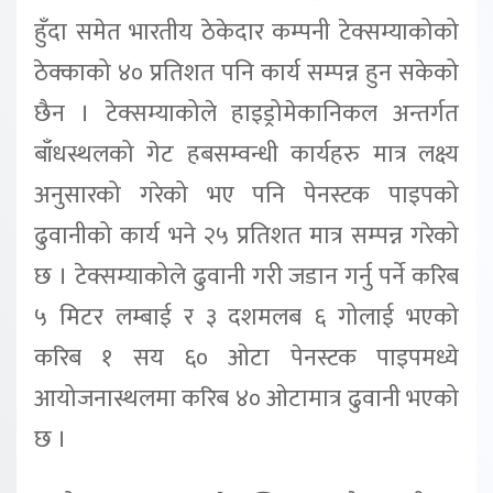
हुँदा समेत भारतीय ठेकेदार कम्पनी टेक्सम्याकोको
ठेक्काको ४० प्रतिशत पनि कार्य सम्पन्न हुन सकेको
छैन । टेक्सम्याकोले हाइड्रोमेकानिकल अन्तर्गत
बाँधस्थलको गेट हबसम्वन्धी कार्यहरु मात्र लक्ष्य
अनुसारको गरेको भए पनि पेनस्टक पाइपको
ढुवानीको कार्य भने २५ प्रतिशत मात्र सम्पन्न गरेको
छ । टेक्सम्याकोले ढुवानी गरी जडान गर्नु पर्ने करिब
५ मिटर लम्बाई र ३ दशमलब ६ गोलाई भएको
करिब १ सय ६० ओटा पेनस्टक पाइपमध्ये
आयोजनास्थलमा करिब ४० ओटामात्र ढुवानी भएको
छ ।