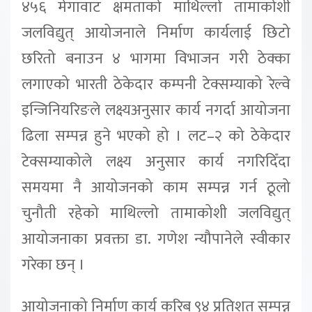
४५६ मेगावाट क्षमताको माथिल्लो तामाकोशी
जलविद्युत् आयोजनाले निर्माण कार्यलाई छिटो
छरितो बनाउन ४ भागमा विभाजन गरी ठेक्का
लगाएको भारती ठेकेदार कम्पनी टेक्सम्याको रेल्वे
इन्जिनियरिङले लक्ष्यअनुसार कार्य नगर्दा आयोजना
ढिला सम्पन्न हुने भएको हो । लट–२ को ठेकेदार
टेक्सम्याकोले लक्ष्य अनुसार कार्य नगरिदिँदा
समयमा नै आयोजनको काम सम्पन्न गर्न ठूलो
चुनौती रहेको माथिल्लो तामाकोशी जलविद्युत्
आयोजनाका प्रवक्ता डा. गणेश न्यौपानेले स्वीकार
गरेका छन् ।
आयोजनाको निर्माण कार्य करिब ९४ प्रतिशत सम्पन्न