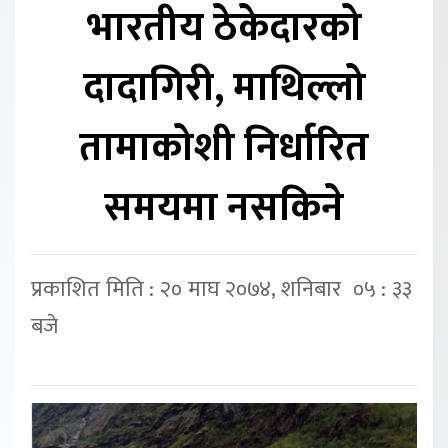
भारतीय ठेकेदारको
दादागिरी, माथिल्लो
तामाकोशी निर्धारित
समयमा नसकिने
प्रकाशित मिति : २० माघ २०७४, शनिबार ०५ : ३३
बजे