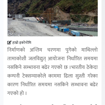
हाम्रो इकोनोमि
निर्माणको अन्तिम चरणमा पुगेको माथिल्लो
तामाकोशी जलविद्युत् आयोजना निर्धारित समयमा
नसकिने सम्भावना बढेर गएको छ ।भारतीय ठेकेदा
कम्पनी टेक्सम्याकोले काममा ढिला सुस्ती गरेका
कारण निर्धारित समयमा नसकिने सम्भावना बढेर
गएको हो ।