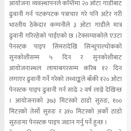
आयोजना व्यवस्थापनले कम्तिमा २० ओटा गाडीबाट
ढुवानी गर्न पटकपटक पत्राचार गरे पनि अटेर गरी
भारतीय ठेकेदार कम्पनीले ३ ओटा गाडीले मात्र
ढुवानी गरिरहेको पाईएको छ ।टेक्सम्याकोले एउटा
पेनस्टक पाइप सिमरादेखि सिन्धुपाल्चोकको
सुनकोशीसम्म ५ दिन र सुनकोशीबाट
आयोजनास्थल लामाबगरसम्म करिब १२ दिन
लगाएर ढुवानी गर्ने गरेको तथ्याङ्कले बाँकी १२० ओटा
पेनस्टक पाइप ढुवानी गर्न साढे २ वर्ष लाग्ने देखिन्छ
। आयोजनाको ३७३ मिटरको ठाडो सुरुङ, १००
मिटरको तेर्सो सुरुङ र ३१० मिटरको अर्को ठाडो
सुरुङमा पेनस्टक पाइप जडान गर्नु पर्ने हुन्छ ।