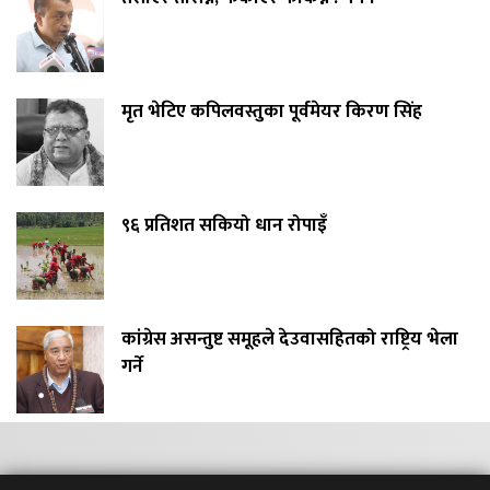
मृत भेटिए कपिलवस्तुका पूर्वमेयर किरण सिंह
९६ प्रतिशत सकियो धान रोपाइँ
कांग्रेस असन्तुष्ट समूहले देउवासहितको राष्ट्रिय भेला
गर्ने