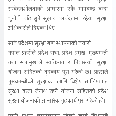
सम्बेदनशीलताको आधारमा एकै मापदण्ड बन्दा
चुनौती बढि हुने सुझाव कार्यदलमा रहेका सुरक्षा
अधिकारीले दिएका थिए।
सातै प्रदेशमा सुरक्षा गण स्थापनाको तयारी
नेपाल प्रहरीले प्रदेश सभा, प्रदेश प्रमुख, मुख्यमन्त्री
तथा सभामुखको ब्यक्तिगत र निवासको सुरक्षा
योजना सहितको गृहकार्य पुरा गरेको छ। प्रहरीले
मुख्यमन्त्रीको सुरक्षाका लागि बिशेष तालिमप्राप्त
सुरक्षा दस्ता तैनाथ रहने योजना सहितको प्रदेश
सुरक्षा योजनाको आन्तरिक गृहकार्य पुरा गरेको हो।