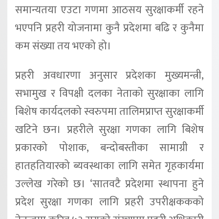
समान्यतया एउटा गणमा आठसय सुरक्षाकर्मी रहने
भएपनि प्रहरी योजनामा कुनै प्रदेशमा बढि र कुनैमा
कम संख्या तय भएको हो।
प्रहरी अवधारणा अनुसार प्रदेशका मुख्यमन्त्री,
सभामुख र विपक्षी दलका नेताको सुरक्षाका लागि
बिशेष कार्यदलको स्वरुपमा तालिमप्राप्त सुरक्षाकर्मी
खटिने छन। प्रहरीले सुरक्षा गणका लागि बिशेष
प्रकारको पोशाक, बन्दोबस्तीका सामाग्री र
हातहतियारको ब्यवस्थाका लागि समेत गृहकार्यमा
उल्लेख गरेको छ। ‘सातवटै प्रदेशमा स्थापना हुने
प्रदेश सुरक्षा गणका लागि प्रहरी उपरीक्षककको