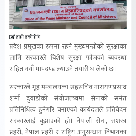
हाम्रो इकोनोमि
प्रदेश प्रमुखका रुपमा रहने मुख्यमन्त्रीको सुरक्षाका
लागि सरकारले बिशेष सुरक्षा फौजको ब्यवस्था
सहित नयाँ मापदण्ड ल्याउने तयारी थालेको छ।
सरकारले गृह मन्त्रालयका सहसचिव नारायणप्रसाद
शर्मा दुवाडीको संयोजक्तवमा सेनाको समेत
प्रतिनिधित्व हुनेगरि बनाएको कार्यदलले प्रतिवेदन
सरकारलाई बुझाएको हो। नेपाली सेना, सशस्त्र
प्रहरी, नेपाल प्रहरी र राष्ट्रिय अनुसन्धान विभागका