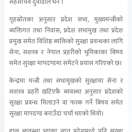
सहसचिव दुवाडीले भने ।
गृहस्रोतका अनुसार प्रदेश सभा, मुख्यमन्त्रीको
ब्यक्तिगत तथा निवास, प्रदेश सभामुख तथा प्रदेश
प्रमुख समेत विशिष्ठ ब्यक्तिको सुरक्षा प्रवन्धका लागि
सेना, सशस्त्र र नेपाल प्रहरीको भुमिकाका बिषय
समेत सुरक्षा मापदण्डमा समेटने प्रयास गरिएको छ।
केन्द्रमा मन्त्री तथा सभामुखको सुरक्षामा सेना र
सशस्त्र प्रहरी खटिएकै ब्यवस्था अनुसार प्रदेशको
सुरक्षा प्रवन्ध मिलाउने वा फरक गर्ने बिषय समेत
सुरक्षा मापदण्ड बनाउँदा चर्चा भएको थियो।
हाल ब्यवस्था भएका सात प्रदेशमध्ये पनि सुरक्षा