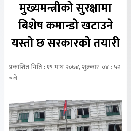
मुख्यमन्त्रीको सुरक्षामा
बिशेष कमान्डो खटाउने
यस्तो छ सरकारको तयारी
प्रकाशित मिति : १९ माघ २०७४, शुक्रबार ०४ : ५२
बजे