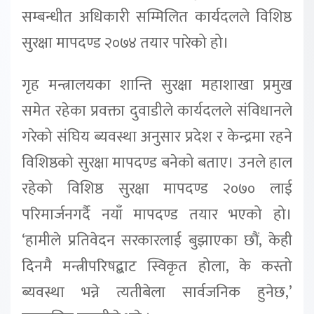
सम्बन्धीत अधिकारी सम्मिलित कार्यदलले विशिष्ठ
सुरक्षा मापदण्ड २०७४ तयार पारेको हो।
गृह मन्त्रालयका शान्ति सुरक्षा महाशाखा प्रमुख
समेत रहेका प्रवक्ता दुवाडीले कार्यदलले संविधानले
गरेको संघिय ब्यवस्था अनुसार प्रदेश र केन्द्रमा रहने
विशिष्ठको सुरक्षा मापदण्ड बनेको बताए। उनले हाल
रहेको विशिष्ठ सुरक्षा मापदण्ड २०७० लाई
परिमार्जनगर्दै नयाँ मापदण्ड तयार भएको हो।
‘हामीले प्रतिवेदन सरकारलाई बुझाएका छौं, केही
दिनमै मन्त्रीपरिषद्बाट स्विकृत होला, के कस्तो
ब्यवस्था भन्ने त्यतीबेला सार्वजनिक हुनेछ,’