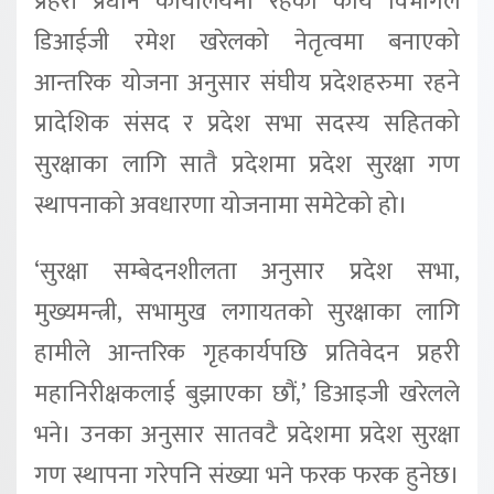
प्रहरी प्रधान कार्यालयमा रहेको कार्य विभागले
डिआईजी रमेश खरेलको नेतृत्वमा बनाएको
आन्तरिक योजना अनुसार संघीय प्रदेशहरुमा रहने
प्रादेशिक संसद र प्रदेश सभा सदस्य सहितको
सुरक्षाका लागि सातै प्रदेशमा प्रदेश सुरक्षा गण
स्थापनाको अवधारणा योजनामा समेटेको हो।
‘सुरक्षा सम्बेदनशीलता अनुसार प्रदेश सभा,
मुख्यमन्त्री, सभामुख लगायतको सुरक्षाका लागि
हामीले आन्तरिक गृहकार्यपछि प्रतिवेदन प्रहरी
महानिरीक्षकलाई बुझाएका छौं,’ डिआइजी खरेलले
भने। उनका अनुसार सातवटै प्रदेशमा प्रदेश सुरक्षा
गण स्थापना गरेपनि संख्या भने फरक फरक हुनेछ।