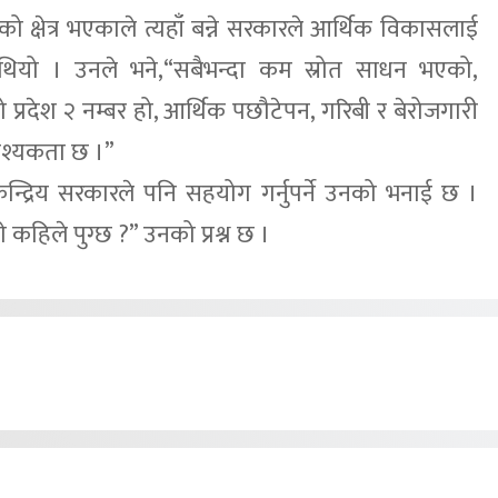
को क्षेत्र भएकाले त्यहाँ बन्ने सरकारले आर्थिक विकासलाई
ति थियो । उनले भने,“सबैभन्दा कम स्रोत साधन भएको,
 प्रदेश २ नम्बर हो, आर्थिक पछौटेपन, गरिबी र बेरोजगारी
श्यकता छ ।”
न्द्रिय सरकारले पनि सहयोग गर्नुपर्ने उनको भनाई छ ।
गे कहिले पुग्छ ?” उनको प्रश्न छ ।