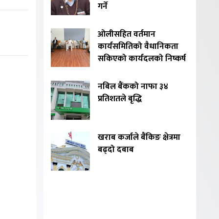
गर्ने
ओलीसहित वर्तमान
कार्यसमितिको वैधानिकता
सकिएको कार्यदलको निष्कर्ष
नबिल बैंकको नाफा ३४
प्रतिशतले बृद्धि
खराब कर्जाले बैंकिङ क्षेत्रमा
बढ्दो दबाब