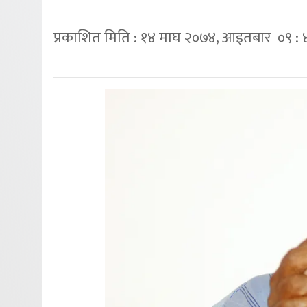
प्रकाशित मिति : १४ माघ २०७४, आइतबार ०९ : 