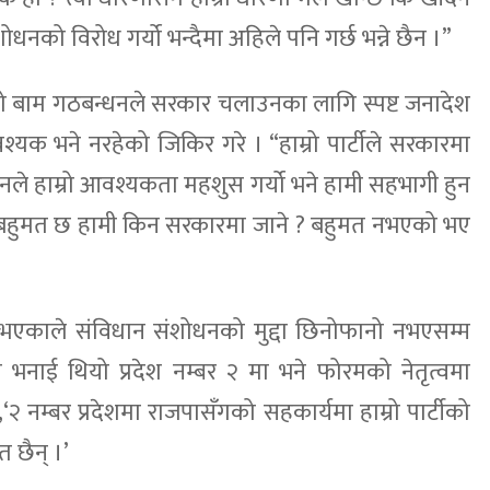
नको विरोध गर्यो भन्दैमा अहिले पनि गर्छ भन्ने छैन ।”
को बाम गठबन्धनले सरकार चलाउनका लागि स्पष्ट जनादेश
क भने नरहेको जिकिर गरे । “हाम्रो पार्टीले सरकारमा
ले हाम्रो आवश्यकता महशुस गर्यो भने हामी सहभागी हुन
 बहुमत छ हामी किन सरकारमा जाने ? बहुमत नभएको भए
भएकाले संविधान संशोधनको मुद्दा छिनोफानो नभएसम्म
नाई थियो प्रदेश नम्बर २ मा भने फोरमको नेतृत्वमा
,‘२ नम्बर प्रदेशमा राजपासँगको सहकार्यमा हाम्रो पार्टीको
 छैन् ।’