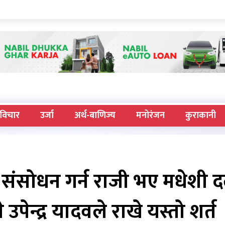
विचार
उर्जा
अर्थ-बाणिज्य
मनोरंजन
कुराकानी
 संसोधन गर्न राजी भए मधेशी 
ेन्द्र यादवले राखे यस्तो शर्त