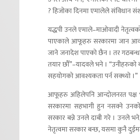
? हिजोका दिनमा एमालेले संविधान संशोध
यद्धपी उनले एमाले–माओवादी नेतृत्व
पाएकाले आफूहरु सरकारमा जान आवश्य
जाने जनादेश पाएको छैन । तर गठबन्धन
तयार छौँ”–यादवले भने । “उनीहरुको
सहयोगको आवश्यकता पर्न सक्थ्यो ।”
आफूहरु अहिलेपनि आन्दोलनरत पक्ष 
सरकारमा सहभागी हुन नसक्ने उनको भ
सरकार बन्ने उनले दाबी गरे । उनले भने
नेतृत्वमा सरकार बन्छ, यसमा कुनै दुईमत