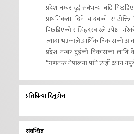
प्रदेश नम्बर दुई सबैभन्दा बढि पिछडिए
प्राथमिकता दिने यादवको स्पष्टोक्
पिछडिएको र सिंहदरबारले उपेक्षा गरेको
ज्यादा भएकाले आर्थिक विकासको आव
प्रदेश नम्बर दुईको विकासका लागि के
“गणतन्त्र नेपालमा पनि त्यहाँ ध्यान नपु
प्रतिक्रिया दिनुहोस
संबन्धित