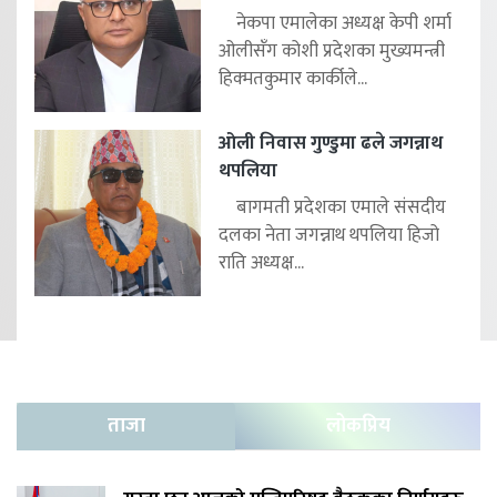
नेकपा एमालेका अध्यक्ष केपी शर्मा
ओलीसँग कोशी प्रदेशका मुख्यमन्त्री
हिक्मतकुमार कार्कीले...
ओली निवास गुण्डुमा ढले जगन्नाथ
थपलिया
बागमती प्रदेशका एमाले संसदीय
दलका नेता जगन्नाथ थपलिया हिजो
राति अध्यक्ष...
ताजा
लोकप्रिय