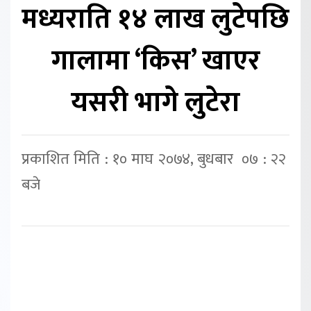
मध्यराति १४ लाख लुटेपछि
गालामा ‘किस’ खाएर
यसरी भागे लुटेरा
प्रकाशित मिति : १० माघ २०७४, बुधबार ०७ : २२
बजे