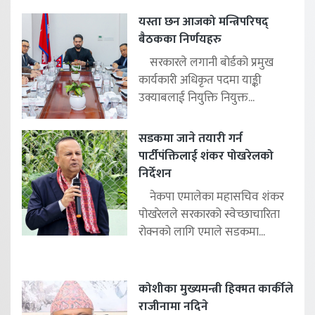
यस्ता छन आजको मन्त्रिपरिषद्
बैठकका निर्णयहरु
सरकारले लगानी बोर्डको प्रमुख
कार्यकारी अधिकृत पदमा याङ्की
उक्याबलाई नियुक्ति नियुक्त...
सडकमा जाने तयारी गर्न
पार्टीपंक्तिलाई शंकर पोखरेलको
निर्देशन
नेकपा एमालेका महासचिव शंकर
पोखरेलले सरकारको स्वेच्छाचारिता
रोक्नको लागि एमाले सडकमा...
कोशीका मुख्यमन्त्री हिक्मत कार्कीले
राजीनामा नदिने