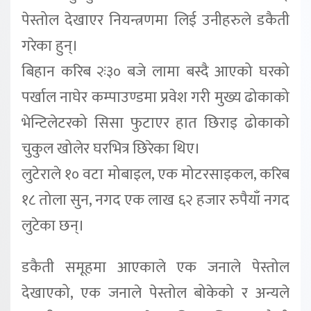
पेस्तोल देखाएर नियन्त्रणमा लिई उनीहरुले डकैती
गरेका हुन्।
बिहान करिब २ः३० बजे लामा बस्दै आएको घरको
पर्खाल नाघेर कम्पाउण्डमा प्रवेश गरी मुख्य ढोकाको
भेन्टिलेटरको सिसा फुटाएर हात छिराइ ढोकाको
चुकुल खोलेर घरभित्र छिरेका थिए।
लुटेराले १० वटा मोबाइल, एक मोटरसाइकल, करिब
१८ तोला सुन, नगद एक लाख ६२ हजार रुपैयाँ नगद
लुटेका छन्।
डकैती समूहमा आएकाले एक जनाले पेस्तोल
देखाएको, एक जनाले पेस्तोल बोकेको र अन्यले