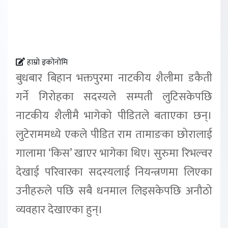
हाम्रो इकोनोमि
बुधबार बिहान भक्तपुरमा नाटकीय शैलीमा डकैती
गर्ने गिरोहका सदस्यले सम्पती लुटिसकेपछि
नाटकीय शैलीमै भागेको पीडितले बताएका छन्।
लुटेराममध्ये एकले पीडित राम तामाङका छोरालाई
गालामा ‘किस’ खाएर भागेका थिए। सुरुमा रिभल्वर
देखाई परिवारका सदस्यलाई नियन्त्रणमा लिएका
उनीहरुले पछि सबै धनमाल लिइसकेपछि अनौठो
व्यवहार देखाएका हुन्।