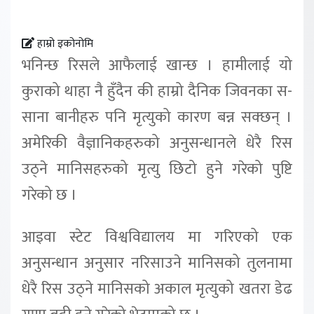
हाम्रो इकोनोमि
भनिन्छ रिसले आफैलाई खान्छ । हामीलाई यो
कुराको थाहा नै हुँदैन की हाम्रो दैनिक जिवनका स-
साना बानीहरु पनि मृत्युको कारण बन्न सक्छन् ।
अमेरिकी वैज्ञानिकहरुको अनुसन्धानले धेरै रिस
उठ्ने मानिसहरुको मृत्यु छिटो हुने गरेको पुष्टि
गरेको छ ।
आइवा स्टेट विश्वविद्यालय मा गरिएको एक
अनुसन्धान अनुसार नरिसाउने मानिसको तुलनामा
धेरै रिस उठ्ने मानिसको अकाल मृत्युको खतरा डेढ