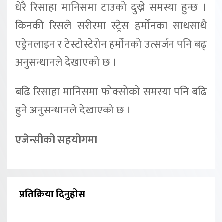
धेरै रिसाहा मानिसमा टाउको दुख्ने समस्या हुन्छ ।
किनकी रिसले सरीरमा स्ट्रेस हर्मोनका साथसाथै
एड्रेनलाइन र टेस्टोस्टेरोन हर्मोनको उत्सर्जन पनि बढ्
अनुसन्धानले देखाएको छ ।
बढि रिसाहा मानिसमा फोक्सोको समस्या पनि बढि
हुने अनुसन्धानले देखाएको छ ।
एजेन्सीको सहयोगमा
प्रतिक्रिया दिनुहोस