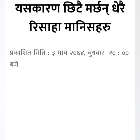
यसकारण छिटै मर्छन् धेरै
रिसाहा मानिसहरु
प्रकाशित मिति : ३ माघ २०७४, बुधबार १० : ००
बजे