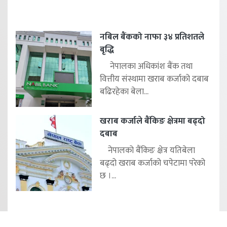
नबिल बैंकको नाफा ३४ प्रतिशतले
बृद्धि
नेपालका अधिकांश बैंक तथा
वित्तीय संस्थामा खराब कर्जाको दबाब
बढिरहेका बेला...
खराब कर्जाले बैंकिङ क्षेत्रमा बढ्दो
दबाब
नेपालको बैंकिङ क्षेत्र यतिबेला
बढ्दो खराब कर्जाको चपेटामा परेको
छ ।...