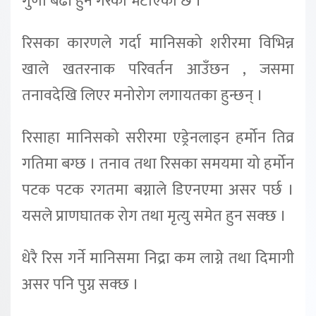
गुणा बढी हुने गरेको भेटाएको छ ।
रिसका कारणले गर्दा मानिसको शरीरमा विभिन्न
खाले खतरनाक परिवर्तन आउँछन , जसमा
तनावदेखि लिएर मनोरोग लगायतका हुन्छन् ।
रिसाहा मानिसको सरीरमा एड्रेनलाइन हर्मोन तिव्र
गतिमा बग्छ । तनाव तथा रिसका समयमा यो हर्मोन
पटक पटक रगतमा बग्नाले डिएनएमा असर पर्छ ।
यसले प्राणघातक रोग तथा मृत्यु समेत हुन सक्छ ।
धेरै रिस गर्ने मानिसमा निद्रा कम लाग्ने तथा दिमागी
असर पनि पुग्न सक्छ ।