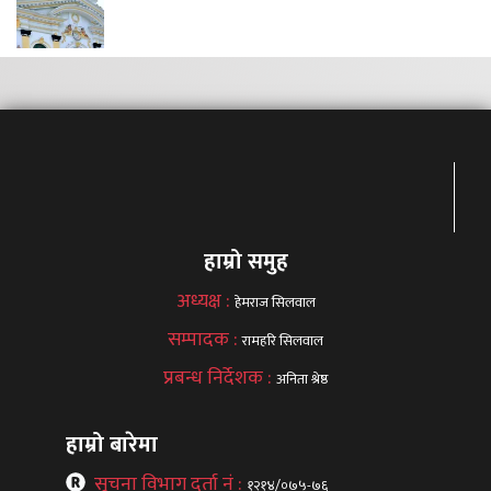
हाम्रो समुह
अध्यक्ष :
हेमराज सिलवाल
सम्पादक :
रामहरि सिलवाल
प्रबन्ध निर्देशक :
अनिता श्रेष्ठ
हाम्रो बारेमा
सूचना विभाग दर्ता नं :
१२१४/०७५-७६