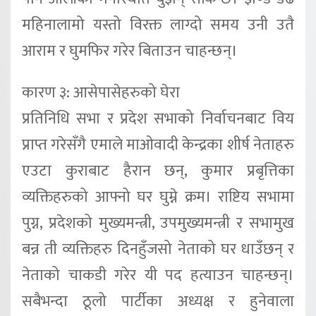
महिनालामो यस्तो विरक्त लाग्दो समय उनी उतै
आराम र घुमफिर गरेर बिताउन चाहन्छन्।
कारण ३: आसेपासेहरुको घेरा
प्रतिनिधि सभा र प्रदेश सभाको निर्वाचनबाट विय
प्राप्त गरेसँगै एमाले माओवादी केन्द्रका शीर्ष नेताहरु
एउटा कुराबाट हैरान छन्, कुमार प्रबृत्तिका
व्यक्तिहरुको आफ्नो घर घुम्ने क्रम। राष्टिय सभामा
पुग्न, प्रदेशको मुख्यमन्त्री, उपमुख्यमन्त्री र सभामुख
बन्न ती व्यक्तिहरु दिनहुँजसो नेताको घर धाउँछन् र
नेताको चाकडी गरेर यी पद हत्याउन चाहन्छन्।
सबैभन्दा ठूलो पार्टीका अध्यक्ष र हुनेवाला