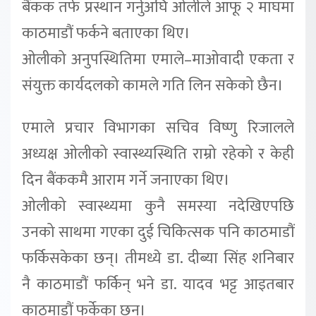
बैंकक तर्फ प्रस्थान गर्नुअघि ओलीले आफू २ माघमा
काठमाडौं फर्कने बताएका थिए।
ओलीको अनुपस्थितिमा एमाले–माओवादी एकता र
संयुक्त कार्यदलको कामले गति लिन सकेको छैन।
एमाले प्रचार विभागका सचिव विष्णु रिजालले
अध्यक्ष ओलीको स्वास्थ्यस्थिति राम्रो रहेको र केही
दिन बैंककमै आराम गर्ने जनाएका थिए।
ओलीको स्वास्थ्यमा कुनै समस्या नदेखिएपछि
उनको साथमा गएका दुई चिकित्सक पनि काठमाडौं
फर्किसकेका छन्। तीमध्ये डा. दीब्या सिंह शनिबार
नै काठमाडौं फर्किन् भने डा. यादव भट्ट आइतबार
काठमाडौं फर्केका छन्।