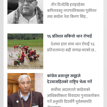
तीन दिनदेखि हराइरहेका
कपिलवस्तु नगरपालिकाका पूर्वमेयर
तथा कांग्रेस नेता किरण सिंह...
९६ प्रतिशत सकियो धान रोपाइँ
देशभर हाल सम्म धान रोपाइँ ९६
प्रतिशतभन्दा बढी सम्पन्न भएको छ...
कांग्रेस असन्तुष्ट समूहले
देउवासहितको राष्ट्रिय भेला गर्ने
सर्वोच्च अदालतले कांग्रेसको
आधिकारिकता विवादमा पुनरावलोकन
गर्ने अनुमति दिएसँगै पूर्वसभापति