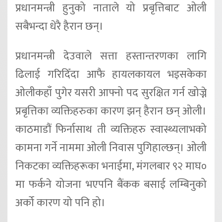
प्रधानमन्त्री हुनुको नाताले यो प्रबृत्तिबाट ओली
सबैभन्दा धेरै हैरान छन्।
प्रधानमन्त्री देउवाले सत्ता हस्तान्तरणका लागि
ढिलाई गरिदिँदा आफै हायलकायल भइसकेका
ओलीकहाँ पुगेर यसरी आफ्नो पद सुरक्षित गर्न खोज्ने
प्रबृत्तिका व्यक्तिहरुका कारण झन् हैरान छन् ओली।
काठमाडौं फिर्नासाथ ती व्यक्तिहरु स्वास्थ्यलाभको
कामना गर्ने नाममा ओली निवास पुगिहाल्छन्। ओली
निकटका व्यक्तिहरूका भनाईमा, मंगलबार ९२ माघ०
मा फर्कने योजना भएपनि बैंकक बसाई लम्बिनुको
अर्को कारण यो पनि हो।