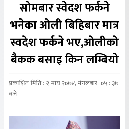
सोमबार स्वेदश फर्कने
भनेका ओली बिहिबार मात्र
स्वदेश फर्कने भए,ओलीको
बैकक बसाइ किन लम्बियो
प्रकाशित मिति : २ माघ २०७४, मंगलबार ०५ : ३७
बजे