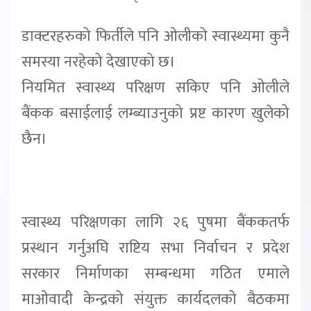
डाक्टरहरुको फिर्तीले पनि ओलीको स्वास्थ्यमा कुनै
समस्या नरहेको देखाएको छ।
नियमित स्वास्थ्य परिक्षण सकिए पनि ओलीले
बैंकक बसाईलाई लम्ब्याउनुको प्रष्ट कारण खुलेको
छैन।
स्वास्थ्य परिक्षणका लागि २६ पुषमा बैंककतर्फ
प्रस्थान गर्नुअघि राष्टिय सभा निर्वाचन र प्रदेश
सरकार निर्माणका सम्बन्धमा गठित एमाले
माओवादी केन्द्रको संयुक्त कार्यदलको बैठकमा