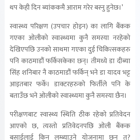
थप केही दिन ब्यांककमै आराम गरेर बस्नु हुनेछ।’
स्वास्थ्य परिक्षण (उपचार होइन) का लागि बैंकक
गएका ओलीको स्वास्थ्यमा कुनै समस्या नरहेको
देखिएपछि उनको साथमा गएका दुई चिकित्सकहरु
पनि काठमाडौं फर्किसकेका छन्। तीमध्ये डा दीब्या
सिंह शनिबार नै काठमाडौं फर्किन् भने डा यादव भट्ट
आइतबार फर्के। डाक्टरहरुको फिर्तीले पनि के
बताउँछ भने ओलीको स्वास्थ्यमा कुनै समस्या छैन।
परीक्षणबाट स्वास्थ्य स्थिति ठीक रहेको प्रतिवेदन
आएको छ, त्यस्तो प्रतिवेदनपछि ओली बैंकक
बसाईलाई किन लम्ब्याउने योजनामा छन् त?