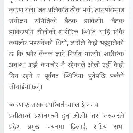
कारण गले। जब अलिकति ठीक भयो, त्यसपछिमात्र
संयोजन समितिको बैठक डाकियो। बैठक
डाकिएपनि ओलीको शारीरिक स्थिति चाहिँ निकै
कमजोर भइसकेको थियो, त्यसैले केही भइहालेको
छ कि भनेर बैंकक जाने निर्णय गरियो। शारीरिक
अवस्था अझै कमजोर नै रहेकाले ओली उहीँ केही
दिन रहने र पूर्ववत स्थितिमा पुगेपछि फर्कने
सोचाईमा छन्।
कारण २: सरकार परिवर्तनमा लाग्ने समय
प्रतीक्षारत प्रधानमन्त्री हुन् ओली। तर, सरकारले
प्रदेश प्रमुख चयनमा ढिलाई, राष्टिय सभा