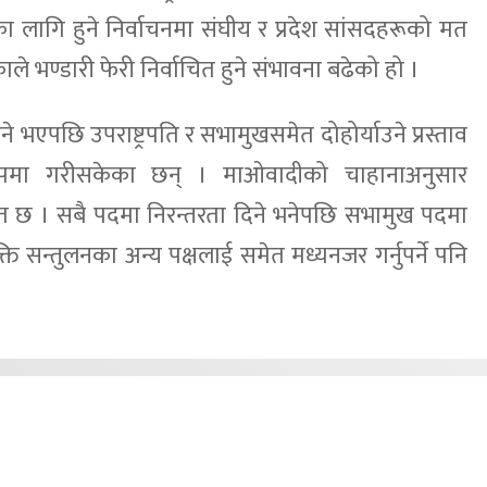
का लागि हुने निर्वाचनमा संघीय र प्रदेश सांसदहरूको मत
े भण्डारी फेरी निर्वाचित हुने संभावना बढेको हो ।
ने भएपछि उपराष्ट्रपति र सभामुखसमेत दोहोर्याउने प्रस्ताव
रुपमा गरीसकेका छन् । माओवादीको चाहानाअनुसार
 निश्चित छ । सबै पदमा निरन्तरता दिने भनेपछि सभामुख पदमा
ि सन्तुलनका अन्य पक्षलाई समेत मध्यनजर गर्नुपर्ने पनि