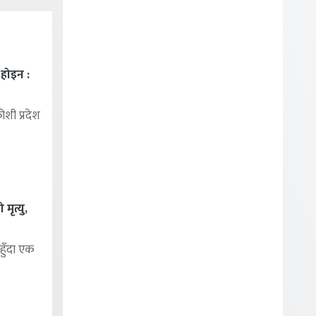
ा होइन :
शी प्रदेश
मृत्यु,
हुँदा एक