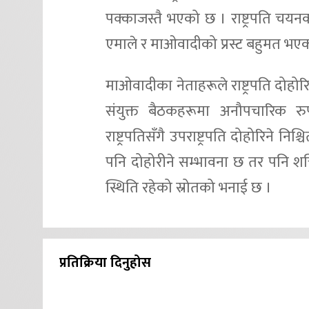
पक्काजस्तै भएको छ । राष्ट्रपति चयन
एमाले र माओवादीको प्रस्ट बहुमत भएकाल
माओवादीका नेताहरूले राष्ट्रपति दोहोरि
संयुक्त बैठकहरूमा अनौपचारिक 
राष्ट्रपतिसँगै उपराष्ट्रपति दोहोरिने
पनि दोहोरीने सम्भावना छ तर पनि शक्त
स्थिति रहेको स्रोतको भनाई छ ।
प्रतिक्रिया दिनुहोस