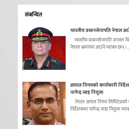
संबन्धित
भारतीय प्रधानसेनापति नेपाल आउ
भारतीय प्रधानसेनापति जनरल ध
नेपाल भ्रमणमा आउने भएका छन् ।..
आयल निगमको कार्यकारी निर्दे
नागेन्द्र साह नियुक्त
नेपाल आयल निगम लिमिटेडको का
निर्देशकमा नागेन्द्र साह नियुक्त भएक