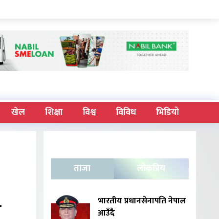
खेल
शिक्षा
विश्व
विविध
भिडियो
ताजा
लोकप्रिय
-
भारतीय प्रधानसेनापति नेपाल
आउँदै