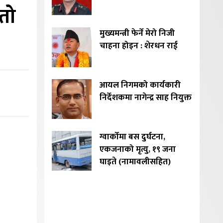
तो
मुख्यमन्त्री फेर्ने मेरो निजी
चाहना होइन : शेरधन राई
आयल निगमको कार्यकारी
निर्देशकमा नागेन्द्र साह नियुक्त
ग्वार्कोमा बस दुर्घटना,
एकजनाको मृत्यु, १९ जना
घाइते (नामावलीसहित)