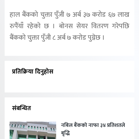
हाल बैंकको चुक्ता पुँजी ७ अर्ब ३७ करोड ६७ लाख
रुपैंयाँ रहेको छ । बोनस सेयर वितरण गरेपछि
बैंकको चुक्ता पुँजी ८ अर्ब ७ करोड पुग्नेछ ।
प्रतिक्रिया दिनुहोस
संबन्धित
नबिल बैंकको नाफा ३४ प्रतिशतले
बृद्धि