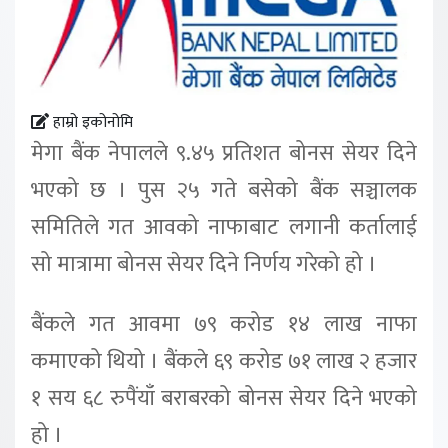
हाम्रो इकोनोमि
मेगा बैंक नेपालले ९.४५ प्रतिशत बोनस सेयर दिने
भएको छ । पुस २५ गते बसेको बैंक सञ्चालक
समितिले गत आवको नाफाबाट लगानी कर्तालाई
सो मात्रामा बोनस सेयर दिने निर्णय गरेको हो ।
बैंकले गत आवमा ७९ करोड १४ लाख नाफा
कमाएको थियो । बैंकले ६९ करोड ७१ लाख २ हजार
१ सय ६८ रुपैंयाँ बराबरको बोनस सेयर दिने भएको
हो ।