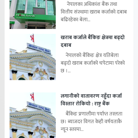
नेपालका अधिकांश बैंक तथा
वित्तीय संस्थामा खराब कर्जाको दबाब
बढिरहेका बेला...
खराब कर्जाले बैंकिङ क्षेत्रमा बढ्दो
दबाब
नेपालको बैंकिङ क्षेत्र यतिबेला
बढ्दो खराब कर्जाको चपेटामा परेको
छ ।...
लगानीको वातावरण नहुँदा कर्जा
विस्तार रोकियो : राष्ट्र बैंक
बैंकिङ प्रणालीमा पर्याप्त तरलता
छ। ब्याजदर विगत केही वर्षयताकै
न्यून स्तरमा...