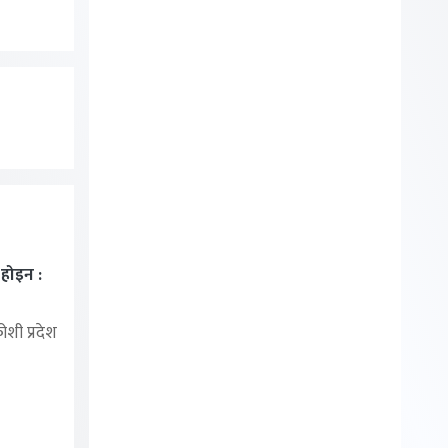
ा होइन :
शी प्रदेश