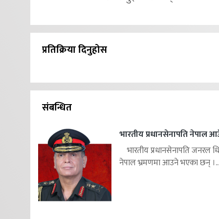
प्रतिक्रिया दिनुहोस
संबन्धित
भारतीय प्रधानसेनापति नेपाल आउ
भारतीय प्रधानसेनापति जनरल ध
नेपाल भ्रमणमा आउने भएका छन् ।..