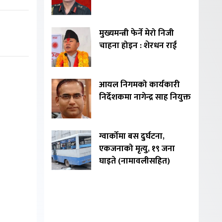
मुख्यमन्त्री फेर्ने मेरो निजी
चाहना होइन : शेरधन राई
आयल निगमको कार्यकारी
निर्देशकमा नागेन्द्र साह नियुक्त
ग्वार्कोमा बस दुर्घटना,
एकजनाको मृत्यु, १९ जना
घाइते (नामावलीसहित)