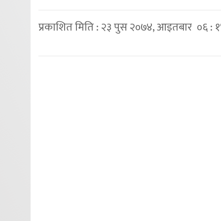
प्रकाशित मिति : २३ पुस २०७४, आइतबार ०६ : 