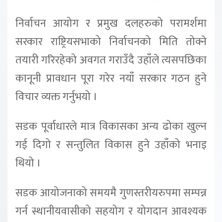
निर्वाचन आयोग र प्रमुख दलहरुको परामर्शमा
सरकार राष्ट्रियसभाको निर्वाचनको मिति तोक्ने
तयारी गरिरहेको अवगत गराउँदै उहाँले त्यसपछिका
कानूनी प्रावधान पूरा गरेर नयाँ सरकार गठन हुने
विचार व्यक्त गर्नुभयो ।
सडक पूर्वाधारले मात्र विकासका अन्य ढोका खुल्न
गई दिगो र सन्तुलित विकास हुने उहाँको भनाइ
थियो ।
सडक आयोजनाको समयमै गुणस्तरीयरुपमा सम्पन्न
गर्न स्थानीयवासीको सहयोग र योगदान आवश्यक