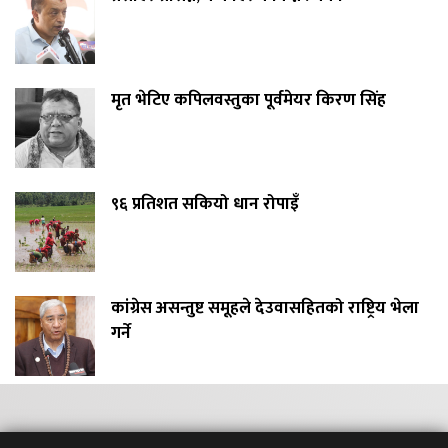
मृत भेटिए कपिलवस्तुका पूर्वमेयर किरण सिंह
९६ प्रतिशत सकियो धान रोपाइँ
कांग्रेस असन्तुष्ट समूहले देउवासहितको राष्ट्रिय भेला
गर्ने