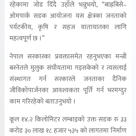
रहेकामा जोड दिँदै उहाँले भन्नुभयो, “बाह्रबिसे–
ओमपार्क सडक आयोजना यस क्षेत्रका जनताको
पर्यटकीय, कृषि र सहज यातायातका लागि
महत्वपूर्ण छ ।”
नेपाल सरकारका प्रवक्तासमेत रहनुभएका मन्त्री
बस्नेतले मुलुक संघीयतामा गइसकेको र त्यसलाई
संस्थागत गर्न सरकारले जनताका दैनिक
जीविकोपार्जनका आवश्यकता पूर्ति गर्न भरमग्दुर
काम गरिरहेको बताउनुभयो ।
कूल १४.२ किलोमिटर लम्बाइको उक्त सडक रु ३३
करोड ३० लाख १८ हजार ५३५ को लागतमा निर्माण