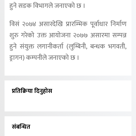
हुने सडक विभागले जनाएको छ ।
विसं २०७४ असारदेखि प्रारम्भिक पूर्वाधार निर्माण
शुरु गरेको उक्त आयोजना २०७७ असारमा सम्पन्न
हुने संयुक्त लगानीकर्ता (लुम्बिनी, बन्धक भगवती,
ड्रागन) कम्पनीले जनाएको छ ।
प्रतिक्रिया दिनुहोस
संबन्धित