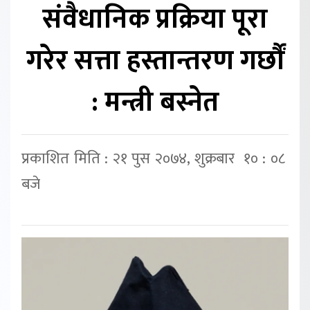
संवैधानिक प्रक्रिया पूरा
गरेर सत्ता हस्तान्तरण गर्छौं
: मन्त्री बस्नेत
प्रकाशित मिति : २१ पुस २०७४, शुक्रबार १० : ०८
बजे