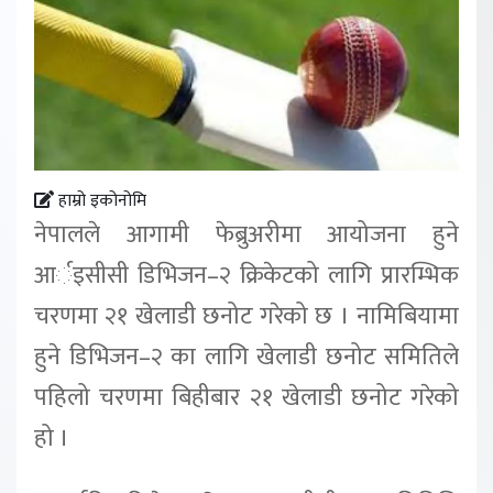
हाम्रो इकोनोमि
नेपालले आगामी फेब्रुअरीमा आयोजना हुने
आर्इसीसी डिभिजन–२ क्रिकेटको लागि प्रारम्भिक
चरणमा २१ खेलाडी छनोट गरेको छ । नामिबियामा
हुने डिभिजन–२ का लागि खेलाडी छनोट समितिले
पहिलो चरणमा बिहीबार २१ खेलाडी छनोट गरेको
हो ।