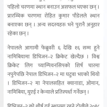
पहिलो चरणमा स्थान बनाउन असफल भएका छन् ।
प्रारम्भिक चरणमा रोहित कुमार पौडेलले स्थान
बनाएका छन् । अन्य सदस्यहरु भने पुरानै अनुहार
रहेका छन् ।
नेपालले आगामी फेब्रुवरी ६ देखि १६ सम्म हुने
नामिबियामा डिभिजन–२ क्रिकेट खेल्दैछ । विश्व
क्रिकेट लिग च्याम्पियनसिपको शिर्ष चारमा
नपुगेपछि नेपाल डिभिजन–२ मा घटुवा भएको थियो
। डिभिजन–२ मा नेपालसहित क्यानाडा, ओमान,
नामिबिया, युएई र केन्याले प्रतिस्पर्धा गर्नेछन् ।
डिभिजन–२ को शीर्ष दुई स्थानमा रहने टोलीले २०१८