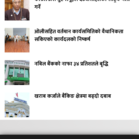
गर्ने
ओलीसहित वर्तमान कार्यसमितिको वैधानिकता
सकिएको कार्यदलको निष्कर्ष
नबिल बैंकको नाफा ३४ प्रतिशतले बृद्धि
खराब कर्जाले बैंकिङ क्षेत्रमा बढ्दो दबाब