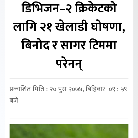
डिभिजन–२ क्रिकेटको
लागि २१ खेलाडी घोषणा,
बिनोद र सागर टिममा
परेनन्
प्रकाशित मिति : २० पुस २०७४, बिहिबार ०९ : ५९
बजे