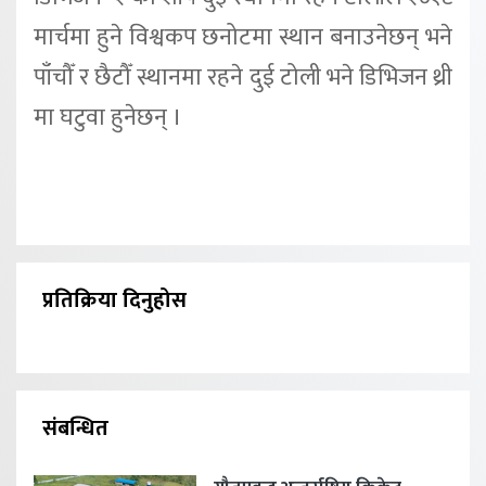
मार्चमा हुने विश्वकप छनोटमा स्थान बनाउनेछन् भने
पाँचौँ र छैटौँ स्थानमा रहने दुई टोली भने डिभिजन थ्री
मा घटुवा हुनेछन् ।
प्रतिक्रिया दिनुहोस
संबन्धित