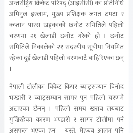
अन्तर्राष्ट्रिय क्रिकेट परिषद् (आइसीसी) का प्रतिनिधि
अमिनुल इस्लाम, मुख्य प्रशिक्षक जगत टमटा र
कप्तान पारस खड्काको छनोट समितिले पहिलो
चरणमा २१ खेलाडी छनोट गरेको हो । छनोट
समितिले निकालेको २१ सदस्यीय सूचीमा नियमित
रहेका दुई खेलाडी पहिलो चरणबाटै बाहिरिएका छन्
।
नेपाली टोलीका विकेट किपर ब्याट्सम्यान विनोद
भण्डारी र ब्याट्सम्यान सागर पुन पहिलो चरणमै
अटाएका छैनन् । पहिलो समय खराब लयबाट
गुज्रिरहेका कारण भण्डारी र सागर टोलीमा पर्न
असफल भएका हुन् । यस्तै, मेहबुब आलम पनि