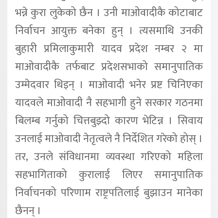
भन्ने कुरा लुकेको छैन । उनी माओवादीकै कोटाबाट
निर्वाचन आयुक्त बनेका हुन् । त्यसमाथि उनकी
बुहारी प्रमिलाकुमारी यादव प्रदेश नम्बर २ मा
माओवादीकै तर्फबाट प्रदेशसभाको समानुपातिक
उम्मेदवार थिइन् । माओवादी भनेर प्रष्ट चिनिएका
यादवले माओवादी नै सहभागी हुने सरकार गठनमा
बिलम्ब गर्नुको चित्तबुझ्दो कारण भेटिन्न । सिवाय
उनलाई माओवादी नेतृत्वले नै निर्देशित गरेको होस् ।
तर, उनले संविधानमा व्यवस्था गरिएको महिला
सहभागिताको कुरालाई लिएर समानुपातिक
निर्वाचनको परिणाम राष्ट्रपतिलाई बुझाउन मानेका
छैनन् ।