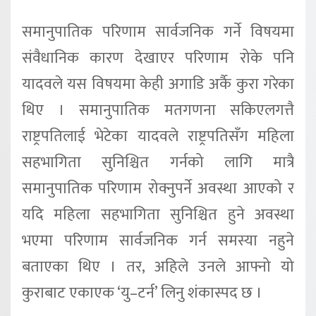
समानुपातिक परिणाम सार्वजनिक गर्ने विषयमा
संवैधानिक कारण देखाएर परिणाम रोके पनि
यादवले यस विषयमा केही अगाडि अर्कै कुरा गरेका
थिए । समानुपातिक मतगणना सकिएलगत्तै
राष्ट्रपतिलाई भेटेका यादवले राष्ट्रपतिसँग महिला
सहभागिता सुनिश्चित गर्नको लागि मात्रै
समानुपातिक परिणाम रोक्नुपर्ने अवस्था आएको र
यदि महिला सहभागिता सुनिश्चित हुने अवस्था
भएमा परिणाम सार्वजनिक गर्न समस्या नहुने
बताएका थिए । तर, अहिले उनले आफ्नो यो
कुराबाट एकाएक ‘यु–टर्न’ लिनु शंकास्पद छ ।