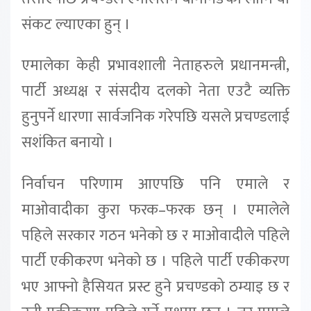
संकट ल्याएका हुन् ।
एमालेका केही प्रभावशाली नेताहरुले प्रधानमन्त्री,
पार्टी अध्यक्ष र संसदीय दलको नेता एउटै व्यक्ति
हुनुपर्ने धारणा सार्वजनिक गरेपछि यसले प्रचण्डलाई
सशंकित बनायो ।
निर्वाचन परिणाम आएपछि पनि एमाले र
माओवादीका कुरा फरक–फरक छन् । एमालेले
पहिले सरकार गठन भनेको छ र माओवादीले पहिले
पार्टी एकीकरण भनेको छ । पहिले पार्टी एकीकरण
भए आफ्नो हैसियत प्रस्ट हुने प्रचण्डको ठम्याइ छ र