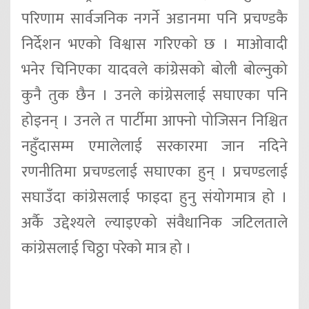
परिणाम सार्वजनिक नगर्ने अडानमा पनि प्रचण्डकै
निर्देशन भएको विश्वास गरिएको छ । माओवादी
भनेर चिनिएका यादवले कांग्रेसको बोली बोल्नुको
कुनै तुक छैन । उनले कांग्रेसलाई सघाएका पनि
होइनन् । उनले त पार्टीमा आफ्नो पोजिसन निश्चित
नहुँदासम्म एमालेलाई सरकारमा जान नदिने
रणनीतिमा प्रचण्डलाई सघाएका हुन् । प्रचण्डलाई
सघाउँदा कांग्रेसलाई फाइदा हुनु संयोगमात्र हो ।
अर्कै उद्देश्यले ल्याइएको संवैधानिक जटिलताले
कांग्रेसलाई चिठ्ठा परेको मात्र हो ।