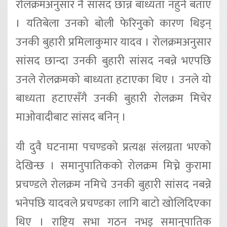
रोलक्रमअनुसार नै सांसद छान्न बाध्यता नहुने बताए
। यतिबेला उनको बोली फेरिनुको कारण थिइन्
उनकी बुहारी प्रमिलाकुमार यादव । रोलक्रमअनुसार
सांसद छान्दा उनकी बुहारी सांसद नबन्ने भएपछि
उनले रोलक्रमको बाध्यता हटाएका थिए । उनले यो
बाध्यता हटाएसँगै उनकी बुहारी रोलक्रम मिचेर
माओवादीबाट सांसद बनिन् ।
यी दुवै घटनामा पचण्डको प्रत्यक्ष संलग्नता भएको
देखिन्छ । समानुपातिकको रोलक्रम मिच्ने कुरामा
प्रचण्डले रोलक्रम नमिचे उनकी बुहारी सांसद नबन्ने
भनेपछि यादवले प्रचण्डका लागि बाटो खोलिदिएका
थिए । राष्ट्रिय सभा गठन नभइ समानुपातिक