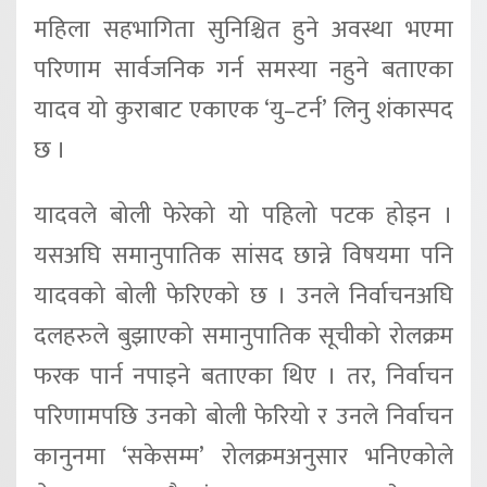
महिला सहभागिता सुनिश्चित हुने अवस्था भएमा
परिणाम सार्वजनिक गर्न समस्या नहुने बताएका
यादव यो कुराबाट एकाएक ‘यु–टर्न’ लिनु शंकास्पद
छ ।
यादवले बोली फेरेको यो पहिलो पटक होइन ।
यसअघि समानुपातिक सांसद छान्ने विषयमा पनि
यादवको बोली फेरिएको छ । उनले निर्वाचनअघि
दलहरुले बुझाएको समानुपातिक सूचीको रोलक्रम
फरक पार्न नपाइने बताएका थिए । तर, निर्वाचन
परिणामपछि उनको बोली फेरियो र उनले निर्वाचन
कानुनमा ‘सकेसम्म’ रोलक्रमअनुसार भनिएकोले