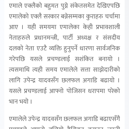
एमाले एक्लैको बहुमत पुग्ने संकेतसमेत देखिएपछि
एमालेको एक्लै सरकार बन्नेसम्मका कुराहरु चर्चामा
आए । यही समयमा एमालेका केही प्रभावशाली
नेताहरुले प्रधानमन्त्री, पार्टी अध्यक्ष र संसदीय
दलको नेता एउटै व्यक्ति हुनुपर्ने धारणा सार्वजनिक
गरेपछि यसले प्रचण्डलाई सशंकित बनायो ।
त्यसमाथि त्यही समय एमालेले सत्ता साझेदारीको
लागि उपेन्द्र यादवसँग छलफल अगाडि बढायो ।
यसले प्रचण्डलाई आफ्नो पोजिसन धरापमा परेको
भान भयो ।
एमालेले उपेन्द्र यादवसँग छलफल अगाडि बढाएसँगै