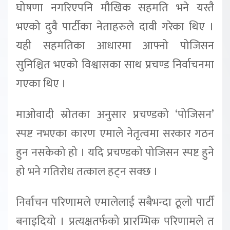
घोषणा नगरिएपनि मौखिक सहमति भने यस्तै
भएको दुवै पार्टीका नेताहरुले दावी गरेका थिए ।
यही सहमतिका आधारमा आफ्नो पोजिसन
सुनिश्चित भएको विश्वासका साथ प्रचण्ड निर्वाचनमा
गएका थिए ।
माओवादी स्रोतका अनुसार प्रचण्डको ‘पोजिसन’
स्पष्ट नभएका कारण एमाले नेतृत्वमा सरकार गठन
हुन नसकेको हो । यदि प्रचण्डको पोजिसन स्पष्ट हुने
हो भने गतिरोध तत्काल हट्न सक्छ ।
निर्वाचन परिणामले एमालेलाई सबैभन्दा ठूलो पार्टी
बनाइदियो । प्रत्यक्षतर्फको प्रारम्भिक परिणामले त