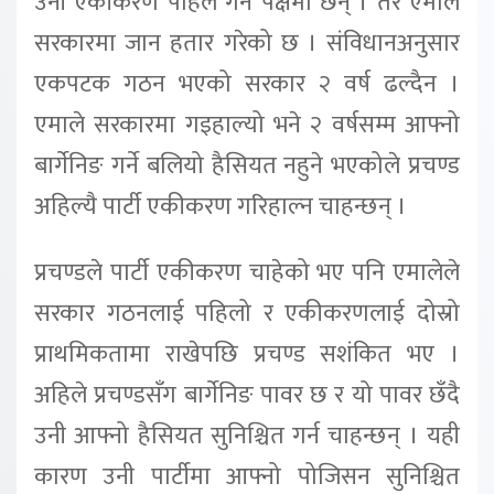
उनी एकीकरण पहिले गर्ने पक्षमा छन् । तर एमाले
सरकारमा जान हतार गरेको छ । संविधानअनुसार
एकपटक गठन भएको सरकार २ वर्ष ढल्दैन ।
एमाले सरकारमा गइहाल्यो भने २ वर्षसम्म आफ्नो
बार्गेनिङ गर्ने बलियो हैसियत नहुने भएकोले प्रचण्ड
अहिल्यै पार्टी एकीकरण गरिहाल्न चाहन्छन् ।
प्रचण्डले पार्टी एकीकरण चाहेको भए पनि एमालेले
सरकार गठनलाई पहिलो र एकीकरणलाई दोस्रो
प्राथमिकतामा राखेपछि प्रचण्ड सशंकित भए ।
अहिले प्रचण्डसँग बार्गेनिङ पावर छ र यो पावर छँदै
उनी आफ्नो हैसियत सुनिश्चित गर्न चाहन्छन् । यही
कारण उनी पार्टीमा आफ्नो पोजिसन सुनिश्चित