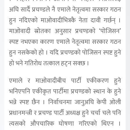
अघि सार्दै प्रचण्डले नै एमाले नेतृत्वमा सरकार गठन
हुन नदिएको माओवादीभित्रकै नेता दावी गर्छन् ।
माओवादी स्रोतका अनुसार प्रचण्डको ‘पोजिसन’
स्पष्ट नभएका कारण एमाले नेतृत्वमा सरकार गठन
हुन नसकेको हो । यदि प्रचण्डको पोजिसन स्पष्ट हुने
हो भने गतिरोध तत्काल हट्न सक्छ ।
एमाले र माओवादीबीच पार्टी एकीकरण हुने
भनिएपनि एकीकृत पार्टीमा प्रचण्डको स्थान के हुने
भन्ने स्पष्ट छैन । निर्वाचनमा जानुअघि केपी ओली
प्रधानमन्त्री र प्रचण्ड पार्टी अध्यक्ष हुने चर्चा चले पनि
त्यसको औपचारिक घोषणा गरिएको थिएन ।