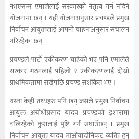
नभएसम्म एमालेलाई सरकारको नेतृत्व गर्न नदिने
योजनामा छन् । यही योजनाअनुसार प्रचण्डले प्रमुख
निर्वाचन आयुक्तलाई आफ्नो चाहनाअनुसार संचालन
गरिरहेका छन् ।
प्रचण्डले पार्टी एकीकरण चाहेको भए पनि एमालेले
सरकार गठनलाई पहिलो र एकीकरणलाई दोस्रो
प्राथमिकतामा राखेपछि प्रचण्ड सशंकित भए ।
यस्ता केही तथ्यहरु पनि छन् जसले प्रमुख निर्वाचन
आयुक्त अयोधीप्रसाद यादव प्रचण्डको इशारामा
चलिरहेको कुरालाई पुष्टि गर्न सघाउँछन् । प्रमुख
निर्वाचन आयुक्त यादव माओवादीनिकट व्यक्ति हुन्