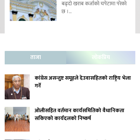
बढ्दो खराब कर्जाको चपेटामा परेको
छ ।...
ताजा
लोकप्रिय
कांग्रेस असन्तुष्ट समूहले देउवासहितको राष्ट्रिय भेला
गर्ने
ओलीसहित वर्तमान कार्यसमितिको वैधानिकता
सकिएको कार्यदलको निष्कर्ष