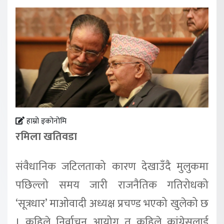
हाम्रो इकोनोमि
रमिला खतिवडा
संवैधानिक जटिलताको कारण देखाउँदै मुलुकमा
पछिल्लो समय जारी राजनैतिक गतिरोधको
‘सूत्रधार’ माओवादी अध्यक्ष प्रचण्ड भएको खुलेको छ
। कहिले निर्वाचन आयोग त कहिले कांग्रेसलाई