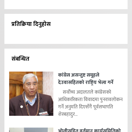
प्रतिक्रिया दिनुहोस
संबन्धित
कांग्रेस असन्तुष्ट समूहले
देउवासहितको राष्ट्रिय भेला गर्ने
सर्वोच्च अदालतले कांग्रेसको
आधिकारिकता विवादमा पुनरावलोकन
गर्ने अनुमति दिएसँगै पूर्वसभापति
शेरबहादुर...
ओलीसहित वर्तमान कार्यसमितिको