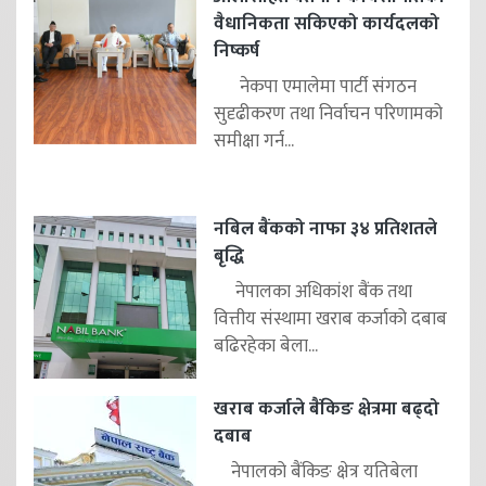
वैधानिकता सकिएको कार्यदलको
निष्कर्ष
नेकपा एमालेमा पार्टी संगठन
सुदृढीकरण तथा निर्वाचन परिणामको
समीक्षा गर्न...
नबिल बैंकको नाफा ३४ प्रतिशतले
बृद्धि
नेपालका अधिकांश बैंक तथा
वित्तीय संस्थामा खराब कर्जाको दबाब
बढिरहेका बेला...
खराब कर्जाले बैंकिङ क्षेत्रमा बढ्दो
दबाब
नेपालको बैंकिङ क्षेत्र यतिबेला