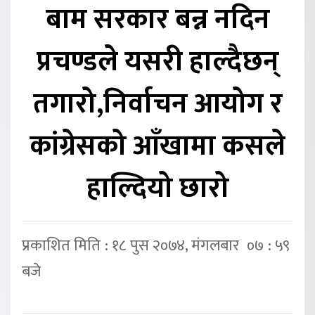
बाम सरकार बन्न नदिन
प्रचण्डले यसरी हाल्दैछन्
तगारो,निर्वाचन आयोग र
कांग्रेसको आँखामा कसले
हाल्दियो छारो
प्रकाशित मिति : १८ पुस २०७४, मंगलबार ०७ : ५९
बजे