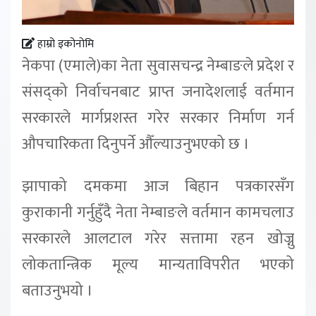
हाम्रो इकोनोमि
नेकपा (एमाले)का नेता सुवासचन्द्र नेम्बाङले प्रदेश र
संसद्को निर्वाचनबाट प्राप्त जनादेशलाई वर्तमान
सरकारले मार्गप्रशस्त गरेर सरकार निर्माण गर्न
औपचारिकता दिनुपर्ने औँल्याउनुभएको छ ।
झापाको दमकमा आज बिहान पत्रकारसँग
कुराकानी गर्नुहुँदै नेता नेम्बाङले वर्तमान कामचलाउ
सरकारले आलटाल गरेर सत्तामा रहन खोज्नु
लोकतान्त्रिक मूल्य मान्यताविपरीत भएको
बताउनुभयो ।