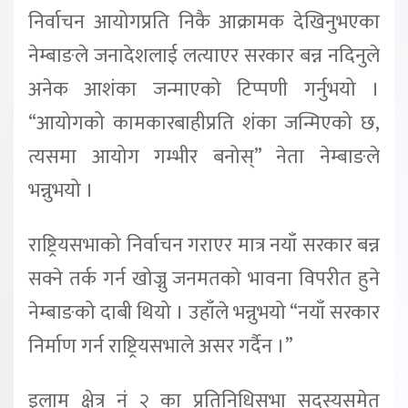
निर्वाचन आयोगप्रति निकै आक्रामक देखिनुभएका
नेम्बाङले जनादेशलाई लत्याएर सरकार बन्न नदिनुले
अनेक आशंका जन्माएको टिप्पणी गर्नुभयो ।
“आयोगको कामकारबाहीप्रति शंका जन्मिएको छ,
त्यसमा आयोग गम्भीर बनोस्” नेता नेम्बाङले
भन्नुभयो ।
राष्ट्रियसभाको निर्वाचन गराएर मात्र नयाँ सरकार बन्न
सक्ने तर्क गर्न खोज्नु जनमतको भावना विपरीत हुने
नेम्बाङको दाबी थियो । उहाँले भन्नुभयो “नयाँ सरकार
निर्माण गर्न राष्ट्रियसभाले असर गर्दैन ।”
इलाम क्षेत्र नं २ का प्रतिनिधिसभा सदस्यसमेत