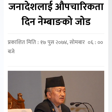
जनादेशलाई औपचारिकता
दिन नेम्बाङको जोड
प्रकाशित मिति : १७ पुस २०७४, सोमबार ०६ : ००
बजे