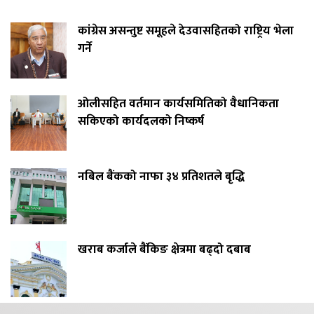
कांग्रेस असन्तुष्ट समूहले देउवासहितको राष्ट्रिय भेला
गर्ने
ओलीसहित वर्तमान कार्यसमितिको वैधानिकता
सकिएको कार्यदलको निष्कर्ष
नबिल बैंकको नाफा ३४ प्रतिशतले बृद्धि
खराब कर्जाले बैंकिङ क्षेत्रमा बढ्दो दबाब