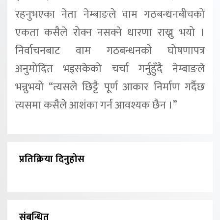
रहनुभएका नेता नेम्बाङले वाम गठबन्धनबीचको
एकता कसैले रोक्न नसक्ने धारणा राख्नु भयो ।
निर्वाचनबाट वाम गठबन्धनको घोषणापत्र
अनुमोदित भइसकेको चर्चा गर्नुहुँदै नेम्बाङले
भन्नुभयो “त्यसले छिट्टै पूर्ण आकार निर्माण गर्दैछ
त्यसमा कसैले आशंका गर्न आवश्यक छैन ।”
प्रतिक्रिया दिनुहोस
संबन्धित