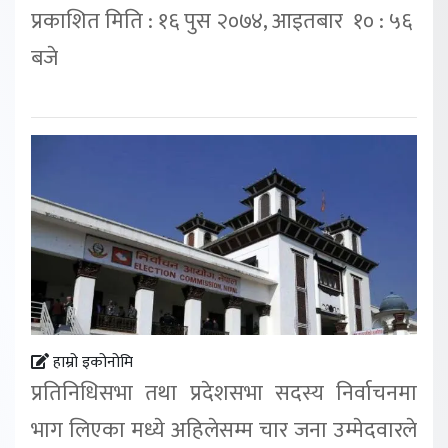
प्रकाशित मिति : १६ पुस २०७४, आइतबार १० : ५६
बजे
हाम्रो इकोनोमि
प्रतिनिधिसभा तथा प्रदेशसभा सदस्य निर्वाचनमा
भाग लिएका मध्ये अहिलेसम्म चार जना उम्मेदवारले