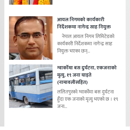
आयल निगमको कार्यकारी
निर्देशकमा नागेन्द्र साह नियुक्त
नेपाल आयल निगम लिमिटेडको
कार्यकारी निर्देशकमा नागेन्द्र साह
नियुक्त भएका छन्...
ग्वार्कोमा बस दुर्घटना, एकजनाको
मृत्यु, १९ जना घाइते
(नामावलीसहित)
ललितपुरको ग्वार्कोमा बस दुर्घटना
हुँदा एक जनाको मृत्यु भएको छ । १९
जना...