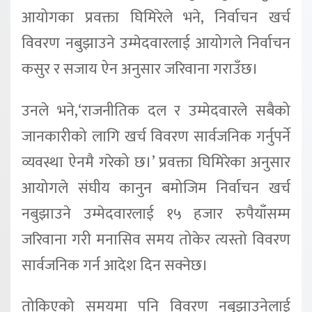
आयोगका प्रवक्ता घिमिरेले भने, निर्वाचन खर्च
विवरण नबुझाउने उम्मेदवारलाई आयोगले निर्वाचन
कसुर र सजाय ऐन अनुसार जरिवाना गराउँछ।
उनले भने,‘राजनीतिक दल र उम्मेदवारले सबैको
जानकारीको लागि खर्च विवरण सार्वजनिक गर्नुपर्ने
व्यवस्था ऐनमै गरेको छ।’ प्रवक्ता घिमिरेका अनुसार
आयोगले संघीय कानुन बमोजिम निर्वाचन खर्च
नबुझाउने उम्मेदवारलाई १५ हजार रुपैयाँसम्म
जरिवाना गरी मनासिव समय तोकेर त्यस्तो विवरण
सार्वजनिक गर्न आदेश दिन सक्नेछ।
तोकिएको समयमा पनि विवरण नबुझाउनेलाई