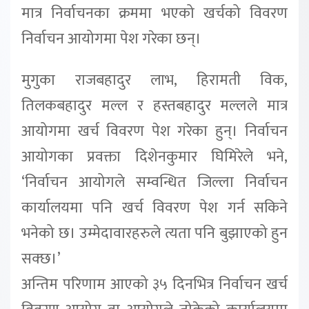
मात्र निर्वाचनका क्रममा भएको खर्चको विवरण
निर्वाचन आयोगमा पेश गरेका छन्।
मुगुका राजबहादुर लाभ, हिरामती विक,
तिलकबहादुर मल्ल र हस्तबहादुर मल्लले मात्र
आयोगमा खर्च विवरण पेश गरेका हुन्। निर्वाचन
आयोगका प्रवक्ता दिशेनकुमार घिमिरेले भने,
‘निर्वाचन आयोगले सम्वन्धित जिल्ला निर्वाचन
कार्यालयमा पनि खर्च विवरण पेश गर्न सकिने
भनेको छ। उम्मेदावारहरुले त्यता पनि बुझाएको हुन
सक्छ।’
अन्तिम परिणाम आएको ३५ दिनभित्र निर्वाचन खर्च