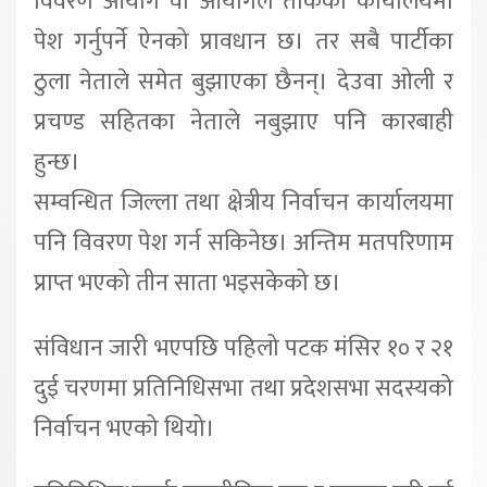
विवरण आयोग वा आयोगले तोकेको कार्यालयमा
पेश गर्नुपर्ने ऐनको प्रावधान छ। तर सबै पार्टीका
ठुला नेताले समेत बुझाएका छैनन्। देउवा ओली र
प्रचण्ड सहितका नेताले नबुझाए पनि कारबाही
हुन्छ।
सम्वन्धित जिल्ला तथा क्षेत्रीय निर्वाचन कार्यालयमा
पनि विवरण पेश गर्न सकिनेछ। अन्तिम मतपरिणाम
प्राप्त भएको तीन साता भइसकेको छ।
संविधान जारी भएपछि पहिलो पटक मंसिर १० र २१
दुई चरणमा प्रतिनिधिसभा तथा प्रदेशसभा सदस्यको
निर्वाचन भएको थियो।