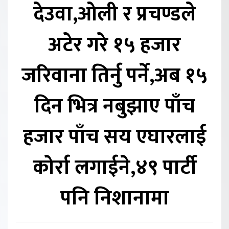
देउवा,ओली र प्रचण्डले
अटेर गरे १५ हजार
जरिवाना तिर्नु पर्ने,अब १५
दिन भित्र नबुझाए पाँच
हजार पाँच सय एघारलाई
कोर्रा लगाईने,४९ पार्टी
पनि निशानामा