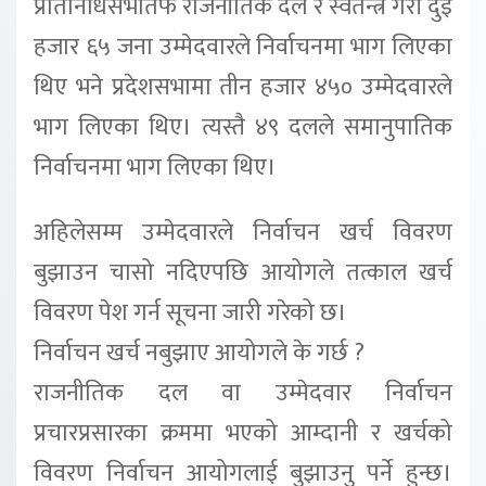
प्रतिनिधिसभातर्फ राजनीतिक दल र स्वतन्त्र गरी दुई
हजार ६५ जना उम्मेदवारले निर्वाचनमा भाग लिएका
थिए भने प्रदेशसभामा तीन हजार ४५० उम्मेदवारले
भाग लिएका थिए। त्यस्तै ४९ दलले समानुपातिक
निर्वाचनमा भाग लिएका थिए।
अहिलेसम्म उम्मेदवारले निर्वाचन खर्च विवरण
बुझाउन चासो नदिएपछि आयोगले तत्काल खर्च
विवरण पेश गर्न सूचना जारी गरेको छ।
निर्वाचन खर्च नबुझाए आयोगले के गर्छ ?
राजनीतिक दल वा उम्मेदवार निर्वाचन
प्रचारप्रसारका क्रममा भएको आम्दानी र खर्चको
विवरण निर्वाचन आयोगलाई बुझाउनु पर्ने हुन्छ।