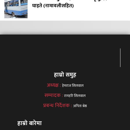
घाइते (नामावलीसहित)
हाम्रो समुह
अध्यक्ष :
हेमराज सिलवाल
सम्पादक :
रामहरि सिलवाल
प्रबन्ध निर्देशक :
अनिता श्रेष्ठ
हाम्रो बारेमा