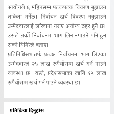
आयोगले ६ महिनसम्म पटकपटक विवरण बुझाउन
ताकेता गर्नेछ। निर्वाचन खर्च विवरण नबुझाउने
उम्मेदवारलाई जरिवाना गराए अयोग्य ठहर हुने छ।
उसले अर्को निर्वाचनमा भाग लिन नपाउने पनि हुन
सक्ने घिमिरेले बताए।
प्रतिनिधिसभातर्फ प्रत्यक्ष निर्वाचनमा भाग लिएका
उम्मेदवारले २५ लाख रुपैयाँसम्म खर्च गर्न पाउने
व्यवस्था छ। यस्तै, प्रदेशसभाका लागि १५ लाख
रुपैयाँसम्म खर्च गर्न पाउने व्यवस्था छ।
प्रतिक्रिया दिनुहोस