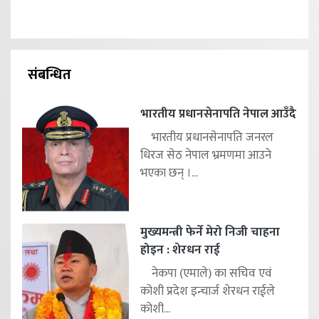
संबन्धित
भारतीय प्रधानसेनापति नेपाल आउँदै
भारतीय प्रधानसेनापति जनरल
धिरज सेठ नेपाल भ्रमणमा आउने
भएका छन् ।...
मुख्यमन्त्री फेर्ने मेरो निजी चाहना
होइन : शेरधन राई
नेकपा (एमाले) का सचिव एवं
कोशी प्रदेश इन्चार्ज शेरधन राईले
कोशी...