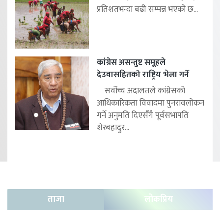
प्रतिशतभन्दा बढी सम्पन्न भएको छ...
कांग्रेस असन्तुष्ट समूहले
देउवासहितको राष्ट्रिय भेला गर्ने
सर्वोच्च अदालतले कांग्रेसको
आधिकारिकता विवादमा पुनरावलोकन
गर्ने अनुमति दिएसँगै पूर्वसभापति
शेरबहादुर...
ताजा
लोकप्रिय