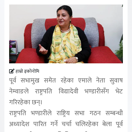
हाम्रो इकोनोमि
पूर्व सभामुख समेत रहेका एमाले नेता सुवाष
नेम्वाङले राष्ट्रपति विद्यादेवी भण्डारीसँग भेट
गरिरहेका छन्।
राष्ट्रपति भण्डारीले राष्ट्रिय सभा गठन सम्बन्धी
अध्यादेश पारित गर्ने चर्चा चलिरहेका बेला पूर्व