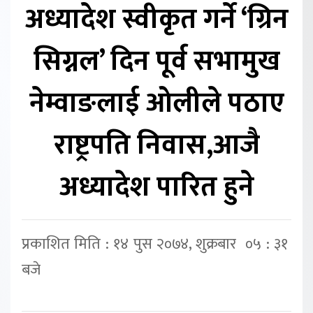
अध्यादेश स्वीकृत गर्ने ‘ग्रिन
सिग्नल’ दिन पूर्व सभामुख
नेम्वाङलाई ओलीले पठाए
राष्ट्रपति निवास,आजै
अध्यादेश पारित हुने
प्रकाशित मिति : १४ पुस २०७४, शुक्रबार ०५ : ३१
बजे