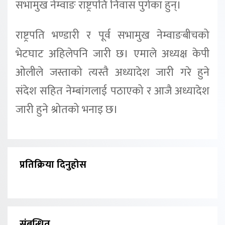
सभामुख नेम्वाङ राष्ट्रपति निवास पुगेका हुन्।
राष्ट्रपति भण्डारी र पूर्व सभामुख नेम्वाङबीचको
भेटघाट अहिलेपनि जारी छ। एमाले अध्यक्ष केपी
ओलीले जस्ताको त्यस्तै अध्यादेश जारी गरे हुने
संदेश सहित नेम्बांगलाई पठाएको र आजै अध्यादेश
जारी हुने श्रोतको भनाइ छ।
प्रतिक्रिया दिनुहोस
संबन्धित