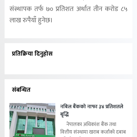
संस्थापक तर्फ ७० प्रतिशत अर्थात तीन करोड ८५
लाख रुपैयाँ हुनेछ।
प्रतिक्रिया दिनुहोस
संबन्धित
नबिल बैंकको नाफा ३४ प्रतिशतले
बृद्धि
नेपालका अधिकांश बैंक तथा
वित्तीय संस्थामा खराब कर्जाको दबाब