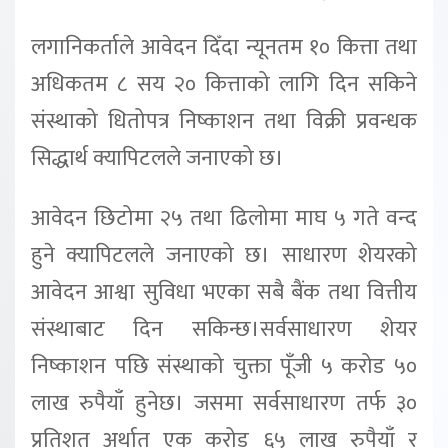
लगानिकर्ताले आवेदन दिँदा न्यूनतम १० कित्ता तथा
अधिकतम ८ सय २० कित्ताको लागि दिन सकिने
संस्थाको धितोपत्र निष्काशन तथा विक्री प्रवन्धक
सिद्धार्थ क्यापिटलले जनाएको छ।
आवेदन छिटोमा २५ तथा ढिलोमा माघ ५ गते वन्द
हुने क्यापिटलले जनाएको छ। साधारण शेयरको
आवेदन आश्वा सुविधा भएका सबै बैंक तथा वित्तीय
संस्थाबाट दिन सकिन्छ।सर्वसाधारण शेयर
निष्काशन पछि संस्थाको चुक्ता पूँजी ५ करोड ५०
लाख रुपैयाँ हुनेछ। जसमा सर्वसाधारण तर्फ ३०
प्रतिशत अर्थात एक करोड ६५ लाख रुपैयाँ र