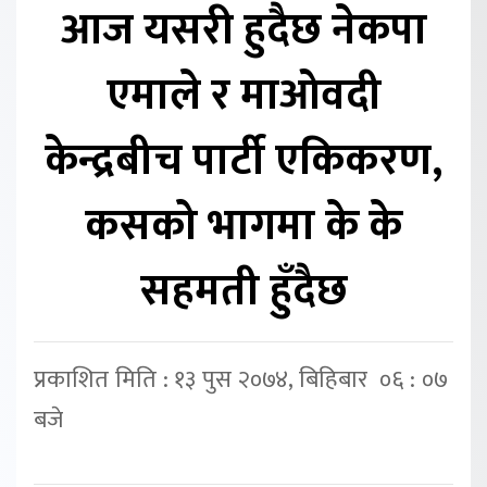
आज यसरी हुदैछ नेकपा
एमाले र माओवदी
केन्द्रबीच पार्टी एकिकरण,
कसको भागमा के के
सहमती हुँदैछ
प्रकाशित मिति : १३ पुस २०७४, बिहिबार ०६ : ०७
बजे