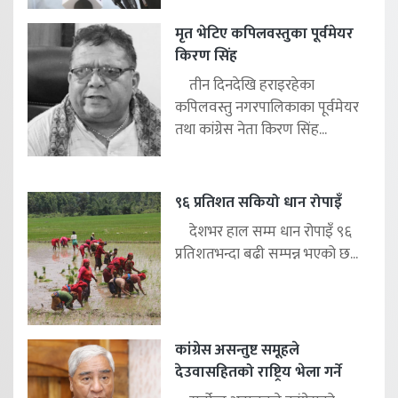
मृत भेटिए कपिलवस्तुका पूर्वमेयर
किरण सिंह
तीन दिनदेखि हराइरहेका
कपिलवस्तु नगरपालिकाका पूर्वमेयर
तथा कांग्रेस नेता किरण सिंह...
९६ प्रतिशत सकियो धान रोपाइँ
देशभर हाल सम्म धान रोपाइँ ९६
प्रतिशतभन्दा बढी सम्पन्न भएको छ...
कांग्रेस असन्तुष्ट समूहले
देउवासहितको राष्ट्रिय भेला गर्ने