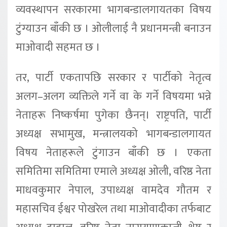
व्यवस्थापन सरकारमा भागबन्डालगायतका विषय
टुंग्याउन बाँकी छ । ओलीलाई नै प्रधानमन्त्री बनाउन
माओवादी सहमत छ ।
तर, पार्टी एकतापछि सरकार र पार्टीको नेतृत्व
अलग–अलग व्यक्तिले गर्ने वा के गर्ने विषयमा भन्ने
नेताहरू निष्कर्षमा पुगेका छैनन्। राष्ट्रपति, पार्टी
अध्यक्ष सभामुख, मन्त्रालयको भागबन्डालगायत
विषय नेताहरूले टुंगाउन बाँकी छ । एकता
समितिमा समितिमा एमाले अध्यक्ष ओली, वरिष्ठ नेता
माधवकुमार नेपाल, उपाध्यक्ष वामदेव गौतम र
महासचिव ईश्वर पोखरेल तथा माओवादीका तर्फबाट