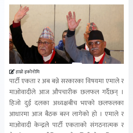
हाम्रो इकोनोमि
पार्टी एकता र अब बन्ने सरकारका विषयमा एमाले र
माओवादीले आज औपचारीक छलफल गर्दैछन् ।
हिजो दुई दलका अध्यक्षबीच भएको छलफलका
आधारमा आज बैठक बस्न लागेको हो । एमाले र
माओवादी केन्द्रले पार्टी एकताको संगठनात्मक र