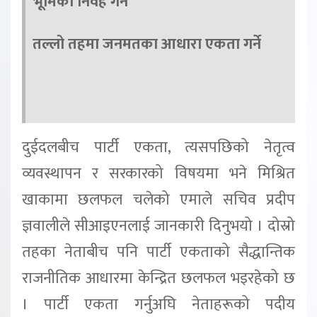
भूमिका निर्वह गर्ने
तल्लो तहमा जनमतका आधारा एकता गर्ने
दुईदलबीच पार्टी एकता, त्यसपछिको नेतृत्व
व्यवस्थापन र सरकारको विषयमा भने मिश्रित
खाकामा छलफल चलेको एमाले सचिव प्रदीप
ज्ञवालीले सीआइएनलाई जानकारी दिनुभयो । दोस्रो
तहका नेताबीच पनि पार्टी एकताको सैद्धान्तिक
राजनीतिक आधारमा केन्द्रित छलफल भइरहेको छ
। पार्टी एकता गर्नुअघि नेताहरूको पदीय