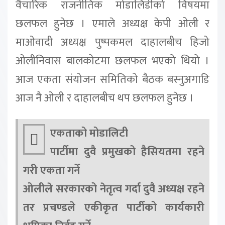
वैचारिक राजनीतिक मोडालिडीको विषयमा
छलफल हुनेछ । एमाले अध्यक्ष केपी ओली र
माओवादी अध्यक्ष पुष्पकमल दाहालबीच हिजो
ओलीनिवास बालकोटमा छलफल भएको थियो ।
आज एकता संयोजन समितिको बैठक बस्नुअगाडि
आज नै ओली र दाहालबीच थप छलफल हुनेछ ।
एकताको मोडालिटी
पार्टीमा दुवै प्रमुखको हैसियतमा रहने
गरी एकता गर्ने
ओलीले सरकारको नेतृत्व गर्दा दुवै अध्यक्ष रहने
तर प्रचण्डले एकीकृत पार्टीको कार्यकारी