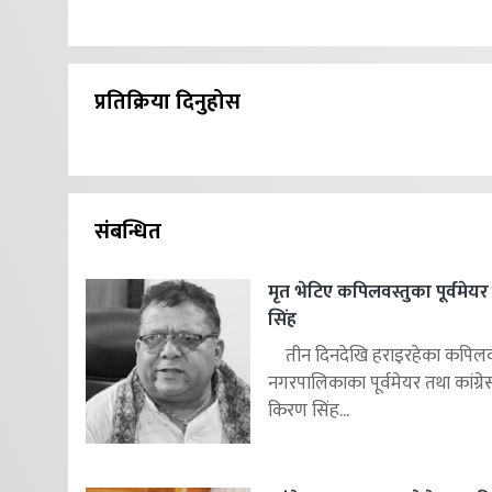
प्रतिक्रिया दिनुहोस
संबन्धित
मृत भेटिए कपिलवस्तुका पूर्वमे
सिंह
तीन दिनदेखि हराइरहेका कपिलवस
नगरपालिकाका पूर्वमेयर तथा कांग्रे
किरण सिंह...