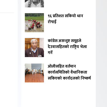
९६ प्रतिशत सकियो धान
रोपाइँ
कांग्रेस असन्तुष्ट समूहले
देउवासहितको राष्ट्रिय भेला
गर्ने
ओलीसहित वर्तमान
कार्यसमितिको वैधानिकता
सकिएको कार्यदलको निष्कर्ष