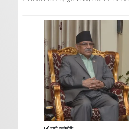
हाम्रो इकोनोमि