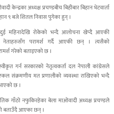
ाओवादी केन्द्रका अध्यक्ष प्रचण्डबीच बिहीबार बिहान भेटवार्ता
िहान ९ बजे शितल निवास पुगेका हुन् ।
ेश दुई महिनादेखि रोकेको भन्दै आलोचना खेप्दै आएकी
्ष नेताहरुसँग परामर्श गर्दै आएकी छन् । त्यसैको
परामर्श गरेको बताइएको छ ।
स्वीकृत गर्न सरकारको नेतृत्वकर्ता दल नेपाली कांग्रेसले
कल संक्रमणीय मत प्रणालीको व्यवस्था राखिएको भन्दै
ै आएको छ ।
तिक गाँठो नफुकिरहेका बेला माओवादी अध्यक्ष प्रचण्डले
को बताउँदै आएका छन् ।