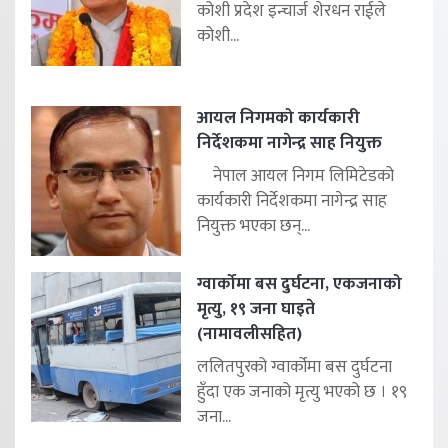
कोशी प्रदेश इन्चार्ज शेरधन राईले
कोशी...
आयल निगमको कार्यकारी
निर्देशकमा नागेन्द्र साह नियुक्त
नेपाल आयल निगम लिमिटेडको
कार्यकारी निर्देशकमा नागेन्द्र साह
नियुक्त भएका छन्...
ग्वार्कोमा बस दुर्घटना, एकजनाको
मृत्यु, १९ जना घाइते
(नामावलीसहित)
ललितपुरको ग्वार्कोमा बस दुर्घटना
हुँदा एक जनाको मृत्यु भएको छ । १९
जना...