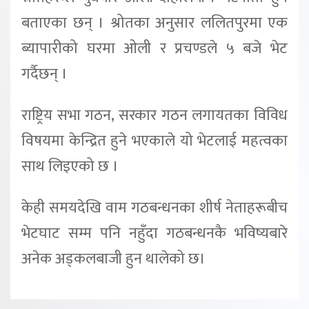
बताएका छन् । श्रोतका अनुसार ललितपुरमा एक
ब्यापारीको घरमा ओली र प्रचण्डले ५ बजे भेट
गर्दैछन् ।
राष्ट्रिय सभा गठन, सरकार गठन लगायतका विविध
विषयमा केन्द्रित हुने भएकाले यो भेटलाई महत्वका
साथ लिइएको छ ।
केही समयदेखि वाम गठबन्धनका शीर्ष नेताहरूबीच
भेटघाट सम्म पनि नहुँदा गठबन्धनकै भविष्यबारे
अनेक अड्कलबाजी हुन थालेको छ।