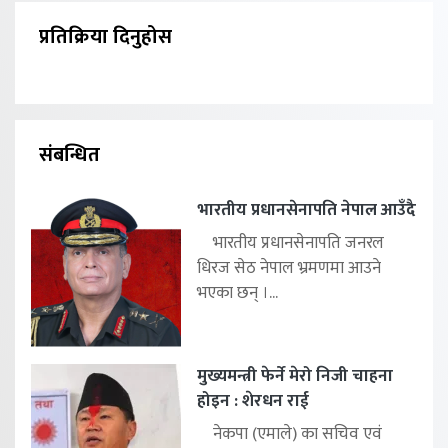
प्रतिक्रिया दिनुहोस
संबन्धित
भारतीय प्रधानसेनापति नेपाल आउँदै
भारतीय प्रधानसेनापति जनरल
धिरज सेठ नेपाल भ्रमणमा आउने
भएका छन् ।...
मुख्यमन्त्री फेर्ने मेरो निजी चाहना
होइन : शेरधन राई
नेकपा (एमाले) का सचिव एवं