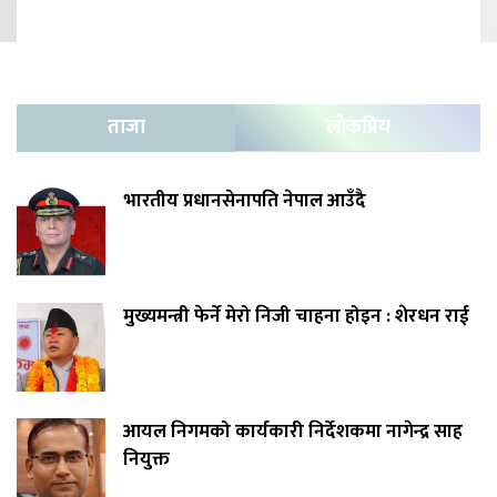
ताजा
लोकप्रिय
भारतीय प्रधानसेनापति नेपाल आउँदै
मुख्यमन्त्री फेर्ने मेरो निजी चाहना होइन : शेरधन राई
आयल निगमको कार्यकारी निर्देशकमा नागेन्द्र साह
नियुक्त