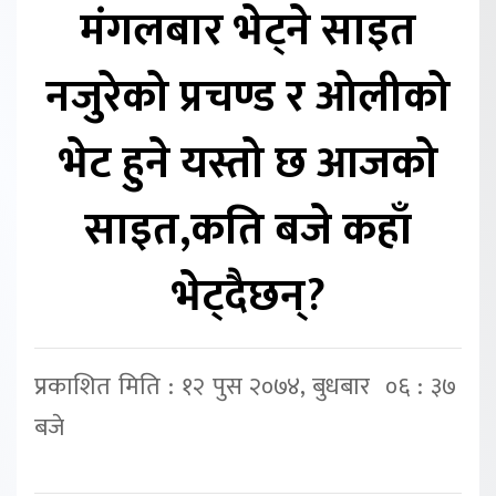
मंगलबार भेट्ने साइत
नजुरेको प्रचण्ड र ओलीको
भेट हुने यस्तो छ आजको
साइत,कति बजे कहाँ
भेट्दैछन्?
प्रकाशित मिति : १२ पुस २०७४, बुधबार ०६ : ३७
बजे