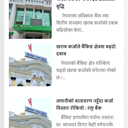
बृद्धि
नेपालका अधिकांश बैंक तथा
वित्तीय संस्थामा खराब कर्जाको दबाब
बढिरहेका बेला...
खराब कर्जाले बैंकिङ क्षेत्रमा बढ्दो
दबाब
नेपालको बैंकिङ क्षेत्र यतिबेला
बढ्दो खराब कर्जाको चपेटामा परेको
छ ।...
लगानीको वातावरण नहुँदा कर्जा
विस्तार रोकियो : राष्ट्र बैंक
बैंकिङ प्रणालीमा पर्याप्त तरलता
छ। ब्याजदर विगत केही वर्षयताकै