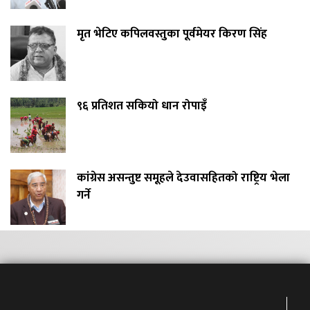
मृत भेटिए कपिलवस्तुका पूर्वमेयर किरण सिंह
९६ प्रतिशत सकियो धान रोपाइँ
कांग्रेस असन्तुष्ट समूहले देउवासहितको राष्ट्रिय भेला
गर्ने