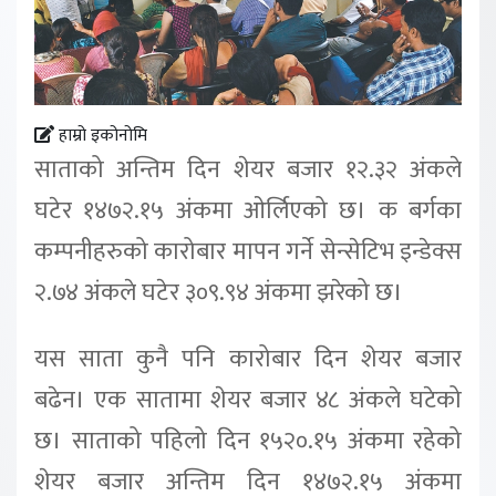
हाम्रो इकोनोमि
साताको अन्तिम दिन शेयर बजार १२.३२ अंकले
घटेर १४७२.१५ अंकमा ओर्लिएको छ। क बर्गका
कम्पनीहरुको कारोबार मापन गर्ने सेन्सेटिभ इन्डेक्स
२.७४ अंकले घटेर ३०९.९४ अंकमा झरेको छ।
यस साता कुनै पनि कारोबार दिन शेयर बजार
बढेन। एक सातामा शेयर बजार ४८ अंकले घटेको
छ। साताको पहिलो दिन १५२०.१५ अंकमा रहेको
शेयर बजार अन्तिम दिन १४७२.१५ अंकमा