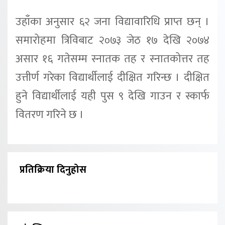
उहाँका अनुसार ६२ जना विद्यावारिधि प्राप्त छन् ।
समारोहमा त्रिविबाट २०७३ जेठ १७ देखि २०७४
असार १६ गतेसम्म स्नातक तह र स्नातकोत्तर तह
उत्तीर्ण गरेका विद्यार्थीलाई दीक्षित गरिन्छ । दीक्षित
हुने विद्यार्थीलाई यही पुस ९ देखि गाउन र स्कार्फ
वितरण गरिने छ ।
प्रतिक्रिया दिनुहोस