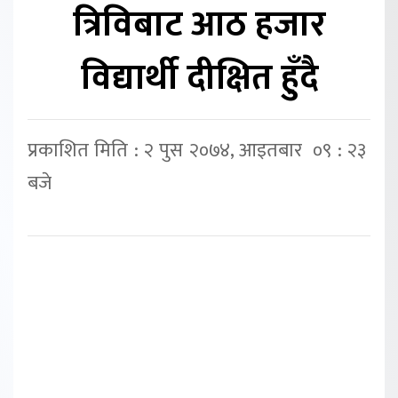
त्रिविबाट आठ हजार
विद्यार्थी दीक्षित हुँदै
प्रकाशित मिति : २ पुस २०७४, आइतबार ०९ : २३
बजे