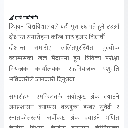
हाम्रो इकोनोमि
त्रिभुवन विश्वविद्यालयले यही पुस १६ गते हुने ४३औँ
दीक्षान्त समारोहमा करिब आठ हजार विद्यार्थी
दीक्षान्त समारोह ललितपुरस्थित पुल्चोक
क्याम्पसको खेल मैदानमा हुने त्रिविका परीक्षा
नियन्त्रक कार्यालयका सहनियन्त्रक पशुपति
अधिकारीले जानकारी दिनुभयो ।
समारोहमा एमफिलतर्फ सर्वोत्कृष्ट अंक ल्याउने
जनप्रशासन क्याम्पस बल्खुका डम्बर सुवेदी र
स्नातकोत्तरतर्फ सर्वोकृष्ट अंक ल्याउने गणित