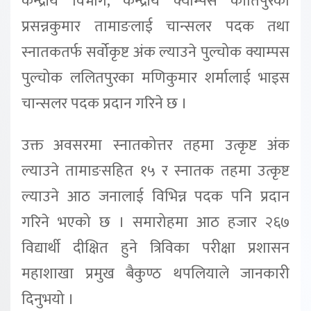
केन्द्रीय विभाग, केन्द्रीय क्याम्पस कीर्तिपुरका
प्रसन्नकुमार तामाङलाई चान्सलर पदक तथा
स्नातकतर्फ सर्वोकृष्ट अंक ल्याउने पुल्चोक क्याम्पस
पुल्चोक ललितपुरका मणिकुमार शर्मालाई भाइस
चान्सलर पदक प्रदान गरिने छ ।
उक्त अवसरमा स्नातकोत्तर तहमा उत्कृष्ट अंक
ल्याउने तामाङसहित १५ र स्नातक तहमा उत्कृष्ट
ल्याउने आठ जनालाई विभिन्न पदक पनि प्रदान
गरिने भएको छ । समारोहमा आठ हजार २६७
विद्यार्थी दीक्षित हुने त्रिविका परीक्षा प्रशासन
महाशाखा प्रमुख बैकुण्ठ थपलियाले जानकारी
दिनुभयो ।