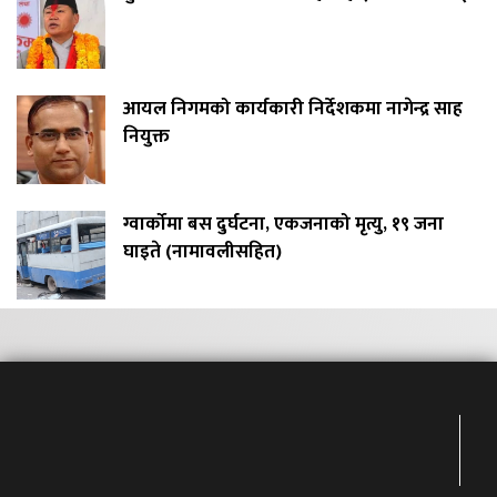
आयल निगमको कार्यकारी निर्देशकमा नागेन्द्र साह
नियुक्त
ग्वार्कोमा बस दुर्घटना, एकजनाको मृत्यु, १९ जना
घाइते (नामावलीसहित)