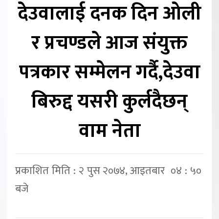
देउवालाई दनक दिन ओली
र प्रचण्डले आज संयुक्त
पत्रकार सम्मेलन गर्दै,देउवा
बिरुद्द यसरी कुर्लदैछन्
वाम नेता
प्रकाशित मिति : २ पुस २०७४, आइतबार ०४ : ५०
बजे