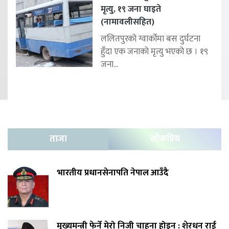
मृत्यु, १९ जना घाइते
(नामावलीसहित)
ललितपुरको ग्वार्कोमा बस दुर्घटना
हुँदा एक जनाको मृत्यु भएको छ । १९
जना...
ताजा
लोकप्रिय
भारतीय प्रधानसेनापति नेपाल आउँदै
मुख्यमन्त्री फेर्ने मेरो निजी चाहना होइन : शेरधन राई