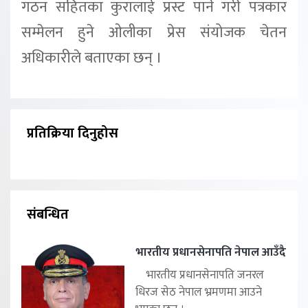
गठन सहितका कुरालाई प्रस्ट पार्ने गरी पत्रकार
सम्मेलन हुने ओलीका प्रेस संयोजक चेतन
अधिकारीले बताएका छन् ।
प्रतिक्रिया दिनुहोस
संबन्धित
भारतीय प्रधानसेनापति नेपाल आउँदै
भारतीय प्रधानसेनापति जनरल
धिरज सेठ नेपाल भ्रमणमा आउने