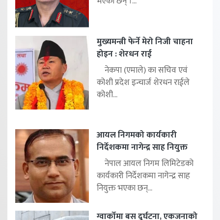
भएका छन् ।...
मुख्यमन्त्री फेर्ने मेरो निजी चाहना
होइन : शेरधन राई
नेकपा (एमाले) का सचिव एवं
कोशी प्रदेश इन्चार्ज शेरधन राईले
कोशी...
आयल निगमको कार्यकारी
निर्देशकमा नागेन्द्र साह नियुक्त
नेपाल आयल निगम लिमिटेडको
कार्यकारी निर्देशकमा नागेन्द्र साह
नियुक्त भएका छन्...
ग्वार्कोमा बस दुर्घटना, एकजनाको