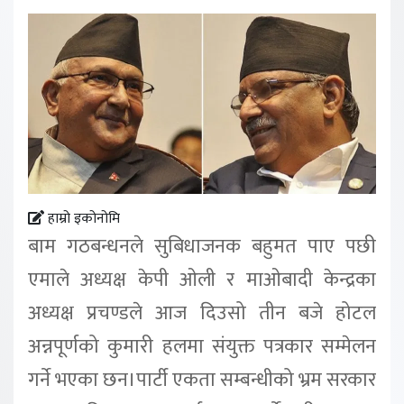
हाम्रो इकोनोमि
बाम गठबन्धनले सुबिधाजनक बहुमत पाए पछी
एमाले अध्यक्ष केपी ओली र माओबादी केन्द्रका
अध्यक्ष प्रचण्डले आज दिउसो तीन बजे होटल
अन्नपूर्णको कुमारी हलमा संयुक्त पत्रकार सम्मेलन
गर्ने भएका छन।पार्टी एकता सम्बन्धीको भ्रम सरकार