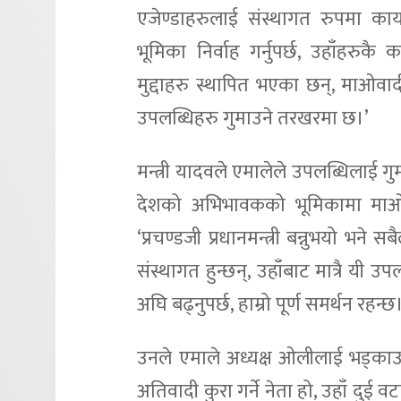
एजेण्डाहरुलाई संस्थागत रुपमा कार्य
भूमिका निर्वाह गर्नुपर्छ, उहाँहरुक
मुद्दाहरु स्थापित भएका छन्, माओवाद
उपलब्धिहरु गुमाउने तरखरमा छ।’
मन्त्री यादवले एमालेले उपलब्धिलाई 
देशको अभिभावकको भूमिकामा माओवादी
‘प्रचण्डजी प्रधानमन्त्री बन्नुभयो भने
संस्थागत हुन्छन्, उहाँबाट मात्रै यी उपल
अघि बढ्नुपर्छ, हाम्रो पूर्ण समर्थन रहन्छ
उनले एमाले अध्यक्ष ओलीलाई भड्काउ
अतिवादी कुरा गर्ने नेता हो, उहाँ दुई 