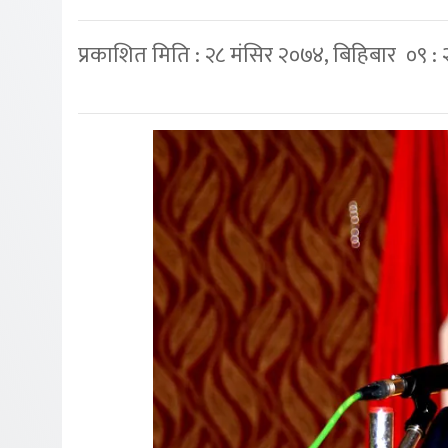
प्रकाशित मिति : २८ मंसिर २०७४, बिहिबार ०९ :