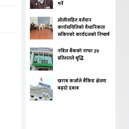
गर्ने
ओलीसहित वर्तमान
कार्यसमितिको वैधानिकता
सकिएको कार्यदलको निष्कर्ष
नबिल बैंकको नाफा ३४
प्रतिशतले बृद्धि
खराब कर्जाले बैंकिङ क्षेत्रमा
बढ्दो दबाब