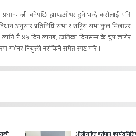
्रधानमन्त्री बनेपछि ह्याण्डओभर हुने भन्दै कसैलाई पनि
विधान अनुसार प्रतिनिधि सभा र राष्ट्रिय सभा कुल मिलाएर
को लागि नै ४५ दिन लाग्छ, त्यतिका दिनसम्म के चुप लागेर
गर्भनर नियुक्ती नरोकिने समेत स्पष्ट पारे ।
हितको
ओलीसहित वर्तमान कार्यसमिति