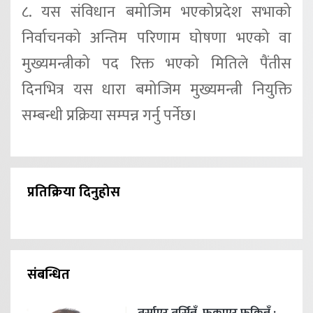
८. यस संविधान बमोजिम भएकोप्रदेश सभाको
निर्वाचनको अन्तिम परिणाम घोषणा भएको वा
मुख्यमन्त्रीको पद रिक्त भएको मितिले पैंतीस
दिनभित्र यस धारा बमोजिम मुख्यमन्त्री नियुक्ति
सम्बन्धी प्रक्रिया सम्पन्न गर्नु पर्नेछ।
प्रतिक्रिया दिनुहोस
संबन्धित