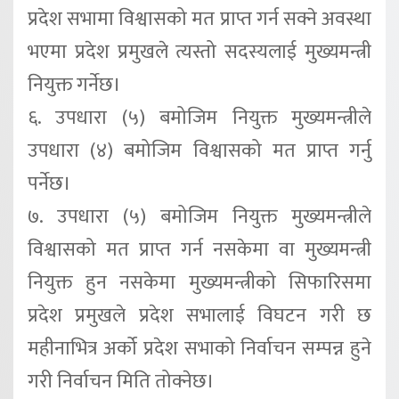
प्रदेश सभामा विश्वासको मत प्राप्त गर्न सक्ने अवस्था
भएमा प्रदेश प्रमुखले त्यस्तो सदस्यलाई मुख्यमन्त्री
नियुक्त गर्नेछ।
६. उपधारा (५) बमोजिम नियुक्त मुख्यमन्त्रीले
उपधारा (४) बमोजिम विश्वासको मत प्राप्त गर्नु
पर्नेछ।
७. उपधारा (५) बमोजिम नियुक्त मुख्यमन्त्रीले
विश्वासको मत प्राप्त गर्न नसकेमा वा मुख्यमन्त्री
नियुक्त हुन नसकेमा मुख्यमन्त्रीको सिफारिसमा
प्रदेश प्रमुखले प्रदेश सभालाई विघटन गरी छ
महीनाभित्र अर्को प्रदेश सभाको निर्वाचन सम्पन्न हुने
गरी निर्वाचन मिति तोक्नेछ।