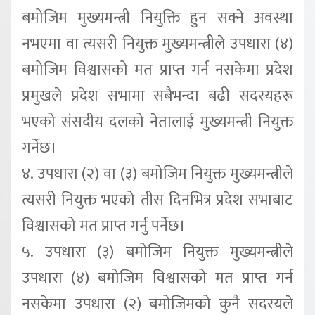
बमोजिम मुख्यमन्त्री नियुक्ति हुन सक्ने अवस्था
नभएमा वा त्यसरी नियुक्त मुख्यमन्त्रीले उपधारा (४)
बमोजिम विश्वासको मत प्राप्त गर्न नसकेमा प्रदेश
प्रमुखले प्रदेश सभामा सबैभन्दा बढी सदस्यहरू
भएको संसदीय दलको नेतालाई मुख्यमन्त्री नियुक्त
गर्नेछ।
४. उपधारा (२) वा (३) बमोजिम नियुक्त मुख्यमन्त्रीले
त्यसरी नियुक्त भएको तीस दिनभित्र प्रदेश सभाबाट
विश्वासको मत प्राप्त गर्नु पर्नेछ।
५. उपधारा (३) बमोजिम नियुक्त मुख्यमन्त्रीले
उपधारा (४) बमोजिम विश्वासको मत प्राप्त गर्न
नसकेमा उपधारा (२) बमोजिमको कुनै सदस्यले