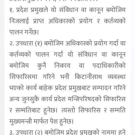
१. प्रदेश प्रमुखले यो संविधान वा कानून बमोजिम
निजलाई प्राप्त अधिकारको प्रयोग र कर्तव्यको
पालन गर्नेछ।
२. उपधारा (१) बमोजिम अधिकारको प्रयोग गर्दा वा
कर्तव्यको पालन गर्दा यो संविधान वा कानून
बमोजिम कुनै निकाय वा पदाधिकारीको
सिफारिसमा गरिने भनी किटानीसाथ व्यवस्था
भएको कार्य बाहेक प्रदेश प्रमुखबाट सम्पादन गरिने
अन्य जुनसुकै कार्य प्रदेश मन्त्रिपरिषदको सिफारिस
र सम्मतिबाट हुनेछ। त्यस्तो सिफारिस र सम्मति
मुख्यमन्त्री मार्फत पेश हुनेछ।
३. उपधारा (२) बमोजिम प्रदेश प्रमुखको नाममा हुने