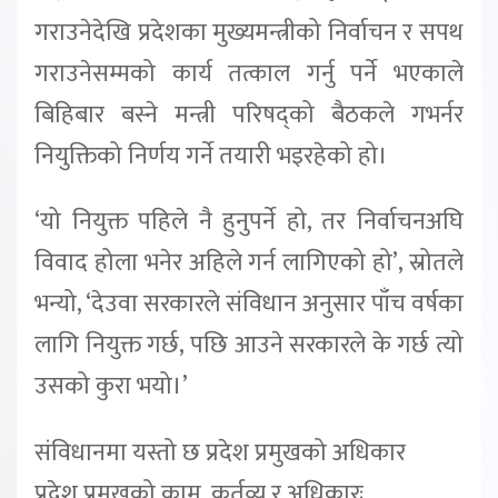
गराउनेदेखि प्रदेशका मुख्यमन्त्रीको निर्वाचन र सपथ
गराउनेसम्मको कार्य तत्काल गर्नु पर्ने भएकाले
बिहिबार बस्ने मन्त्री परिषद्को बैठकले गभर्नर
नियुक्तिको निर्णय गर्ने तयारी भइरहेको हो।
‘यो नियुक्त पहिले नै हुनुपर्ने हो, तर निर्वाचनअघि
विवाद होला भनेर अहिले गर्न लागिएको हो’, स्रोतले
भन्यो, ‘देउवा सरकारले संविधान अनुसार पाँच वर्षका
लागि नियुक्त गर्छ, पछि आउने सरकारले के गर्छ त्यो
उसको कुरा भयो।’
संविधानमा यस्तो छ प्रदेश प्रमुखको अधिकार
प्रदेश प्रमुखको काम, कर्तव्य र अधिकारः