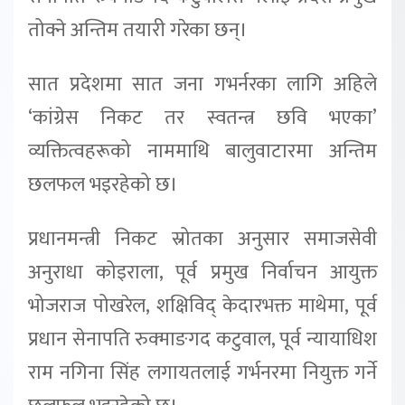
तोक्ने अन्तिम तयारी गरेका छन्।
सात प्रदेशमा सात जना गभर्नरका लागि अहिले
‘कांग्रेस निकट तर स्वतन्त्र छवि भएका’
व्यक्तित्वहरूको नाममाथि बालुवाटारमा अन्तिम
छलफल भइरहेको छ।
प्रधानमन्त्री निकट स्रोतका अनुसार समाजसेवी
अनुराधा कोइराला, पूर्व प्रमुख निर्वाचन आयुक्त
भोजराज पोखरेल, शक्षिविद् केदारभक्त माथेमा, पूर्व
प्रधान सेनापति रुक्माङगद कटुवाल, पूर्व न्यायाधिश
राम नगिना सिंह लगायतलाई गर्भनरमा नियुक्त गर्ने