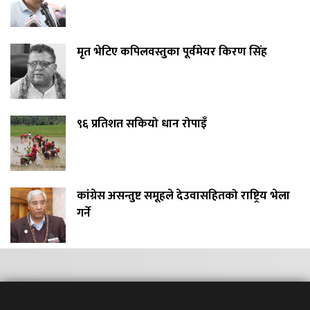
मृत भेटिए कपिलवस्तुका पूर्वमेयर किरण सिंह
९६ प्रतिशत सकियो धान रोपाइँ
कांग्रेस असन्तुष्ट समूहले देउवासहितको राष्ट्रिय भेला
गर्ने