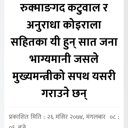
रुक्माङगद कटुवाल र
अनुराधा कोइराला
सहितका यी हुन् सात जना
भाग्यमानी जसले
मुख्यमन्त्रीको सपथ यसरी
गराउने छन्
प्रकाशित मिति : २६ मंसिर २०७४, मंगलबार ०८ :
०६ बजे