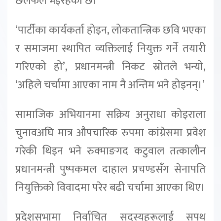
छलफल भइरहेको छ।
‘पार्टीका कार्यकर्ता होइन, लोकतान्त्रिक छवि भएका
र समाजमा स्थापित व्यक्तिलाई नियुक्त गर्ने तयारी
गरिएको हो’, प्रधानमन्त्री निकट स्रोतले भन्यो,
‘अहिले चर्चामा आएका नाम नै अन्तिम भने होइनन्।’
सामाजिक अभियानमा सक्रिय अनुराधा कोइराला
चुनावअघि मात्र औपचारिक रुपमा कांग्रेसमा प्रवेश
गरेकी थिइन भने रुक्माङगद कटुवाल तत्कालीन
प्रधानमन्त्री पुष्पकमल दाहाल प्रचण्डसँग सेनापति
नियुक्तिको विवादमा परेर बढी चर्चामा आएका थिए।
प्रदेशसभामा निर्वाचित सदस्यहरूलाई सपथ