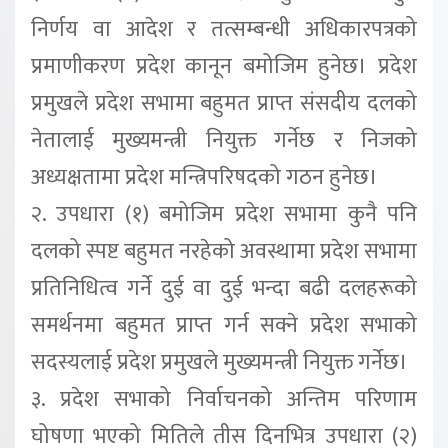
निर्णय वा आदेश र तत्सम्बन्धी अधिकारपत्रको
प्रमाणीकरण प्रदेश कानून बमोजिम हुनेछ। प्रदेश
प्रमुखले प्रदेश सभामा बहुमत प्राप्त संसदीय दलको
नेतालाई मुख्यमन्त्री नियुक्त गर्नेछ र निजको
अध्यक्षतामा प्रदेश मन्त्रिपरिषदको गठन हुनेछ।
२. उपधारा (१) बमोजिम प्रदेश सभामा कुनै पनि
दलको स्पष्ट बहुमत नरहेको अवस्थामा प्रदेश सभामा
प्रतिनिधित्व गर्ने दुई वा दुई भन्दा बढी दलहरूको
समर्थनमा बहुमत प्राप्त गर्न सक्ने प्रदेश सभाको
सदस्यलाई प्रदेश प्रमुखले मुख्यमन्त्री नियुक्त गर्नेछ।
३. प्रदेश सभाको निर्वाचनको अन्तिम परिणाम
घोषणा भएको मितिले तीस दिनभित्र उपधारा (२)