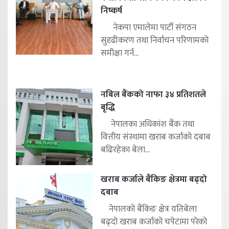
निष्कर्ष
नेकपा एमालेमा पार्टी संगठन
सुदृढीकरण तथा निर्वाचन परिणामको
समीक्षा गर्न...
नबिल बैंकको नाफा ३४ प्रतिशतले
बृद्धि
नेपालका अधिकांश बैंक तथा
वित्तीय संस्थामा खराब कर्जाको दबाब
बढिरहेका बेला...
खराब कर्जाले बैंकिङ क्षेत्रमा बढ्दो
दबाब
नेपालको बैंकिङ क्षेत्र यतिबेला
बढ्दो खराब कर्जाको चपेटामा परेको