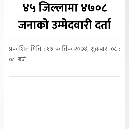
४५ जिल्लामा ४७०८
जनाको उम्मेदवारी दर्ता
प्रकाशित मिति : १७ कार्तिक २०७४, शुक्रबार ०८ :
०८ बजे