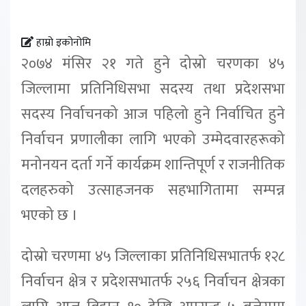
हाम्रो इकोनोमि
२०७४ मंसिर २१ गते हुने दोस्रो चरणका ४५
जिल्लामा प्रतिनिधिसभा सदस्य तथा प्रदेशसभा
सदस्य निर्वाचनको आज पहिलो हुने निर्वाचित हुने
निर्वाचन प्रणालीका लागि भएको उम्मेदवारहरूको
मनोनयन दर्ता गर्ने कार्यक्रम शान्तिपूर्ण र राजनीतिक
दलहरुको उत्साहजनक सहभागितामा सम्पन्न
भएको छ ।
दोस्रो चरणमा ४५ जिल्लाका प्रतिनिधिसभातर्फ १२८
निर्वाचन क्षेत्र र प्रदेशसभातर्फ २५६ निर्वाचन क्षेत्रका