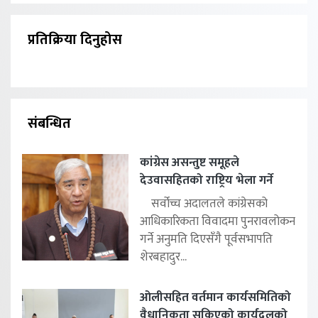
प्रतिक्रिया दिनुहोस
संबन्धित
कांग्रेस असन्तुष्ट समूहले
देउवासहितको राष्ट्रिय भेला गर्ने
सर्वोच्च अदालतले कांग्रेसको
आधिकारिकता विवादमा पुनरावलोकन
गर्ने अनुमति दिएसँगै पूर्वसभापति
शेरबहादुर...
ओलीसहित वर्तमान कार्यसमितिको
वैधानिकता सकिएको कार्यदलको