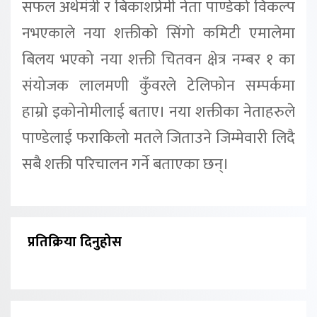
सफल अर्थमंत्री र बिकाशप्रेमी नेता पाण्डेको विकल्प
नभएकाले नया शक्तीको सिंगो कमिटी एमालेमा
बिलय भएको नया शक्ती चितवन क्षेत्र नम्बर १ का
संयोजक लालमणी कुँवरले टेलिफोन सम्पर्कमा
हाम्रो इकोनोमीलाई बताए। नया शक्तीका नेताहरुले
पाण्डेलाई फराकिलो मतले जिताउने जिम्मेवारी लिदै
सबै शक्ती परिचालन गर्ने बताएका छन्।
प्रतिक्रिया दिनुहोस