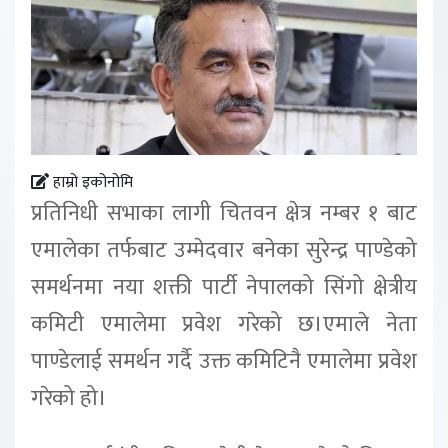
हाम्रो इकोनोमि
प्रतिनिधी सभाका लागी चितवन क्षेत्र नम्बर १ बाट
एमालेका तर्फबाट उम्मेदवार बनेका सुरेन्द्र पाण्डेको
समर्थनमा नया शक्ती पार्टी नेपालको सिंगो क्षेत्रीय
कमिटी एमालेमा प्रवेश गरेको छ।एमाले नेता
पाण्डेलाई समर्थन गर्दै उक्त कमिटिनै एमालेमा प्रवेश
गरेको हो।