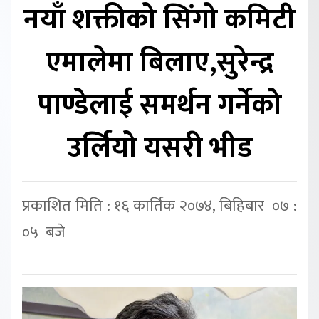
नयाँ शक्तीको सिंगो कमिटी
एमालेमा बिलाए,सुरेन्द्र
पाण्डेलाई समर्थन गर्नेको
उर्लियो यसरी भीड
प्रकाशित मिति : १६ कार्तिक २०७४, बिहिबार ०७ :
०५ बजे