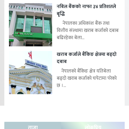
नबिल बैंकको नाफा ३४ प्रतिशतले
बृद्धि
नेपालका अधिकांश बैंक तथा
वित्तीय संस्थामा खराब कर्जाको दबाब
बढिरहेका बेला...
खराब कर्जाले बैंकिङ क्षेत्रमा बढ्दो
दबाब
नेपालको बैंकिङ क्षेत्र यतिबेला
बढ्दो खराब कर्जाको चपेटामा परेको
छ ।...
ताजा
लोकप्रिय