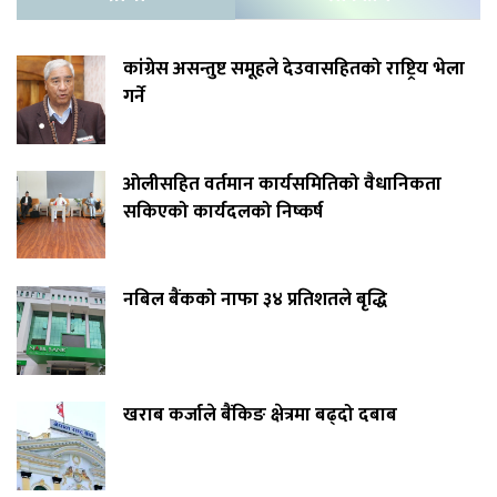
कांग्रेस असन्तुष्ट समूहले देउवासहितको राष्ट्रिय भेला
गर्ने
ओलीसहित वर्तमान कार्यसमितिको वैधानिकता
सकिएको कार्यदलको निष्कर्ष
नबिल बैंकको नाफा ३४ प्रतिशतले बृद्धि
खराब कर्जाले बैंकिङ क्षेत्रमा बढ्दो दबाब