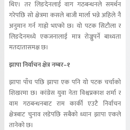
थिए। तर लिङदेनलाई वाग गठबन्धनले समर्थन
गरेपछि सो क्षेत्रमा कसले बाजी मार्ला भन्ने अहिले नै
अनुमान गर्न गाह्रो भएको छ। यो पटक सिटौला र
लिङदेनमध्ये एकजनालाई मात्र रोज्नुपर्ने बाध्यता
मतदातासमक्ष छ।
झापा निर्वाचन क्षेत्र नम्बर–१
झापा पाँच पछि झापा एक पनि यो पटक चर्चाको
शिखरमा छ। कांग्रेस युवा नेता विश्वप्रकाश शर्मा र
वाम गठबन्धनबाट राम कार्की एउटै निर्वाचन
क्षेत्रबाट चुनाव लडेपछि सबैको ध्यान झापा एकले
तानेको छ।