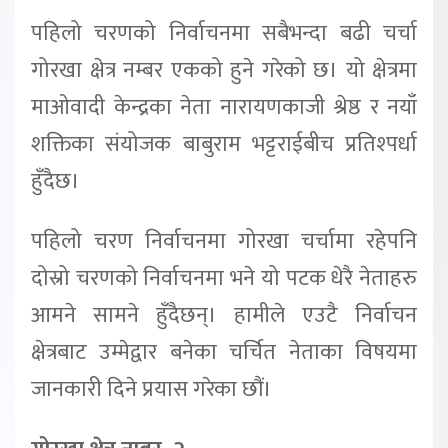
पहिलो चरणको निर्वाचनमा सबैभन्दा बढी चर्चा
गोरखा क्षेत्र नम्बर एकको हुने गरेको छ। यो क्षेत्रमा
माओवादी केन्द्रका नेता नारायणकाजी श्रेष्ठ र नयाँ
शक्तिका संयोजक बाबुराम भट्टराईबीच प्रतिश्पर्धा
हुँदैछ।
पहिलो चरण निर्वाचनमा गोरखा चर्चामा रहेपनि
दोस्रो चरणको निर्वाचनमा भने यो पटक धेरै नेताहरु
आमने सामने हुँदैछन्। हामीले एउटै निर्वाचन
क्षेत्रबाट उम्मेद्वार बनेका चर्चित नेताका विषयमा
जानकारी दिने प्रयास गरेका छौं।