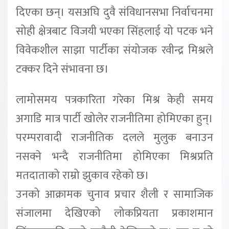
दिएका छन्। यसअघि दुवै संविधानसभा निर्वाचनमा
सोही क्षेत्रबाट विजयी भएका सिंहलाई यो पटक भने
विवेकशील साझा पार्टीका संयोजक रवीन्द्र मिश्रले
टक्कर दिने संभावना छ।
लामोसमय पत्रकारिता गरेका मिश्र केही समय
अगाडि मात्र पार्टी खोलेर राजनीतिमा होमिएका हुन्।
परम्परावादी राजनीतिक दलले मुलुक बनाउन
नसक्ने भन्दै राजनीतिमा होमिएका मिश्रप्रति
मतदाताको राम्रो झुकाव रहेको छ।
उनको आक्रामक चुनाव प्रचार शैली र सामाजिक
संजालमा देखिएको लोकप्रियता प्रकाशमान