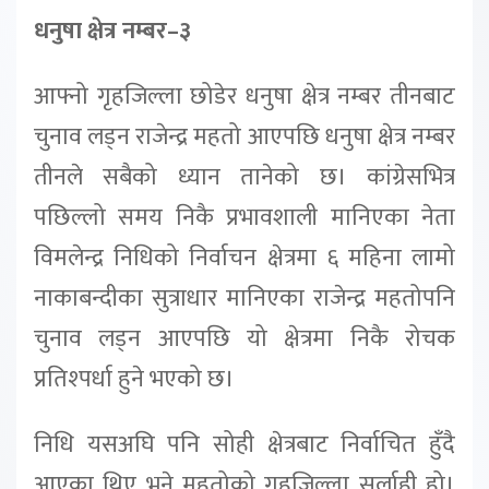
धनुषा क्षेत्र नम्बर–३
आफ्नो गृहजिल्ला छोडेर धनुषा क्षेत्र नम्बर तीनबाट
चुनाव लड्न राजेन्द्र महतो आएपछि धनुषा क्षेत्र नम्बर
तीनले सबैको ध्यान तानेको छ। कांग्रेसभित्र
पछिल्लो समय निकै प्रभावशाली मानिएका नेता
विमलेन्द्र निधिको निर्वाचन क्षेत्रमा ६ महिना लामो
नाकाबन्दीका सुत्राधार मानिएका राजेन्द्र महतोपनि
चुनाव लड्न आएपछि यो क्षेत्रमा निकै रोचक
प्रतिश्पर्धा हुने भएको छ।
निधि यसअघि पनि सोही क्षेत्रबाट निर्वाचित हुँदै
आएका थिए भने महतोको गृहजिल्ला सर्लाही हो।