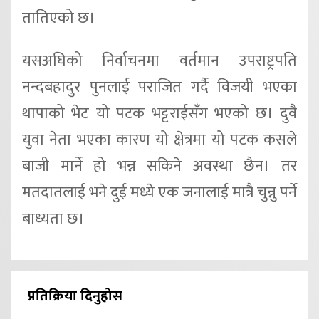
तातिएको छ।
यसअघिको निर्वाचनमा वर्तमान उपराष्ट्रपति
नन्दबहादुर पुनलाई पराजित गर्दै विजयी भएका
थापाको भेट यो पटक भट्टराईसँग भएको छ। दुवै
युवा नेता भएका कारण यो क्षेत्रमा यो पटक कसले
बाजी मार्ने हो भन्न सकिने अवस्था छैन। तर
मतदातलाई भने दुई मध्ये एक जनालाई मात्रै चुन्नु पर्ने
बाध्यता छ।
प्रतिक्रिया दिनुहोस