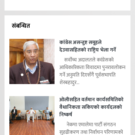
संबन्धित
कांग्रेस असन्तुष्ट समूहले
देउवासहितको राष्ट्रिय भेला गर्ने
सर्वोच्च अदालतले कांग्रेसको
आधिकारिकता विवादमा पुनरावलोकन
गर्ने अनुमति दिएसँगै पूर्वसभापति
शेरबहादुर...
ओलीसहित वर्तमान कार्यसमितिको
वैधानिकता सकिएको कार्यदलको
निष्कर्ष
नेकपा एमालेमा पार्टी संगठन
सुदृढीकरण तथा निर्वाचन परिणामको