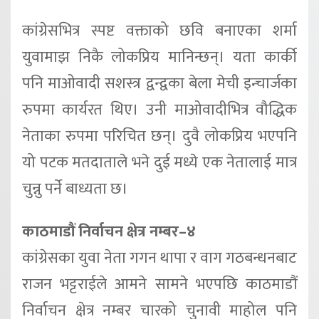
कांग्रेसभित्र स्पष्ट वक्ताको छवि बनाएका शर्मा
युवामाझ निकै लोकप्रिय मानिन्छन्। यता कार्की
पनि माओवादी सशस्त्र द्वन्द्वका बेला मेची इन्चार्जका
रुपमा कार्यरत थिए। उनी माओवादीभित्र वौद्धिक
नेताका रुपमा परिचित छन्। दुवै लोकप्रिय भएपनि
यो पटक मतदाताले भने दुई मध्ये एक नेतालाई मात्र
चुन्नु पर्ने बाध्यता छ।
काठमाडौं निर्वाचन क्षेत्र नम्बर–४
कांग्रेसका युवा नेता गगन थापा र वाग गठबन्धनबाट
राजन भट्टराईले आमने सामने भएपछि काठमाडौं
निर्वाचन क्षेत्र नम्बर चारको चुनावी माहोल पनि