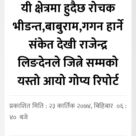
यी क्षेत्रमा हुदैछ रोचक
भीडन्त,बाबुराम,गगन हार्ने
संकेत देखी राजेन्द्र
लिङदेनले जित्ने सम्मको
यस्तो आयो गोप्य रिपोर्ट
प्रकाशित मिति : २३ कार्तिक २०७४, बिहिबार ०६ :
४० बजे