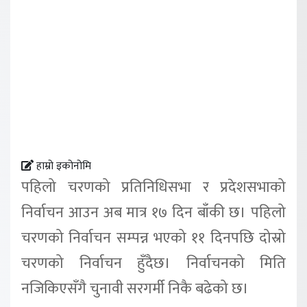
हाम्रो इकोनोमि
पहिलो चरणको प्रतिनिधिसभा र प्रदेशसभाको
निर्वाचन आउन अब मात्र १७ दिन बाँकी छ। पहिलो
चरणको निर्वाचन सम्पन्न भएको ११ दिनपछि दोस्रो
चरणको निर्वाचन हुँदैछ। निर्वाचनको मिति
नजिकिएसँगै चुनावी सरगर्मी निकै बढेको छ।