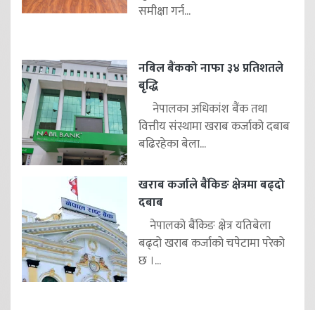
समीक्षा गर्न...
नबिल बैंकको नाफा ३४ प्रतिशतले
बृद्धि
नेपालका अधिकांश बैंक तथा
वित्तीय संस्थामा खराब कर्जाको दबाब
बढिरहेका बेला...
खराब कर्जाले बैंकिङ क्षेत्रमा बढ्दो
दबाब
नेपालको बैंकिङ क्षेत्र यतिबेला
बढ्दो खराब कर्जाको चपेटामा परेको
छ ।...