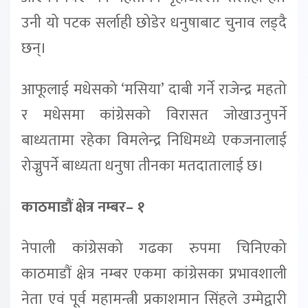
उनी यो पटक सर्लाही छोडेर धनुषाबाट चुनाव लड्दै
छन्।
आफूलाई मधेसको ‘मसिया’ दाबी गर्ने राजेन्द्र महतो
र मधेसमा कांग्रेसको विरासत जोखाउनुपर्ने
बाध्यतामा रहेका विमलेन्द्र निधिमध्ये एकजनालाई
रोज्नुपर्ने बाध्यता धनुषा तीनका मतदातालाई छ।
काठमाडौं क्षेत्र नम्बर– १
नेपाली कांग्रेसको गढका रुपमा चिनिएको
काठमाडौं क्षेत्र नम्बर एकमा कांग्रेसका प्रभावशाली
नेता एवं पूर्व महामन्त्री प्रकाशमान सिंहले उम्मेद्वारी