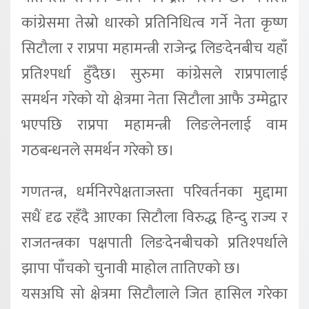
कांग्रेसमा तेस्रो धारको प्रतिनिधित्व गर्ने नेता कृष्ण
सिटौला र राप्रपा महामन्त्री राजेन्द्र लिङदेनबीच यहाँ
प्रतिश्पर्धा हुँदैछ। सुरुमा कांग्रेसले राप्रपालाई
समर्थन गरेको यो क्षेत्रमा नेता सिटौला आफै उम्मेद्वार
भएपछि राप्रपा महामन्त्री लिङलेनलाई वाम
गठबन्धनले समर्थन गरेको छ।
गणतन्त्र, धर्मनिरपेक्षताजस्ता परिवर्तनका मुद्दामा
सधैं दृढ रहँदै आएका सिटौला विरुद्ध हिन्दु राज्य र
राजतन्त्रका पक्षपाती लिङदेनबीचको प्रतिश्पर्धाले
झापा पाँचको चुनावी माहोल तातिएको छ।
यसअघि सो क्षेत्रमा सिटौलाले जित हासिल गरेका