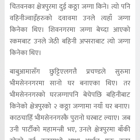
चितवनका क्षेत्रपुरमा दुई कठ्ठा जग्गा किने। त्यो पनि
वहिनीज्वाइँहरुको दवावमा उनले त्यहाँ जग्गा
किनेका थिए। शिवनगरमा जग्गा बेच्दा आएको
रकमबाट उनले जेठी बहिनी अप्सराबाट त्यो जग्गा
किनेका थिए।
बाबुआमासँग छुट्टिएलगत्तै प्रचण्डले सुरुमा
भीमसेननगरमा सानो घर बनाएका थिए। तर
भीमसेननगरको घरजग्गापनि बेचेपछि बहिनीबाट
किनेको क्षेत्रपुरको २ कठ्ठा जग्गामा नयाँ घर बनाए।
काठचाहिँ भीमसेननगरकै पुरानो घरबाट ल्याए। जब
उनी पार्टीको महामन्त्री भए, उनले क्षेत्रपुरमा बाँकी