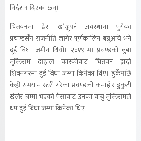
निर्देशन दिएका छन्।
चितवनमा डेरा खोज्नुपर्ने अवस्थामा पुगेका
प्रचण्डसँग राजनीति लागेर पूर्णकालिन बन्नुअघि भने
दुई बिघा जमीन थियो। २०१९ मा प्रचण्डको बुबा
मुक्तिराम दाहाल कास्कीबाट चितवन झर्दा
शिवनगरमा दुई बिघा जग्गा किनेका थिए। हुर्केपछि
केही समय मास्टरी गरेका प्रचण्डको कमाई र ढुकुटी
खेलेर जम्मा भएको पैसाबाट उनका बाबु मुक्तिरामले
थप दुई बिघा जग्गा किनेका थिए।