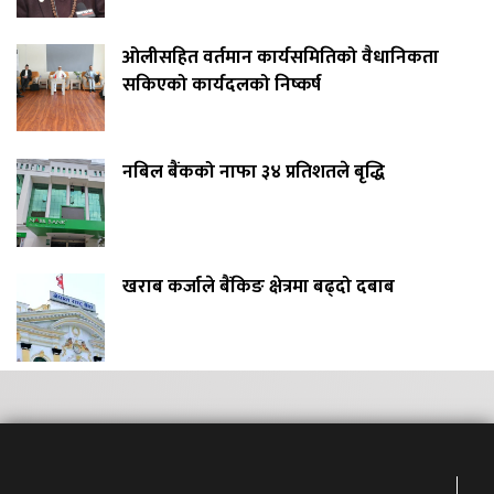
ओलीसहित वर्तमान कार्यसमितिको वैधानिकता
सकिएको कार्यदलको निष्कर्ष
नबिल बैंकको नाफा ३४ प्रतिशतले बृद्धि
खराब कर्जाले बैंकिङ क्षेत्रमा बढ्दो दबाब