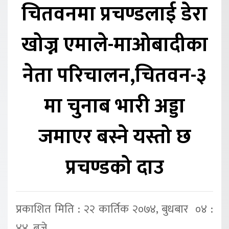
चितवनमा प्रचण्डलाई डेरा
खोज्न एमाले-माओबादीका
नेता परिचालन,चितवन-३
मा चुनाब भारी अड्डा
जमाएर बस्ने यस्तो छ
प्रचण्डको दाउ
प्रकाशित मिति : २२ कार्तिक २०७४, बुधबार ०४ :
४४ बजे