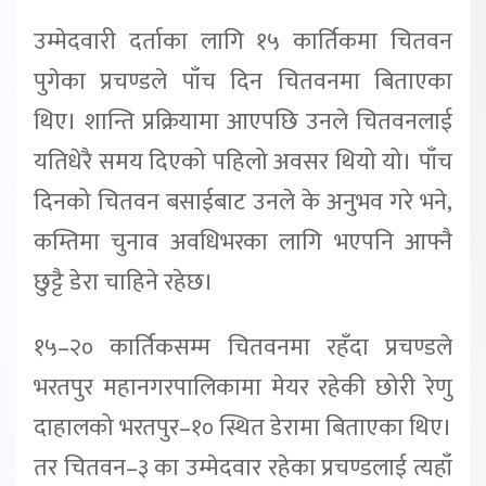
उम्मेदवारी दर्ताका लागि १५ कार्तिकमा चितवन
पुगेका प्रचण्डले पाँच दिन चितवनमा बिताएका
थिए। शान्ति प्रक्रियामा आएपछि उनले चितवनलाई
यतिधेरै समय दिएको पहिलो अवसर थियो यो। पाँच
दिनको चितवन बसाईबाट उनले के अनुभव गरे भने,
कम्तिमा चुनाव अवधिभरका लागि भएपनि आफ्नै
छुट्टै डेरा चाहिने रहेछ।
१५–२० कार्तिकसम्म चितवनमा रहँदा प्रचण्डले
भरतपुर महानगरपालिकामा मेयर रहेकी छोरी रेणु
दाहालको भरतपुर–१० स्थित डेरामा बिताएका थिए।
तर चितवन–३ का उम्मेदवार रहेका प्रचण्डलाई त्यहाँ