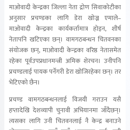
माओवादी केन्द्रका जिल्ला नेता द्रोण सिवाकोटीका
अनुसार प्रचण्डका लागि डेरा खोज्न एमाले–
माओवादी केन्द्रका कार्यकर्तामात्र होइन, शीर्ष
नेतापनि खटिएका छन्। वामगठबन्धन चितवनका
संयोजक छन्, माओवादी केन्द्रका वरिष्ठ नेतासमेत
रहेका पूर्वउपप्रधानमन्त्री अमिक शेरचन। उनीपनि
प्रचण्डलाई पायक पर्नेगरी डेरा खोजिरहेका छन्। तर
भेटिएको छैन।
प्रचण्ड वामगठबन्धनलाई विजयी गराउन यसै
हप्तादेखि देशव्यापी चुनावी अभियानमा जाँदैछन्।
त्यसका लागि उनी चितवनलाई नै केन्द्र बनाउने