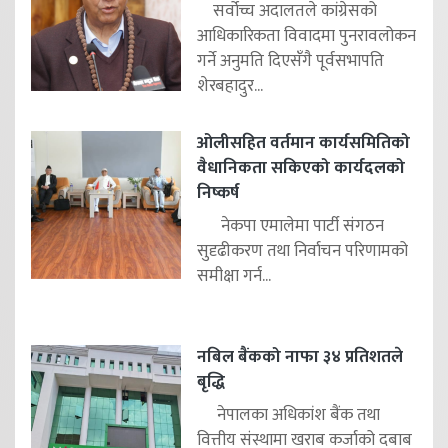
सर्वोच्च अदालतले कांग्रेसको
आधिकारिकता विवादमा पुनरावलोकन
गर्ने अनुमति दिएसँगै पूर्वसभापति
शेरबहादुर...
ओलीसहित वर्तमान कार्यसमितिको
वैधानिकता सकिएको कार्यदलको
निष्कर्ष
नेकपा एमालेमा पार्टी संगठन
सुदृढीकरण तथा निर्वाचन परिणामको
समीक्षा गर्न...
नबिल बैंकको नाफा ३४ प्रतिशतले
बृद्धि
नेपालका अधिकांश बैंक तथा
वित्तीय संस्थामा खराब कर्जाको दबाब