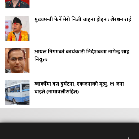
मुख्यमन्त्री फेर्ने मेरो निजी चाहना होइन : शेरधन राई
आयल निगमको कार्यकारी निर्देशकमा नागेन्द्र साह
नियुक्त
ग्वार्कोमा बस दुर्घटना, एकजनाको मृत्यु, १९ जना
घाइते (नामावलीसहित)