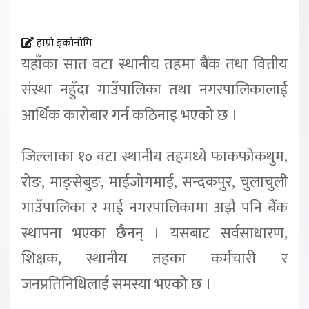
हाम्रो इकोनोमि
यहाँका सात वटा स्थानीय तहमा बैंक तथा वित्तीय
संस्था नहुँदा गाउँपालिका तथा नगरपालिकालाई
आर्थिक कारोबार गर्न कठिनाइ भएको छ ।
जिल्लाका १० वटा स्थानीय तहमध्ये फाकफोकथुम,
रोङ, माङ्सेबुङ, माईजोगमाई, सन्दकपुर, चुलाचुली
गाउँपालिका र माई नगरपालिकामा अझै पनि बैंक
स्थापना भएका छैनन् । यसबाट सर्वसाधारण,
शिक्षक, स्थानीय तहका कर्मचारी र
जनप्रतिनिधिलाई समस्या भएको छ ।