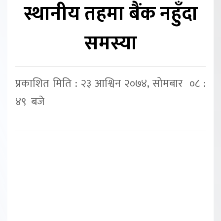
स्थानीय तहमा बैंक नहुँदा
समस्या
प्रकाशित मिति : २३ आश्विन २०७४, सोमबार ०८ :
४९ बजे