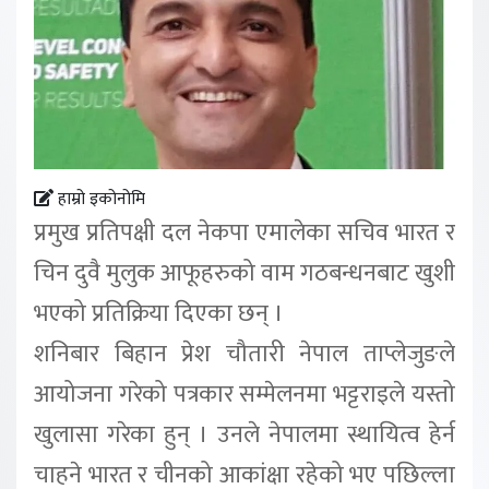
हाम्रो इकोनोमि
प्रमुख प्रतिपक्षी दल नेकपा एमालेका सचिव भारत र
चिन दुवै मुलुक आफूहरुको वाम गठबन्धनबाट खुशी
भएको प्रतिक्रिया दिएका छन् ।
शनिबार बिहान प्रेश चौतारी नेपाल ताप्लेजुङले
आयोजना गरेको पत्रकार सम्मेलनमा भट्टराइले यस्तो
खुलासा गरेका हुन् । उनले नेपालमा स्थायित्व हेर्न
चाहने भारत र चीनको आकांक्षा रहेको भए पछिल्ला