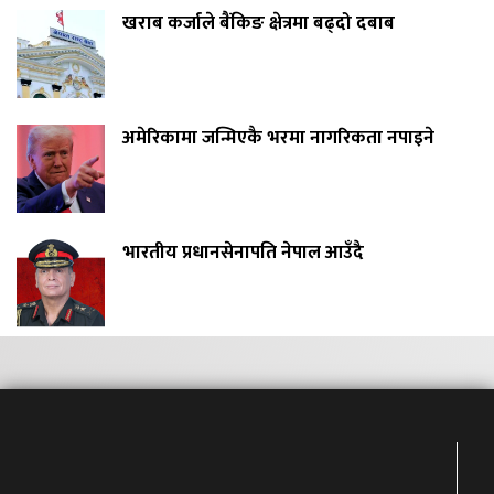
खराब कर्जाले बैंकिङ क्षेत्रमा बढ्दो दबाब
अमेरिकामा जन्मिएकै भरमा नागरिकता नपाइने
भारतीय प्रधानसेनापति नेपाल आउँदै