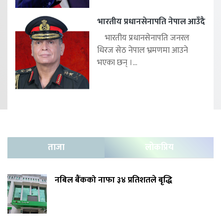
भारतीय प्रधानसेनापति नेपाल आउँदै
भारतीय प्रधानसेनापति जनरल
धिरज सेठ नेपाल भ्रमणमा आउने
भएका छन् ।...
ताजा
लोकप्रिय
नबिल बैंकको नाफा ३४ प्रतिशतले बृद्धि