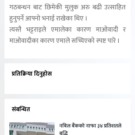
गठबन्धन बाट छिमेकी मुलुक अरु बढी उत्साहित
हुनुपर्ने आफ्नो भनाई राखेका थिए ।
त्यस्तै भट्टराइले एमालेका कारण माओवादी र
माओवादीका कारण एमाले सच्चिएको स्पष्ट पारे ।
प्रतिक्रिया दिनुहोस
संबन्धित
नबिल बैंकको नाफा ३४ प्रतिशतले
बृद्धि