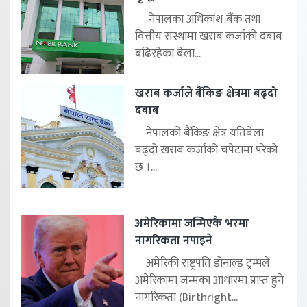
नेपालका अधिकांश बैंक तथा
वित्तीय संस्थामा खराब कर्जाको दबाब
बढिरहेका बेला...
खराब कर्जाले बैंकिङ क्षेत्रमा बढ्दो
दबाब
नेपालको बैंकिङ क्षेत्र यतिबेला
बढ्दो खराब कर्जाको चपेटामा परेको
छ ।...
अमेरिकामा जन्मिएकै भरमा
नागरिकता नपाइने
अमेरिकी राष्ट्रपति डोनाल्ड ट्रम्पले
अमेरिकामा जन्मका आधारमा प्राप्त हुने
नागरिकता (Birthright...