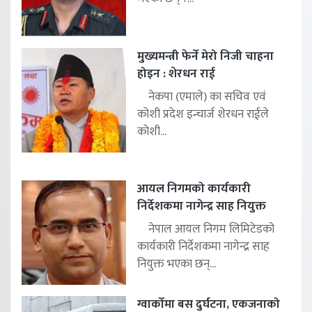
मुख्यमन्त्री फेर्ने मेरो निजी चाहना
होइन : शेरधन राई
नेकपा (एमाले) का सचिव एवं
कोशी प्रदेश इन्चार्ज शेरधन राईले
कोशी...
आयल निगमको कार्यकारी
निर्देशकमा नागेन्द्र साह नियुक्त
नेपाल आयल निगम लिमिटेडको
कार्यकारी निर्देशकमा नागेन्द्र साह
नियुक्त भएका छन्...
ग्वार्कोमा बस दुर्घटना, एकजनाको