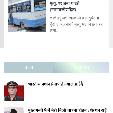
मृत्यु, १९ जना घाइते
(नामावलीसहित)
ललितपुरको ग्वार्कोमा बस दुर्घटना
हुँदा एक जनाको मृत्यु भएको छ । १९
जना...
ताजा
लोकप्रिय
भारतीय प्रधानसेनापति नेपाल आउँदै
मुख्यमन्त्री फेर्ने मेरो निजी चाहना होइन : शेरधन राई