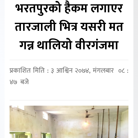
भरतपुरको हैकम लगाएर
तारजाली भित्र यसरी मत
गन्न थालियो वीरगंजमा
प्रकाशित मिति : ३ आश्विन २०७४, मंगलबार ०८ :
४७ बजे