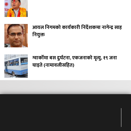
आयल निगमको कार्यकारी निर्देशकमा नागेन्द्र साह
नियुक्त
ग्वार्कोमा बस दुर्घटना, एकजनाको मृत्यु, १९ जना
घाइते (नामावलीसहित)