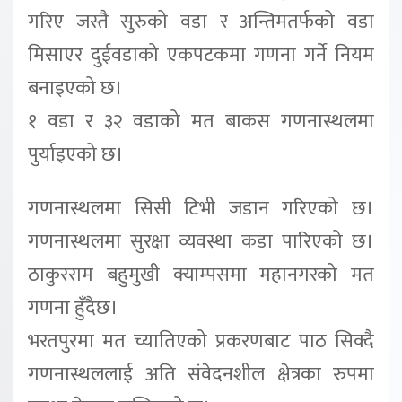
गरिए जस्तै सुरुको वडा र अन्तिमतर्फको वडा
मिसाएर दुईवडाको एकपटकमा गणना गर्ने नियम
बनाइएको छ।
१ वडा र ३२ वडाको मत बाकस गणनास्थलमा
पुर्याइएको छ।
गणनास्थलमा सिसी टिभी जडान गरिएको छ।
गणनास्थलमा सुरक्षा व्यवस्था कडा पारिएको छ।
ठाकुरराम बहुमुखी क्याम्पसमा महानगरको मत
गणना हुँदैछ।
भरतपुरमा मत च्यातिएको प्रकरणबाट पाठ सिक्दै
गणनास्थललाई अति संवेदनशील क्षेत्रका रुपमा