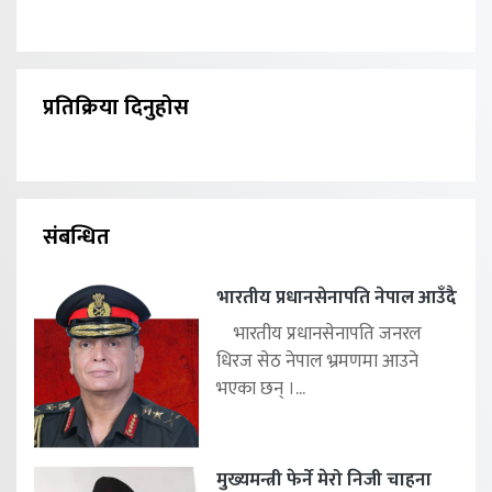
प्रतिक्रिया दिनुहोस
संबन्धित
भारतीय प्रधानसेनापति नेपाल आउँदै
भारतीय प्रधानसेनापति जनरल
धिरज सेठ नेपाल भ्रमणमा आउने
भएका छन् ।...
मुख्यमन्त्री फेर्ने मेरो निजी चाहना