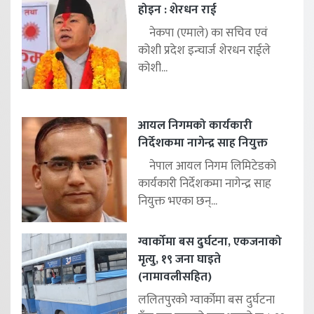
होइन : शेरधन राई
नेकपा (एमाले) का सचिव एवं
कोशी प्रदेश इन्चार्ज शेरधन राईले
कोशी...
आयल निगमको कार्यकारी
निर्देशकमा नागेन्द्र साह नियुक्त
नेपाल आयल निगम लिमिटेडको
कार्यकारी निर्देशकमा नागेन्द्र साह
नियुक्त भएका छन्...
ग्वार्कोमा बस दुर्घटना, एकजनाको
मृत्यु, १९ जना घाइते
(नामावलीसहित)
ललितपुरको ग्वार्कोमा बस दुर्घटना