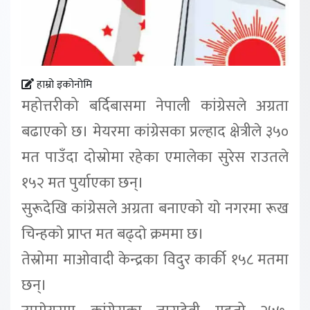
हाम्रो इकोनोमि
महोत्तरीको बर्दिबासमा नेपाली कांग्रेसले अग्रता
बढाएको छ। मेयरमा कांग्रेसका प्रल्हाद क्षेत्रीले ३५०
मत पाउँदा दोस्रोमा रहेका एमालेका सुरेस राउतले
१५२ मत पुर्याएका छन्।
सुरूदेखि कांग्रेसले अग्रता बनाएको याे नगरमा रूख
चिन्हकाे प्राप्त मत बढ्दाे क्रममा छ।
तेस्रोमा माओवादी केन्द्रका विदुर कार्की १५८ मतमा
छन्।