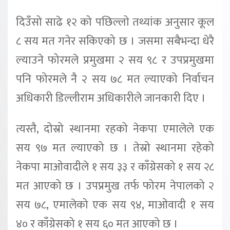
दिउँसो साढे १२ को पछिल्लो तथ्यांक अनुसार कूल
८ सय मत गनेर सकिएको छ । जसमा सबैभन्दा धेरै
ल्याउने फोरमले प्रमुखमा २ सय ९८ र उपप्रमुखमा
पनि फोरमले नै २ सय ७८ मत ल्याएको निर्वाचन
अधिकारी डिल्लीराम अधिकारीले जानकारी दिए ।
त्यस्तै, दोस्रो स्थानमा रहको नेकपा एमालेले एक
सय ९७ मत ल्याएको छ । तेस्रो स्थानमा रहेको
नेकपा माओवादीले १ सय ३३ र काँग्रेसको १ सय २८
मत आएको छ । उपप्रमुख तर्फ फोरम नेपालको २
सय ७८, एमालेको एक सय ९४, माओवादी १ सय
४० र काँग्रेसको १ सय ६० मत आएको छ ।