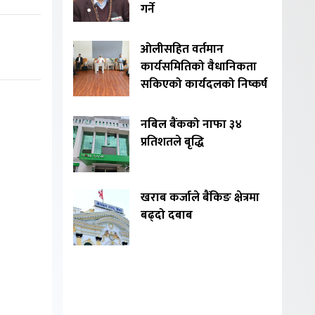
गर्ने
ओलीसहित वर्तमान
कार्यसमितिको वैधानिकता
सकिएको कार्यदलको निष्कर्ष
नबिल बैंकको नाफा ३४
प्रतिशतले बृद्धि
खराब कर्जाले बैंकिङ क्षेत्रमा
बढ्दो दबाब