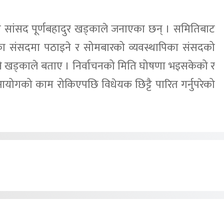
का सांसद पूर्णबहादुर खड्काले जनाएका छन् । समितिबाट
ा संसदमा पठाइने र सोमबारको व्यवस्थापिका संसदको
े खड्काले बताए । निर्वाचनको मिति घोषणा भइसकेको र
आयोगको काम रोकिएपछि विधेयक छिट्टै पारित गर्नुपरेको