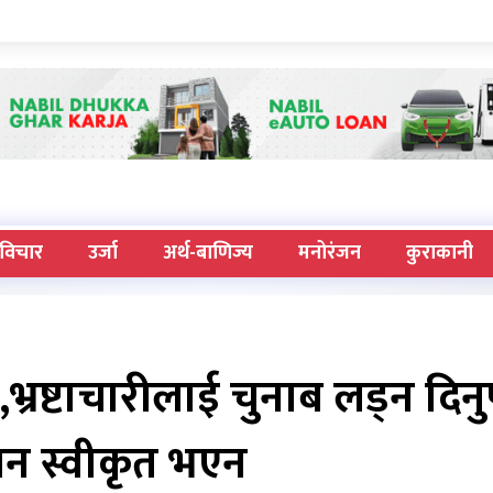
विचार
उर्जा
अर्थ-बाणिज्य
मनोरंजन
कुराकानी
भ्रष्टाचारीलाई चुनाब लड्न दिनुपर
न स्वीकृत भएन