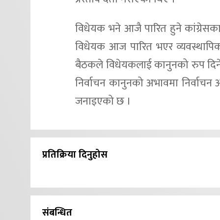
विधेयक भने आजै पारित हुने कांग्रेस
विधेयक आज पारित भएर व्यवस्थापिक
बैठकले विधेयकलाई कानुनको रुप दिन
निर्वाचन कानुनको अभावमा निर्वाचन 
जनाइएको छ ।
प्रतिक्रिया दिनुहोस
संबन्धित