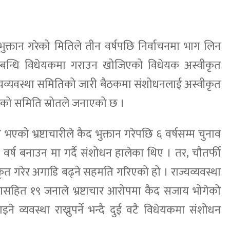
य भुक्तान गरेको मितिले तीन वर्षपछि निर्वाचनमा भाग लिन
सम्बन्धि विधेयकमा गराउन खोजिएको विधेयक अस्वीकृत
्यव्यवस्था समितिको जारी बैठकमा संशोधनलाई अस्वीकृत
को समिति स्रोतले जनाएको छ ।
भएको भ्रष्टाचारीले कैद भुक्तान गरेपछि ६ वर्षसम्म चुनाव
वर्ष बनाउन मा गर्दै संशोधन हालेका थिए । तर, चौतर्फी
त गरेर अगाडि बढ्ने सहमति गरिएको हो । राज्यव्यवस्था
नासहित १९ जनाले भ्रष्टाचार आरोपमा कैद सजाय भोगेको
े व्यवस्था राख्नुपर्ने भन्दै दुई वटै विधेयकमा संशोधन