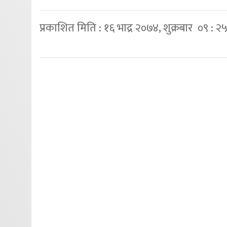
प्रकाशित मिति : १६ भाद्र २०७४, शुक्रबार ०९ : २