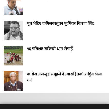
मृत भेटिए कपिलवस्तुका पूर्वमेयर किरण सिंह
९६ प्रतिशत सकियो धान रोपाइँ
कांग्रेस असन्तुष्ट समूहले देउवासहितको राष्ट्रिय भेला
गर्ने