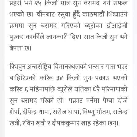
प्रहरी भने १५ किलो मात्र सुन बरामद गर्न सफल
भएको छ। चीनबाट रसुवा हुँदै काठमाडौं भित्र्याउने
क्रममा सुन बरामद गरिएको ब्यूरोका डीआईजी
पुस्कर कार्कीले जानकारी दिए। सात केजी सुन भने
बेपत्ता छ।
त्रिभवुन अन्तर्राष्ट्रिय विमानस्थलको भन्सार पास भएर
बाहिरिएको करिब ३४ किलो सुन पक्राउ भएको
करिब ६ महिनापछि ब्युरोले यतिका धेरै परिमाणको
सुन बरामद गरेको हो। पक्राउ पर्नेमा पेम्बा दोर्जे
शेर्पा, दीपेन्द्र थापा, सरोज थापा, विष्णु गौतम, राजेन्द्र
खत्री, रविन खत्री र दीपककुमार शाह रहेका छन्।