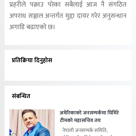
प्रहरीले पक्राउ परेका सबैलाई आज नै संगठित
अपराध सञ्जाल अन्तर्गत मुद्दा दायर गरेर अनुसन्धान
अगाडि बढाएको छ।
प्रतिक्रिया दिनुहोस
संबन्धित
अमेरिकाको जनसम्पर्कमा घिमिरे
टीमको महासचिव तय
नेपाली जनसम्पर्क समिति,