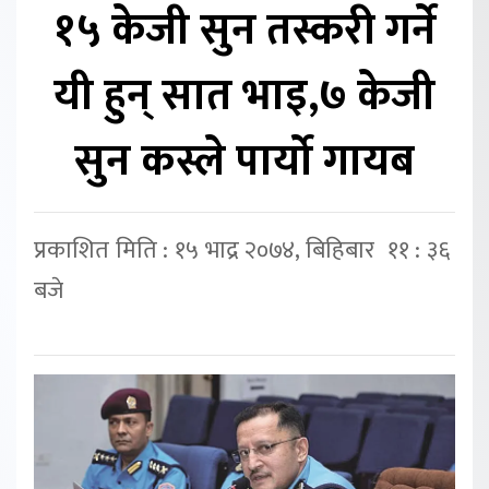
१५ केजी सुन तस्करी गर्ने
यी हुन् सात भाइ,७ केजी
सुन कस्ले पार्यो गायब
प्रकाशित मिति : १५ भाद्र २०७४, बिहिबार ११ : ३६
बजे