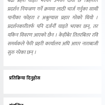
बढी प्रहरी घाइते भएको उनको दावी छ ।प्रहरीले
प्रदर्शन नियन्त्रण गर्ने क्रममा लाठी चार्ज गर्नुका साथी
पानीका फोहरा र अश्रुग्यास प्रहार गरेको थियो ।
प्रदर्शनकारीतर्फ पनि दर्जनौं घाइते भएका छन्, तर
यकिन विवरण आएको छैन । केहीबेर तितरबितर रवि
समर्थकले फेरि प्रहरी कार्यालय अघि आएर नाराबाजी
सुरु गरेका छन् ।
प्रतिक्रिया दिनुहोस