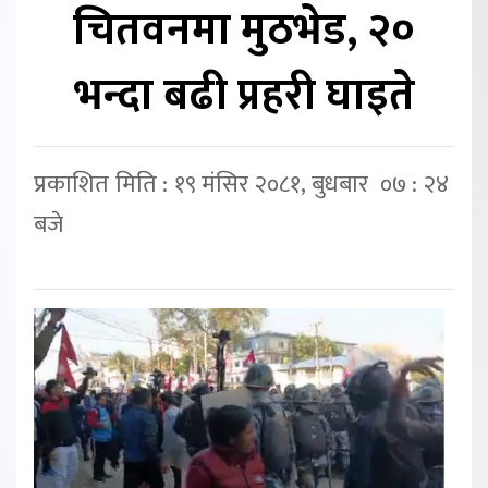
चितवनमा मुठभेड, २०
भन्दा बढी प्रहरी घाइते
प्रकाशित मिति : १९ मंसिर २०८१, बुधबार ०७ : २४
बजे