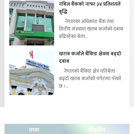
नबिल बैंकको नाफा ३४ प्रतिशतले
बृद्धि
नेपालका अधिकांश बैंक तथा
वित्तीय संस्थामा खराब कर्जाको दबाब
बढिरहेका बेला...
खराब कर्जाले बैंकिङ क्षेत्रमा बढ्दो
दबाब
नेपालको बैंकिङ क्षेत्र यतिबेला
बढ्दो खराब कर्जाको चपेटामा परेको
छ ।...
ताजा
लोकप्रिय