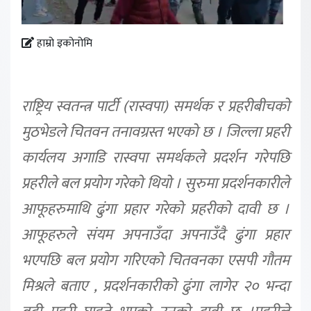
हाम्रो इकोनोमि
राष्ट्रिय स्वतन्त्र पार्टी (रास्वपा) समर्थक र प्रहरीबीचको
मुठभेडले चितवन तनावग्रस्त भएको छ । जिल्ला प्रहरी
कार्यलय अगाडि रास्वपा समर्थकले प्रदर्शन गरेपछि
प्रहरीले बल प्रयोग गरेको थियो । सुरुमा प्रदर्शनकारीले
आफूहरुमाथि ढुंगा प्रहार गरेको प्रहरीको दावी छ ।
आफूहरुले संयम अपनाउँदा अपनाउँदै ढुंगा प्रहार
भएपछि बल प्रयोग गरिएको चितवनका एसपी गौतम
मिश्रले बताए , प्रदर्शनकारीको ढुंगा लागेर २० भन्दा