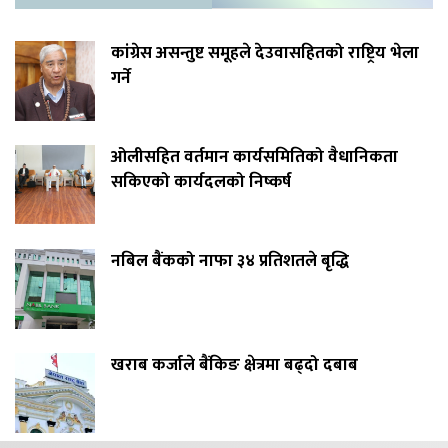
कांग्रेस असन्तुष्ट समूहले देउवासहितको राष्ट्रिय भेला
गर्ने
ओलीसहित वर्तमान कार्यसमितिको वैधानिकता
सकिएको कार्यदलको निष्कर्ष
नबिल बैंकको नाफा ३४ प्रतिशतले बृद्धि
खराब कर्जाले बैंकिङ क्षेत्रमा बढ्दो दबाब